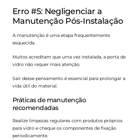
Erro #5: Negligenciar a
Manutenção Pós-Instalação
A manutenção é uma etapa frequentemente
esquecida.
Muitos acreditam que uma vez instalada, a porta de
vidro não requer mais atenção.
Sair desse pensamento é essencial para prolongar a
vida útil do material.
Práticas de manutenção
recomendadas
Realize limpezas regulares com produtos próprios
para vidro e cheque os componentes de fixação
periodicamente.