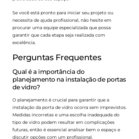
Se você está pronto para iniciar seu projeto ou
necessita de ajuda profissional, não hesite em
procurar uma equipe especializada que possa
garantir que cada etapa seja realizada com
excelência.
Perguntas Frequentes
Qual é a importância do
planejamento na instalação de portas
de vidro?
O planejamento é crucial para garantir que a
instalação da porta de vidro ocorra sem imprevistos.
Medidas incorretas e uma escolha inadequada do
tipo de vidro podem resultar em complicações
futuras, então é essencial analisar bem o espaço e
discutir opções com um profissional.