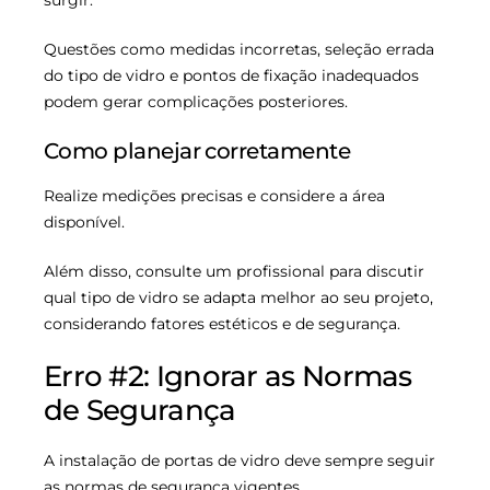
surgir.
Questões como medidas incorretas, seleção errada
do tipo de vidro e pontos de fixação inadequados
podem gerar complicações posteriores.
Como planejar corretamente
Realize medições precisas e considere a área
disponível.
Além disso, consulte um profissional para discutir
qual tipo de vidro se adapta melhor ao seu projeto,
considerando fatores estéticos e de segurança.
Erro #2: Ignorar as Normas
de Segurança
A instalação de portas de vidro deve sempre seguir
as normas de segurança vigentes.