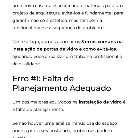
uma nova casa ou especificando materiais para um
projeto de arquitetura, evita-los é fundamental para
garantir não só a estética, mas também a
funcionalidade e a segurança do ambiente.
Neste artigo, vamos abordar os
5 erros comuns na
instalação de portas de vidro e como evitá-los
,
ajudando você a realizar um trabalho profissional e
de qualidade.
Erro #1: Falta de
Planejamento Adequado
Um dos maiores equívocos na
instalação de vidro
é
a falta de planejamento.
Se não houver uma análise minuciosa do espaço
onde a porta será instalada, problemas podem