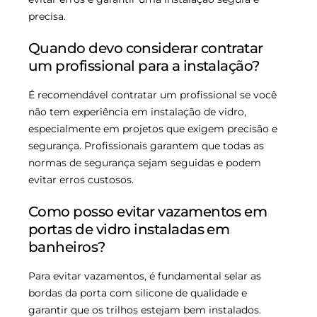
precisa.
Quando devo considerar contratar
um profissional para a instalação?
É recomendável contratar um profissional se você
não tem experiência em instalação de vidro,
especialmente em projetos que exigem precisão e
segurança. Profissionais garantem que todas as
normas de segurança sejam seguidas e podem
evitar erros custosos.
Como posso evitar vazamentos em
portas de vidro instaladas em
banheiros?
Para evitar vazamentos, é fundamental selar as
bordas da porta com silicone de qualidade e
garantir que os trilhos estejam bem instalados.