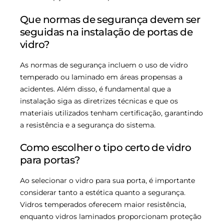
Que normas de segurança devem ser
seguidas na instalação de portas de
vidro?
As normas de segurança incluem o uso de vidro
temperado ou laminado em áreas propensas a
acidentes. Além disso, é fundamental que a
instalação siga as diretrizes técnicas e que os
materiais utilizados tenham certificação, garantindo
a resistência e a segurança do sistema.
Como escolher o tipo certo de vidro
para portas?
Ao selecionar o vidro para sua porta, é importante
considerar tanto a estética quanto a segurança.
Vidros temperados oferecem maior resistência,
enquanto vidros laminados proporcionam proteção