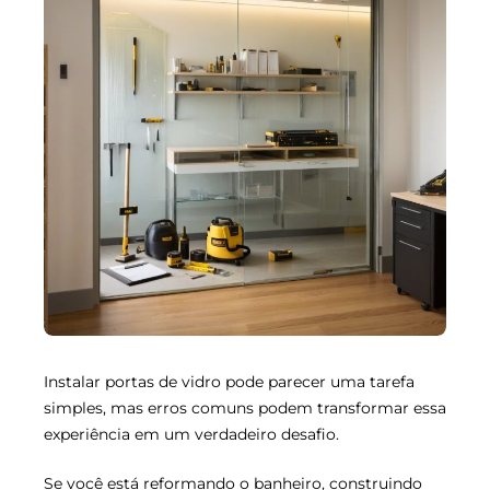
Instalar portas de vidro pode parecer uma tarefa
simples, mas erros comuns podem transformar essa
experiência em um verdadeiro desafio.
Se você está reformando o banheiro, construindo