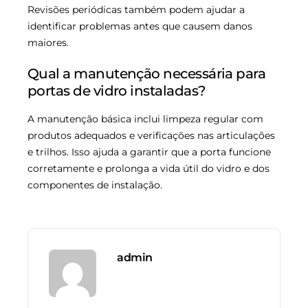
Revisões periódicas também podem ajudar a
identificar problemas antes que causem danos
maiores.
Qual a manutenção necessária para
portas de vidro instaladas?
A manutenção básica inclui limpeza regular com
produtos adequados e verificações nas articulações
e trilhos. Isso ajuda a garantir que a porta funcione
corretamente e prolonga a vida útil do vidro e dos
componentes de instalação.
admin