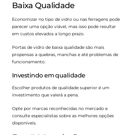
Baixa Qualidade
Economizar no tipo de vidro ou nas ferragens pode
parecer uma opção viável, mas isso pode resultar
em custos elevados a longo prazo.
Portas de vidro de baixa qualidade são mais
propensas a quebras, manchas e até problemas de
funcionamento.
Investindo em qualidade
Escolher produtos de qualidade superior é um
investimento que valerá a pena.
Opte por marcas reconhecidas no mercado e
consulte especialistas sobre as melhores opções
disponíveis.