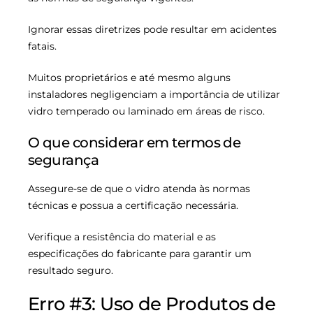
Ignorar essas diretrizes pode resultar em acidentes
fatais.
Muitos proprietários e até mesmo alguns
instaladores negligenciam a importância de utilizar
vidro temperado ou laminado em áreas de risco.
O que considerar em termos de
segurança
Assegure-se de que o vidro atenda às normas
técnicas e possua a certificação necessária.
Verifique a resistência do material e as
especificações do fabricante para garantir um
resultado seguro.
Erro #3: Uso de Produtos de