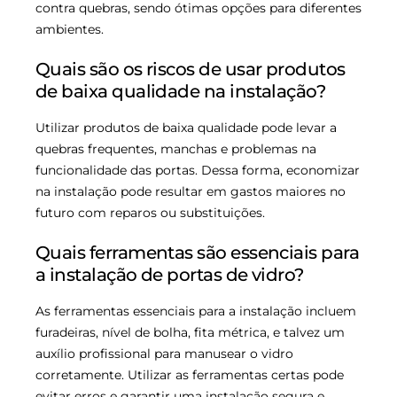
contra quebras, sendo ótimas opções para diferentes
ambientes.
Quais são os riscos de usar produtos
de baixa qualidade na instalação?
Utilizar produtos de baixa qualidade pode levar a
quebras frequentes, manchas e problemas na
funcionalidade das portas. Dessa forma, economizar
na instalação pode resultar em gastos maiores no
futuro com reparos ou substituições.
Quais ferramentas são essenciais para
a instalação de portas de vidro?
As ferramentas essenciais para a instalação incluem
furadeiras, nível de bolha, fita métrica, e talvez um
auxílio profissional para manusear o vidro
corretamente. Utilizar as ferramentas certas pode
evitar erros e garantir uma instalação segura e