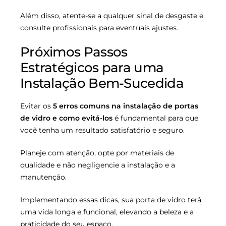
Além disso, atente-se a qualquer sinal de desgaste e
consulte profissionais para eventuais ajustes.
Próximos Passos
Estratégicos para uma
Instalação Bem-Sucedida
Evitar os
5 erros comuns na instalação de portas
de vidro e como evitá-los
é fundamental para que
você tenha um resultado satisfatório e seguro.
Planeje com atenção, opte por materiais de
qualidade e não negligencie a instalação e a
manutenção.
Implementando essas dicas, sua porta de vidro terá
uma vida longa e funcional, elevando a beleza e a
praticidade do seu espaço.