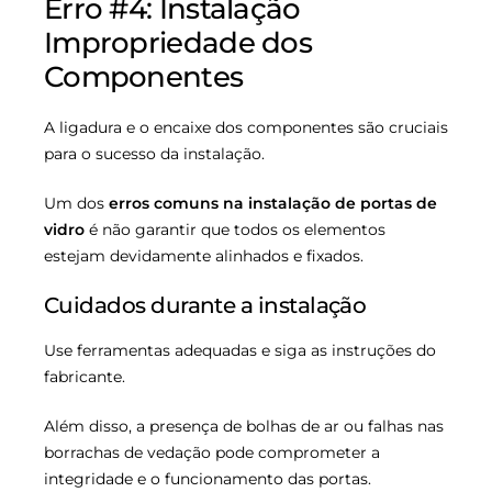
Erro #4: Instalação
Impropriedade dos
Componentes
A ligadura e o encaixe dos componentes são cruciais
para o sucesso da instalação.
Um dos
erros comuns na instalação de portas de
vidro
é não garantir que todos os elementos
estejam devidamente alinhados e fixados.
Cuidados durante a instalação
Use ferramentas adequadas e siga as instruções do
fabricante.
Além disso, a presença de bolhas de ar ou falhas nas
borrachas de vedação pode comprometer a
integridade e o funcionamento das portas.