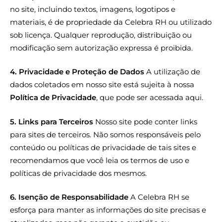
no site, incluindo textos, imagens, logotipos e
materiais, é de propriedade da Celebra RH ou utilizado
sob licença. Qualquer reprodução, distribuição ou
modificação sem autorização expressa é proibida.
4. Privacidade e Proteção de Dados
A utilização de
dados coletados em nosso site está sujeita à nossa
Política de Privacidade
, que pode ser acessada
aqui
.
5. Links para Terceiros
Nosso site pode conter links
para sites de terceiros. Não somos responsáveis pelo
conteúdo ou políticas de privacidade de tais sites e
recomendamos que você leia os termos de uso e
políticas de privacidade dos mesmos.
6. Isenção de Responsabilidade
A Celebra RH se
esforça para manter as informações do site precisas e