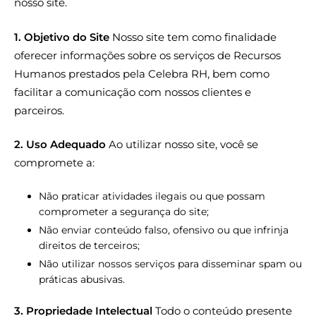
nosso site.
1. Objetivo do Site
Nosso site tem como finalidade
oferecer informações sobre os serviços de Recursos
Humanos prestados pela Celebra RH, bem como
facilitar a comunicação com nossos clientes e
parceiros.
2. Uso Adequado
Ao utilizar nosso site, você se
compromete a:
Não praticar atividades ilegais ou que possam
comprometer a segurança do site;
Não enviar conteúdo falso, ofensivo ou que infrinja
direitos de terceiros;
Não utilizar nossos serviços para disseminar spam ou
práticas abusivas.
3. Propriedade Intelectual
Todo o conteúdo presente