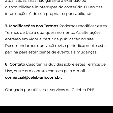
atualizadas, mas não garante a exatidão ou
disponibilidade ininterrupta do conteúdo. O uso das
informações é de sua própria responsabilidade.
7. Modificações nos Termos
Podemos modificar estes
Termos de Uso a qualquer momento. As alterações
entrarão em vigor a partir da publicação no site.
Recomendamos que você revise periodicamente esta
página para estar ciente de eventuais mudanças.
8. Contato
Caso tenha dúvidas sobre estes Termos de
Uso, entre em contato conosco pelo e-mail
comercial@celebrarh.com.br
.
Obrigado por utilizar os serviços da Celebra RH!