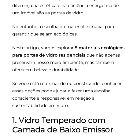
diferença na estética e na eficiência energética de
um imóvel são as portas de vidro.
No entanto, a escolha do material é crucial para
garantir que sejam ecológicas.
Neste artigo, vamos explorar
5 materiais ecológicos
para portas de vidro residenciais
que não apenas
preservam nosso meio ambiente, mas também
oferecem beleza e durabilidade.
Se você está reformando ou construindo, conhecer
essas opções pode ajudar a fazer uma escolha
consciente e responsável em relação à
sustentabilidade em vidro.
1. Vidro Temperado com
Camada de Baixo Emissor