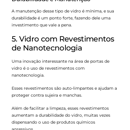
A manutenção desse tipo de vidro é mínima, e sua
durabilidade é um ponto forte, fazendo dele uma
investimento que vale a pena.
5. Vidro com Revestimentos
de Nanotecnologia
Uma inovação interessante na área de portas de
vidro é o uso de revestimentos com
nanotecnologia.
Esses revestimentos são auto-limpantes e ajudam a
proteger contra sujeira e manchas.
Além de facilitar a limpeza, esses revestimentos
aumentam a durabilidade do vidro, muitas vezes
dispensando o uso de produtos químicos
agressivos.