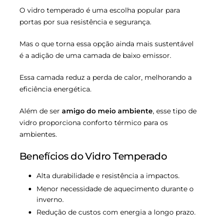
O vidro temperado é uma escolha popular para
portas por sua resistência e segurança.
Mas o que torna essa opção ainda mais sustentável
é a adição de uma camada de baixo emissor.
Essa camada reduz a perda de calor, melhorando a
eficiência energética.
Além de ser
amigo do meio ambiente
, esse tipo de
vidro proporciona conforto térmico para os
ambientes.
Benefícios do Vidro Temperado
Alta durabilidade e resistência a impactos.
Menor necessidade de aquecimento durante o
inverno.
Redução de custos com energia a longo prazo.