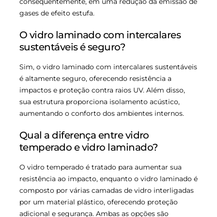
consequentemente, em uma redução da emissão de
gases de efeito estufa.
O vidro laminado com intercalares
sustentáveis é seguro?
Sim, o vidro laminado com intercalares sustentáveis
é altamente seguro, oferecendo resistência a
impactos e proteção contra raios UV. Além disso,
sua estrutura proporciona isolamento acústico,
aumentando o conforto dos ambientes internos.
Qual a diferença entre vidro
temperado e vidro laminado?
O vidro temperado é tratado para aumentar sua
resistência ao impacto, enquanto o vidro laminado é
composto por várias camadas de vidro interligadas
por um material plástico, oferecendo proteção
adicional e segurança. Ambas as opções são