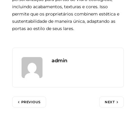
incluindo acabamentos, texturas e cores. Isso
permite que os proprietários combinem estética e
sustentabilidade de maneira única, adaptando as
portas ao estilo de seus lares.
admin
PREVIOUS
NEXT