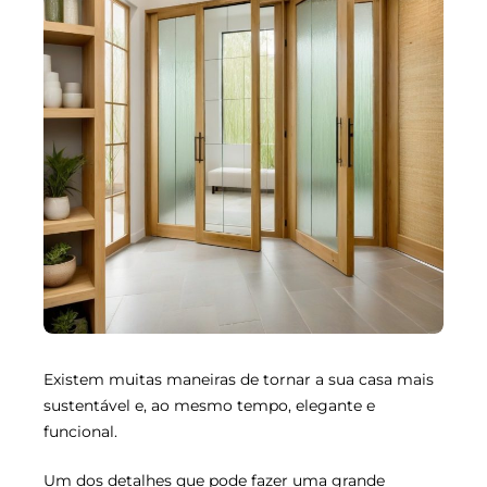
Existem muitas maneiras de tornar a sua casa mais
sustentável e, ao mesmo tempo, elegante e
funcional.
Um dos detalhes que pode fazer uma grande