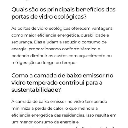
Quais são os principais benefícios das
portas de vidro ecológicas?
As portas de vidro ecológicas oferecem vantagens
como maior eficiência energética, durabilidade e
segurança. Elas ajudam a reduzir o consumo de
energia, proporcionando conforto térmico e
podendo diminuir os custos com aquecimento ou
refrigeração ao longo do tempo.
Como a camada de baixo emissor no
vidro temperado contribui para a
sustentabilidade?
A camada de baixo emissor no vidro temperado
minimiza a perda de calor, o que melhora a
eficiência energética das residências. Isso resulta em
um menor consumo de energia e,