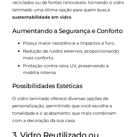
reciclados ou de fontes renováveis, tornando o vidro
laminado uma ótima opção para quem busca
sustentabilidade em vidro
.
Aumentando a Segurança e Conforto
Possui maior resistência a impactos e furo.
Redução de ruídos externos, proporcionando
mais conforto.
Proteção contra raios UV, preservando a
mobília interna.
Possibilidades Estéticas
O vidro laminado oferece diversas opções de
personalização, permitindo que você escolha a
tonalidade e o acabamento que mais combinam
com a decoração da sua casa.
3. Vidro Reutilizado ou