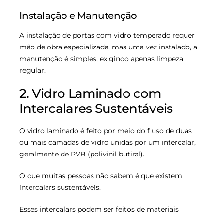
Instalação e Manutenção
A instalação de portas com vidro temperado requer
mão de obra especializada, mas uma vez instalado, a
manutenção é simples, exigindo apenas limpeza
regular.
2. Vidro Laminado com
Intercalares Sustentáveis
O vidro laminado é feito por meio do f uso de duas
ou mais camadas de vidro unidas por um intercalar,
geralmente de PVB (polivinil butiral).
O que muitas pessoas não sabem é que existem
intercalars sustentáveis.
Esses intercalars podem ser feitos de materiais