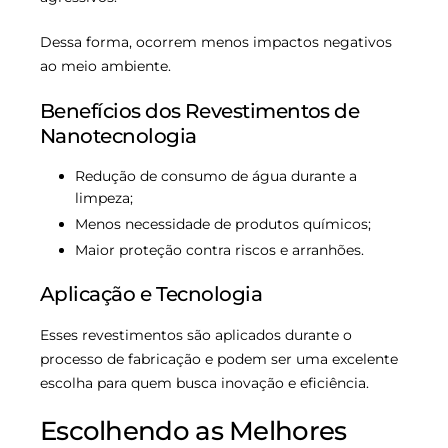
Dessa forma, ocorrem menos impactos negativos
ao meio ambiente.
Benefícios dos Revestimentos de
Nanotecnologia
Redução de consumo de água durante a
limpeza;
Menos necessidade de produtos químicos;
Maior proteção contra riscos e arranhões.
Aplicação e Tecnologia
Esses revestimentos são aplicados durante o
processo de fabricação e podem ser uma excelente
escolha para quem busca inovação e eficiência.
Escolhendo as Melhores