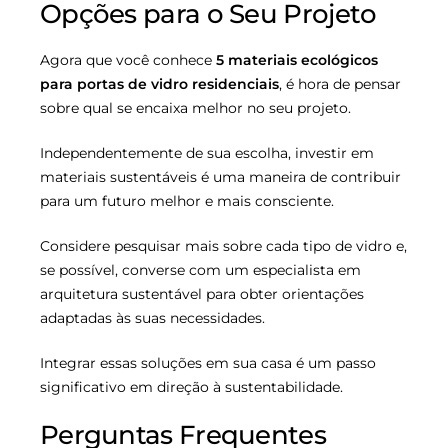
Opções para o Seu Projeto
Agora que você conhece
5 materiais ecológicos
para portas de vidro residenciais
, é hora de pensar
sobre qual se encaixa melhor no seu projeto.
Independentemente de sua escolha, investir em
materiais sustentáveis é uma maneira de contribuir
para um futuro melhor e mais consciente.
Considere pesquisar mais sobre cada tipo de vidro e,
se possível, converse com um especialista em
arquitetura sustentável para obter orientações
adaptadas às suas necessidades.
Integrar essas soluções em sua casa é um passo
significativo em direção à sustentabilidade.
Perguntas Frequentes