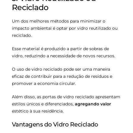
Reciclado
Um dos melhores métodos para minimizar o
impacto ambiental é optar por vidro reutilizado ou
reciclado.
Esse material é produzido a partir de sobras de
vidro, reduzindo a necessidade de novos recursos.
O uso de vidro reciclado pode ser uma maneira
eficaz de contribuir para a redução de resíduos e
promover a economia circular.
Além disso, as portas de vidro reciclado apresentam
estilos únicos e diferenciados,
agregando valor
estético à sua residência.
Vantagens do Vidro Reciclado