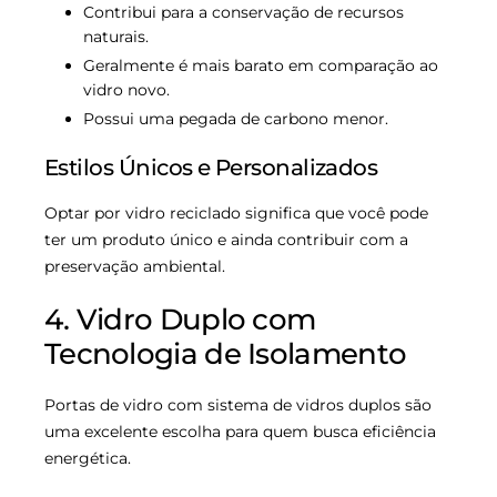
Contribui para a conservação de recursos
naturais.
Geralmente é mais barato em comparação ao
vidro novo.
Possui uma pegada de carbono menor.
Estilos Únicos e Personalizados
Optar por vidro reciclado significa que você pode
ter um produto único e ainda contribuir com a
preservação ambiental.
4. Vidro Duplo com
Tecnologia de Isolamento
Portas de vidro com sistema de vidros duplos são
uma excelente escolha para quem busca eficiência
energética.