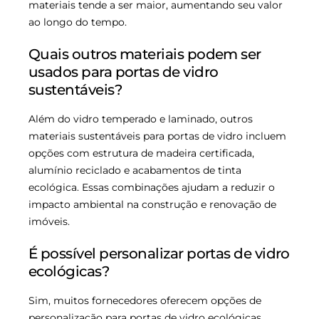
materiais tende a ser maior, aumentando seu valor
ao longo do tempo.
Quais outros materiais podem ser
usados para portas de vidro
sustentáveis?
Além do vidro temperado e laminado, outros
materiais sustentáveis para portas de vidro incluem
opções com estrutura de madeira certificada,
alumínio reciclado e acabamentos de tinta
ecológica. Essas combinações ajudam a reduzir o
impacto ambiental na construção e renovação de
imóveis.
É possível personalizar portas de vidro
ecológicas?
Sim, muitos fornecedores oferecem opções de
personalização para portas de vidro ecológicas,