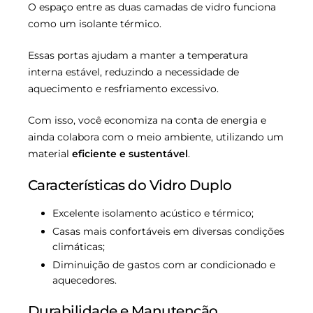
O espaço entre as duas camadas de vidro funciona
como um isolante térmico.
Essas portas ajudam a manter a temperatura
interna estável, reduzindo a necessidade de
aquecimento e resfriamento excessivo.
Com isso, você economiza na conta de energia e
ainda colabora com o meio ambiente, utilizando um
material
eficiente e sustentável
.
Características do Vidro Duplo
Excelente isolamento acústico e térmico;
Casas mais confortáveis em diversas condições
climáticas;
Diminuição de gastos com ar condicionado e
aquecedores.
Durabilidade e Manutenção