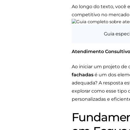
Ao longo do texto, você 
competitivo no mercado 
Guia espec
Atendimento Consultivo
Ao iniciar um projeto de
fachadas
é um dos elemen
adequada? A resposta es
explorar como esse tipo 
personalizadas e eficient
Fundament