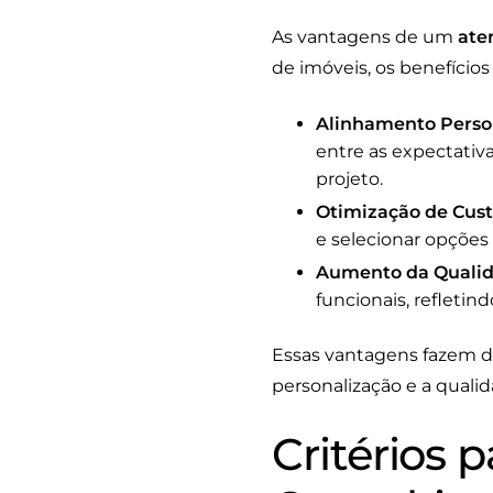
As vantagens de um
ate
de imóveis, os benefícios
Alinhamento Perso
entre as expectativa
projeto.
Otimização de Cust
e selecionar opçõe
Aumento da Qualid
funcionais, refletind
Essas vantagens fazem d
personalização e a qualid
Critérios 