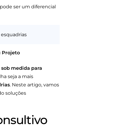
pode ser um diferencial
 esquadrias
 Projeto
 sob medida para
ha seja a mais
rias
. Neste artigo, vamos
do soluções
nsultivo