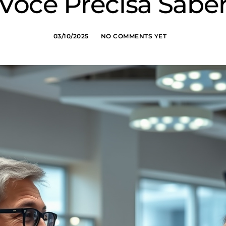
Você Precisa Sabe
03/10/2025
NO COMMENTS YET