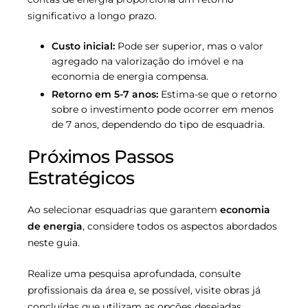
significativo a longo prazo.
Custo inicial:
Pode ser superior, mas o valor
agregado na valorização do imóvel e na
economia de energia compensa.
Retorno em 5-7 anos:
Estima-se que o retorno
sobre o investimento pode ocorrer em menos
de 7 anos, dependendo do tipo de esquadria.
Próximos Passos
Estratégicos
Ao selecionar esquadrias que garantem
economia
de energia
, considere todos os aspectos abordados
neste guia.
Realize uma pesquisa aprofundada, consulte
profissionais da área e, se possível, visite obras já
concluídas que utilizam as opções desejadas.