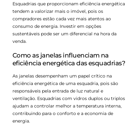
Esquadrias que proporcionam eficiência energética
tendem a valorizar mais o imóvel, pois os
compradores estão cada vez mais atentos ao
consumo de energia. Investir em opções
sustentáveis pode ser um diferencial na hora da
venda.
Como as janelas influenciam na
eficiência energética das esquadrias?
As janelas desempenham um papel crítico na
eficiência energética de uma esquadria, pois são
responsáveis pela entrada de luz natural e
ventilação. Esquadrias com vidros duplos ou triplos
ajudam a controlar melhor a temperatura interna,
contribuindo para o conforto e a economia de
energia.