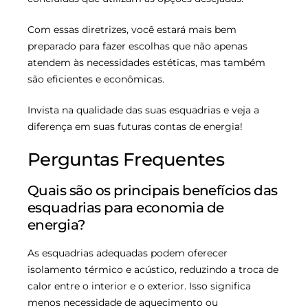
Com essas diretrizes, você estará mais bem
preparado para fazer escolhas que não apenas
atendem às necessidades estéticas, mas também
são eficientes e econômicas.
Invista na qualidade das suas esquadrias e veja a
diferença em suas futuras contas de energia!
Perguntas Frequentes
Quais são os principais benefícios das
esquadrias para economia de
energia?
As esquadrias adequadas podem oferecer
isolamento térmico e acústico, reduzindo a troca de
calor entre o interior e o exterior. Isso significa
menos necessidade de aquecimento ou