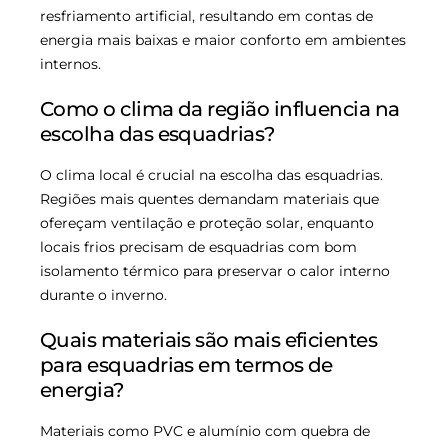
resfriamento artificial, resultando em contas de
energia mais baixas e maior conforto em ambientes
internos.
Como o clima da região influencia na
escolha das esquadrias?
O clima local é crucial na escolha das esquadrias.
Regiões mais quentes demandam materiais que
ofereçam ventilação e proteção solar, enquanto
locais frios precisam de esquadrias com bom
isolamento térmico para preservar o calor interno
durante o inverno.
Quais materiais são mais eficientes
para esquadrias em termos de
energia?
Materiais como PVC e alumínio com quebra de