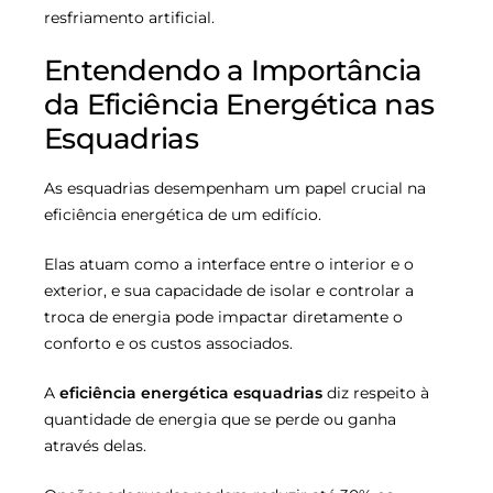
resfriamento artificial.
Entendendo a Importância
da Eficiência Energética nas
Esquadrias
As esquadrias desempenham um papel crucial na
eficiência energética de um edifício.
Elas atuam como a interface entre o interior e o
exterior, e sua capacidade de isolar e controlar a
troca de energia pode impactar diretamente o
conforto e os custos associados.
A
eficiência energética esquadrias
diz respeito à
quantidade de energia que se perde ou ganha
através delas.