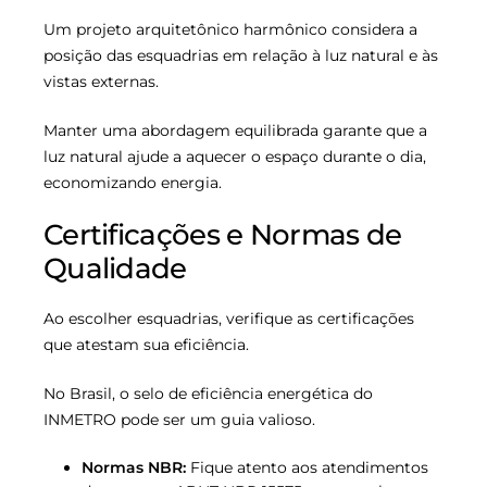
Um projeto arquitetônico harmônico considera a
posição das esquadrias em relação à luz natural e às
vistas externas.
Manter uma abordagem equilibrada garante que a
luz natural ajude a aquecer o espaço durante o dia,
economizando energia.
Certificações e Normas de
Qualidade
Ao escolher esquadrias, verifique as certificações
que atestam sua eficiência.
No Brasil, o selo de eficiência energética do
INMETRO pode ser um guia valioso.
Normas NBR:
Fique atento aos atendimentos