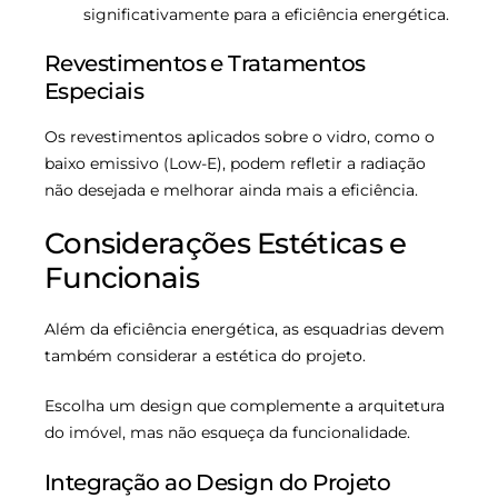
significativamente para a eficiência energética.
Revestimentos e Tratamentos
Especiais
Os revestimentos aplicados sobre o vidro, como o
baixo emissivo (Low-E), podem refletir a radiação
não desejada e melhorar ainda mais a eficiência.
Considerações Estéticas e
Funcionais
Além da eficiência energética, as esquadrias devem
também considerar a estética do projeto.
Escolha um design que complemente a arquitetura
do imóvel, mas não esqueça da funcionalidade.
Integração ao Design do Projeto