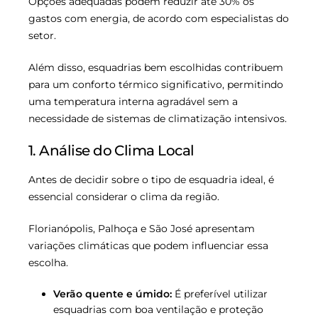
Opções adequadas podem reduzir até 30% os
gastos com energia, de acordo com especialistas do
setor.
Além disso, esquadrias bem escolhidas contribuem
para um conforto térmico significativo, permitindo
uma temperatura interna agradável sem a
necessidade de sistemas de climatização intensivos.
1. Análise do Clima Local
Antes de decidir sobre o tipo de esquadria ideal, é
essencial considerar o clima da região.
Florianópolis, Palhoça e São José apresentam
variações climáticas que podem influenciar essa
escolha.
Verão quente e úmido:
É preferível utilizar
esquadrias com boa ventilação e proteção