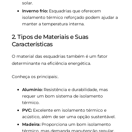
solar.
Inverno frio:
Esquadrias que oferecem
isolamento térmico reforçado podem ajudar a
manter a temperatura interna.
2. Tipos de Materiais e Suas
Características
O material das esquadrias também é um fator
determinante na eficiência energética.
Conheça os principais:.
Alumínio:
Resistência e durabilidade, mas
requer um bom sistema de isolamento
térmico.
PVC:
Excelente em isolamento térmico e
acústico, além de ser uma opção sustentável.
Madeira:
Proporciona um bom isolamento
térmico, mas demanda manutenção regular.