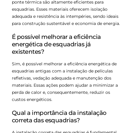
ponte térmica são altamente eficientes para
esquadrias. Esses materiais oferecem isolação
adequada e resistência às intempéries, sendo ideais
para construção sustentável e economia de energia.
É possível melhorar a eficiência
energética de esquadrias já
existentes?
Sim, é possível melhorar a eficiência energética de
esquadrias antigas com a instalação de películas
refletivas, vedação adequada e manutenção dos
materiais. Essas ações podem ajudar a minimizar a
perda de calor e, consequentemente, reduzir os
custos energéticos.
Qual a importância da instalação
correta das esquadrias?
A instalação correta das esquadrias é fundamental