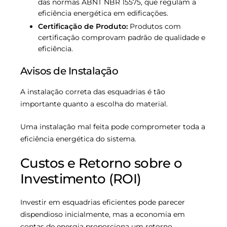
das normas ABNT NBR 15575, que regulam a
eficiência energética em edificações.
Certificação de Produto:
Produtos com
certificação comprovam padrão de qualidade e
eficiência.
Avisos de Instalação
A instalação correta das esquadrias é tão
importante quanto a escolha do material.
Uma instalação mal feita pode comprometer toda a
eficiência energética do sistema.
Custos e Retorno sobre o
Investimento (ROI)
Investir em esquadrias eficientes pode parecer
dispendioso inicialmente, mas a economia em
contas de energia proporciona um retorno