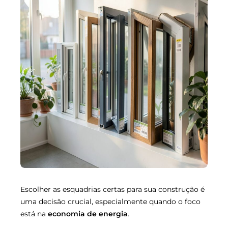
Escolher as esquadrias certas para sua construção é
uma decisão crucial, especialmente quando o foco
está na
economia de energia
.