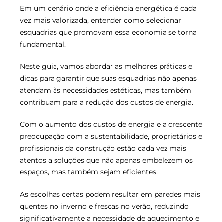
Em um cenário onde a eficiência energética é cada
vez mais valorizada, entender como selecionar
esquadrias que promovam essa economia se torna
fundamental.
Neste guia, vamos abordar as melhores práticas e
dicas para garantir que suas esquadrias não apenas
atendam às necessidades estéticas, mas também
contribuam para a redução dos custos de energia.
Com o aumento dos custos de energia e a crescente
preocupação com a sustentabilidade, proprietários e
profissionais da construção estão cada vez mais
atentos a soluções que não apenas embelezem os
espaços, mas também sejam eficientes.
As escolhas certas podem resultar em paredes mais
quentes no inverno e frescas no verão, reduzindo
significativamente a necessidade de aquecimento e