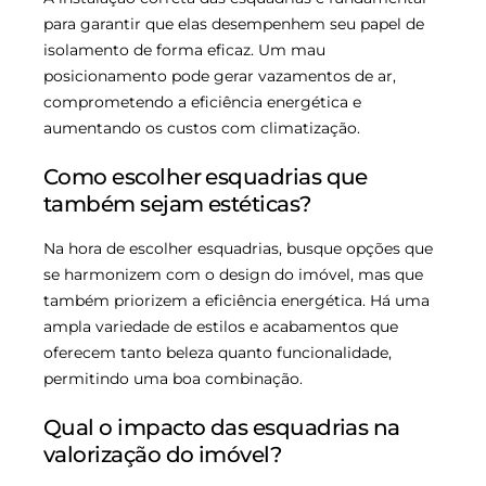
para garantir que elas desempenhem seu papel de
isolamento de forma eficaz. Um mau
posicionamento pode gerar vazamentos de ar,
comprometendo a eficiência energética e
aumentando os custos com climatização.
Como escolher esquadrias que
também sejam estéticas?
Na hora de escolher esquadrias, busque opções que
se harmonizem com o design do imóvel, mas que
também priorizem a eficiência energética. Há uma
ampla variedade de estilos e acabamentos que
oferecem tanto beleza quanto funcionalidade,
permitindo uma boa combinação.
Qual o impacto das esquadrias na
valorização do imóvel?