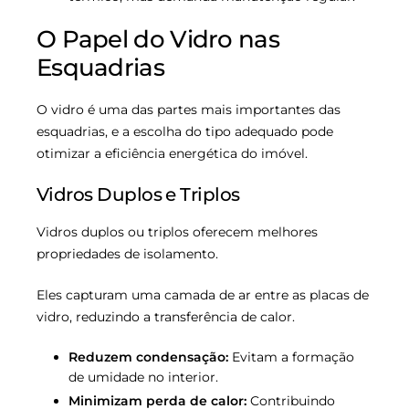
O Papel do Vidro nas
Esquadrias
O vidro é uma das partes mais importantes das
esquadrias, e a escolha do tipo adequado pode
otimizar a eficiência energética do imóvel.
Vidros Duplos e Triplos
Vidros duplos ou triplos oferecem melhores
propriedades de isolamento.
Eles capturam uma camada de ar entre as placas de
vidro, reduzindo a transferência de calor.
Reduzem condensação:
Evitam a formação
de umidade no interior.
Minimizam perda de calor:
Contribuindo