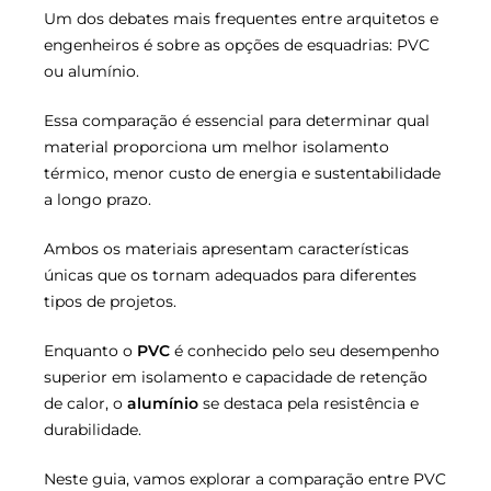
Um dos debates mais frequentes entre arquitetos e
engenheiros é sobre as opções de esquadrias: PVC
ou alumínio.
Essa comparação é essencial para determinar qual
material proporciona um melhor isolamento
térmico, menor custo de energia e sustentabilidade
a longo prazo.
Ambos os materiais apresentam características
únicas que os tornam adequados para diferentes
tipos de projetos.
Enquanto o
PVC
é conhecido pelo seu desempenho
superior em isolamento e capacidade de retenção
de calor, o
alumínio
se destaca pela resistência e
durabilidade.
Neste guia, vamos explorar a comparação entre PVC