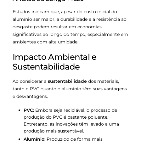
Estudos indicam que, apesar do custo inicial do
alumínio ser maior, a durabilidade e a resistência ao
desgaste podem resultar em economias
significativas ao longo do tempo, especialmente em
ambientes com alta umidade.
Impacto Ambiental e
Sustentabilidade
Ao considerar a
sustentabilidade
dos materiais,
tanto o PVC quanto o alumínio têm suas vantagens
e desvantagens.
PVC:
Embora seja reciclável, o processo de
produção do PVC é bastante poluente.
Entretanto, as inovações têm levado a uma
produção mais sustentável.
Alumínio:
Produzido de forma mais