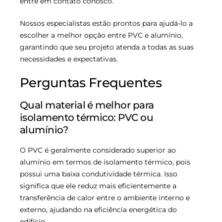
entre em contato conosco.
Nossos especialistas estão prontos para ajudá-lo a
escolher a melhor opção entre PVC e alumínio,
garantindo que seu projeto atenda a todas as suas
necessidades e expectativas.
Perguntas Frequentes
Qual material é melhor para
isolamento térmico: PVC ou
alumínio?
O PVC é geralmente considerado superior ao
alumínio em termos de isolamento térmico, pois
possui uma baixa condutividade térmica. Isso
significa que ele reduz mais eficientemente a
transferência de calor entre o ambiente interno e
externo, ajudando na eficiência energética do
edifício.