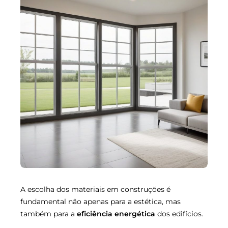
A escolha dos materiais em construções é
fundamental não apenas para a estética, mas
também para a
eficiência energética
dos edifícios.