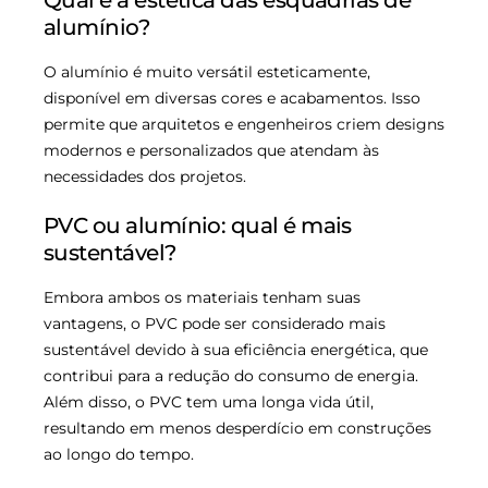
Qual é a estética das esquadrias de
alumínio?
O alumínio é muito versátil esteticamente,
disponível em diversas cores e acabamentos. Isso
permite que arquitetos e engenheiros criem designs
modernos e personalizados que atendam às
necessidades dos projetos.
PVC ou alumínio: qual é mais
sustentável?
Embora ambos os materiais tenham suas
vantagens, o PVC pode ser considerado mais
sustentável devido à sua eficiência energética, que
contribui para a redução do consumo de energia.
Além disso, o PVC tem uma longa vida útil,
resultando em menos desperdício em construções
ao longo do tempo.