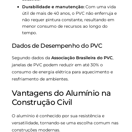
Durabilidade e manutenção:
Com uma vida
útil de mais de 40 anos, o PVC não enferruja e
não requer pintura constante, resultando em
menor consumo de recursos ao longo do
tempo.
Dados de Desempenho do PVC
Segundo dados da
Associação Brasileira do PVC
,
janelas de PVC podem reduzir em até 30% o
consumo de energia elétrica para aquecimento e
resfriamento de ambientes.
Vantagens do Alumínio na
Construção Civil
O alumínio é conhecido por sua resistência e
versatilidade, tornando-se uma escolha comum nas
construções modernas.