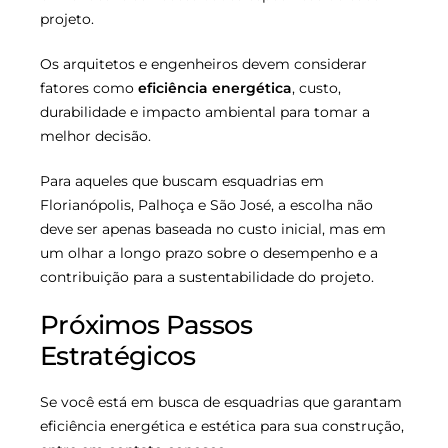
projeto.
Os arquitetos e engenheiros devem considerar
fatores como
eficiência energética
, custo,
durabilidade e impacto ambiental para tomar a
melhor decisão.
Para aqueles que buscam esquadrias em
Florianópolis, Palhoça e São José, a escolha não
deve ser apenas baseada no custo inicial, mas em
um olhar a longo prazo sobre o desempenho e a
contribuição para a sustentabilidade do projeto.
Próximos Passos
Estratégicos
Se você está em busca de esquadrias que garantam
eficiência energética e estética para sua construção,