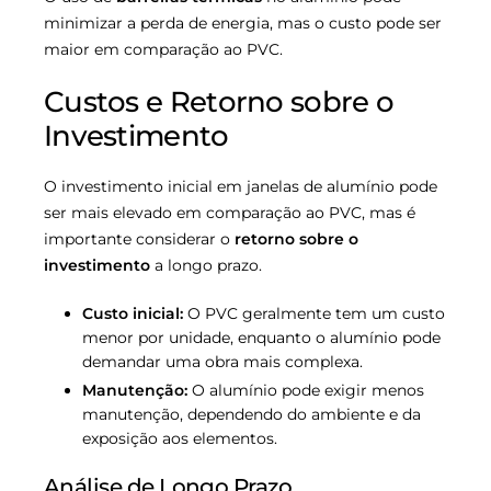
minimizar a perda de energia, mas o custo pode ser
maior em comparação ao PVC.
Custos e Retorno sobre o
Investimento
O investimento inicial em janelas de alumínio pode
ser mais elevado em comparação ao PVC, mas é
importante considerar o
retorno sobre o
investimento
a longo prazo.
Custo inicial:
O PVC geralmente tem um custo
menor por unidade, enquanto o alumínio pode
demandar uma obra mais complexa.
Manutenção:
O alumínio pode exigir menos
manutenção, dependendo do ambiente e da
exposição aos elementos.
Análise de Longo Prazo