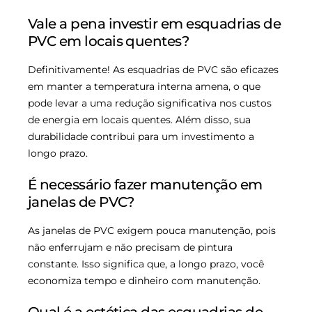
Vale a pena investir em esquadrias de
PVC em locais quentes?
Definitivamente! As esquadrias de PVC são eficazes
em manter a temperatura interna amena, o que
pode levar a uma redução significativa nos custos
de energia em locais quentes. Além disso, sua
durabilidade contribui para um investimento a
longo prazo.
É necessário fazer manutenção em
janelas de PVC?
As janelas de PVC exigem pouca manutenção, pois
não enferrujam e não precisam de pintura
constante. Isso significa que, a longo prazo, você
economiza tempo e dinheiro com manutenção.