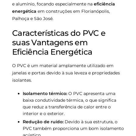
e alumínio, focando especialmente na
eficiência
energética
em construções em Florianópolis,
Palhoça e São José.
Características do PVC e
suas Vantagens em
Eficiência Energética
O PVC é um material amplamente utilizado em
janelas e portas devido à sua leveza e propriedades
isolantes.
Isolamento térmico:
O PVC apresenta uma
baixa condutividade térmica, o que significa
que reduz a transferência de calor entre o
interior e o exterior.
Redução de ruído:
Devido à sua estrutura, o
PVC também proporciona um bom isolamento
acústico.