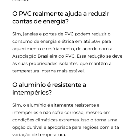
O PVC realmente ajuda a reduzir
contas de energia?
Sim, janelas e portas de PVC podem reduzir o
consumo de energia elétrica em até 30% para
aquecimento e resfriamento, de acordo com a
Associação Brasileira do PVC. Essa redução se deve
às suas propriedades isolantes, que mantêm a
temperatura interna mais estável.
O alumínio é resistente a
intempéries?
Sim, o alumínio é altamente resistente a
intempéries e não sofre corrosão, mesmo em
condições climáticas extremas. Isso o torna uma
opção durável e apropriada para regiões com alta
variação de temperatura.