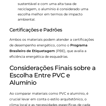
sustentável e com uma alta taxa de
reciclagem, o alumínio é considerado uma
escolha melhor em termos de impacto
ambiental.
Certificações e Padrões
Ambos os materiais podem atender a certificações
de desempenho energético, como o
Programa
Brasileiro de Etiquetagem
(PBE), que avalia a
eficiência energética de esquadrias.
Considerações Finais sobre a
Escolha Entre PVC e
Alumínio
Ao comparar materiais como PVC e alumínio, é
crucial levar em conta o estilo arquitetônico, o
clima local e as necessidades específicas de cada