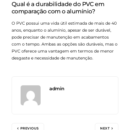
Qual é a durabilidade do PVC em
comparação com o alumínio?
O PVC possui uma vida útil estimada de mais de 40
anos, enquanto o alumínio, apesar de ser durável,
pode precisar de manutenção em acabamentos
com o tempo. Ambas as opções são duráveis, mas o
PVC oferece uma vantagem em termos de menor
desgaste e necessidade de manutenção.
admin
PREVIOUS
NEXT