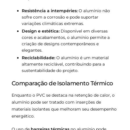
Resistência a intempéries:
O alumínio não
sofre com a corrosão e pode suportar
variações climáticas extremas.
Design e estética:
Disponível em diversas
cores e acabamentos, o alumínio permite a
criação de designs contemporâneos e
elegantes.
Reciclabilidade:
O alumínio é um material
altamente reciclável, contribuindo para a
sustentabilidade do projeto.
Comparação de Isolamento Térmico
Enquanto o PVC se destaca na retenção de calor, o
alumínio pode ser tratado com inserções de
materiais isolantes que melhoram seu desempenho
energético.
O uso de
barreiras térmicas
no alumínio pode