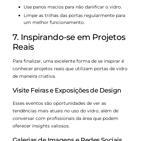
Use panos macios para não danificar o vidro.
Limpe as trilhas das portas regularmente para
um melhor funcionamento.
7. Inspirando-se em Projetos
Reais
Para finalizar, uma excelente forma de se inspirar é
conhecer projetos reais que utilizam portas de vidro
de maneira criativa.
Visite Feiras e Exposições de Design
Esses eventos são oportunidades de ver as
tendências mais atuais no uso do vidro, além de
conversar com profissionais da área que podem
oferecer insights valiosos.
Galerias de Imagens e Redes Sociais