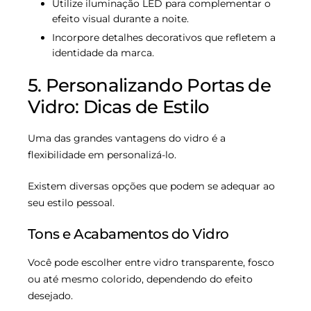
Utilize iluminação LED para complementar o
efeito visual durante a noite.
Incorpore detalhes decorativos que refletem a
identidade da marca.
5. Personalizando Portas de
Vidro: Dicas de Estilo
Uma das grandes vantagens do vidro é a
flexibilidade em personalizá-lo.
Existem diversas opções que podem se adequar ao
seu estilo pessoal.
Tons e Acabamentos do Vidro
Você pode escolher entre vidro transparente, fosco
ou até mesmo colorido, dependendo do efeito
desejado.