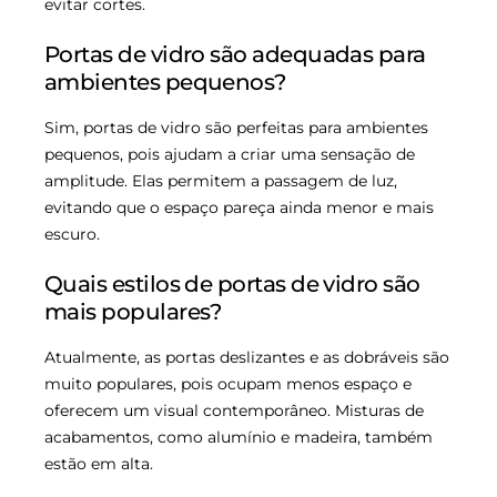
evitar cortes.
Portas de vidro são adequadas para
ambientes pequenos?
Sim, portas de vidro são perfeitas para ambientes
pequenos, pois ajudam a criar uma sensação de
amplitude. Elas permitem a passagem de luz,
evitando que o espaço pareça ainda menor e mais
escuro.
Quais estilos de portas de vidro são
mais populares?
Atualmente, as portas deslizantes e as dobráveis são
muito populares, pois ocupam menos espaço e
oferecem um visual contemporâneo. Misturas de
acabamentos, como alumínio e madeira, também
estão em alta.