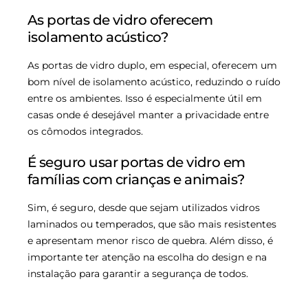
As portas de vidro oferecem
isolamento acústico?
As portas de vidro duplo, em especial, oferecem um
bom nível de isolamento acústico, reduzindo o ruído
entre os ambientes. Isso é especialmente útil em
casas onde é desejável manter a privacidade entre
os cômodos integrados.
É seguro usar portas de vidro em
famílias com crianças e animais?
Sim, é seguro, desde que sejam utilizados vidros
laminados ou temperados, que são mais resistentes
e apresentam menor risco de quebra. Além disso, é
importante ter atenção na escolha do design e na
instalação para garantir a segurança de todos.