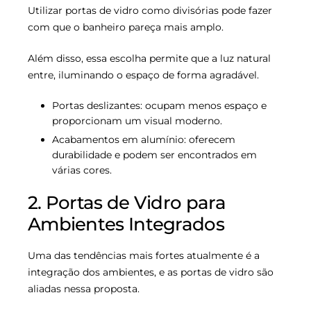
Utilizar portas de vidro como divisórias pode fazer
com que o banheiro pareça mais amplo.
Além disso, essa escolha permite que a luz natural
entre, iluminando o espaço de forma agradável.
Portas deslizantes: ocupam menos espaço e
proporcionam um visual moderno.
Acabamentos em alumínio: oferecem
durabilidade e podem ser encontrados em
várias cores.
2. Portas de Vidro para
Ambientes Integrados
Uma das tendências mais fortes atualmente é a
integração dos ambientes, e as portas de vidro são
aliadas nessa proposta.