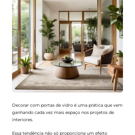
Decorar com portas de vidro é uma prática que vem
ganhando cada vez mais espaço nos projetos de
interiores.
Essa tendência não só proporciona um efeito