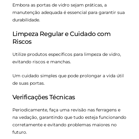
Embora as portas de vidro sejam práticas, a
manutenção adequada é essencial para garantir sua
durabilidade.
Limpeza Regular e Cuidado com
Riscos
Utilize produtos específicos para limpeza de vidro,
evitando riscos e manchas.
Um cuidado simples que pode prolongar a vida útil
de suas portas.
Verificações Técnicas
Periodicamente, faça uma revisão nas ferragens e
na vedação, garantindo que tudo esteja funcionando
corretamente e evitando problemas maiores no
futuro.