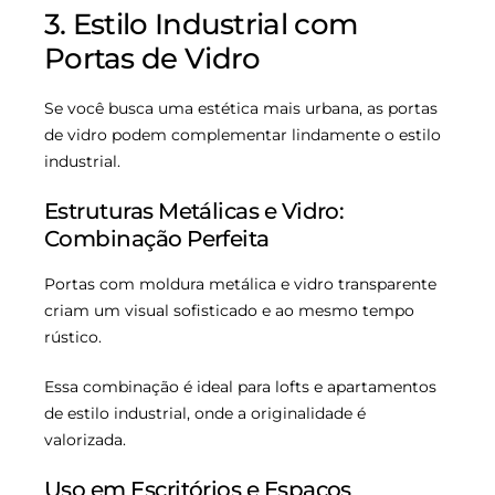
3. Estilo Industrial com
Portas de Vidro
Se você busca uma estética mais urbana, as portas
de vidro podem complementar lindamente o estilo
industrial.
Estruturas Metálicas e Vidro:
Combinação Perfeita
Portas com moldura metálica e vidro transparente
criam um visual sofisticado e ao mesmo tempo
rústico.
Essa combinação é ideal para lofts e apartamentos
de estilo industrial, onde a originalidade é
valorizada.
Uso em Escritórios e Espaços