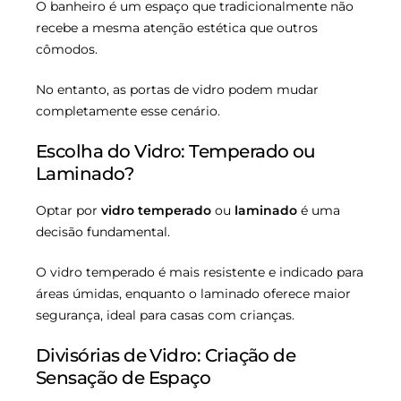
O banheiro é um espaço que tradicionalmente não
recebe a mesma atenção estética que outros
cômodos.
No entanto, as portas de vidro podem mudar
completamente esse cenário.
Escolha do Vidro: Temperado ou
Laminado?
Optar por
vidro temperado
ou
laminado
é uma
decisão fundamental.
O vidro temperado é mais resistente e indicado para
áreas úmidas, enquanto o laminado oferece maior
segurança, ideal para casas com crianças.
Divisórias de Vidro: Criação de
Sensação de Espaço