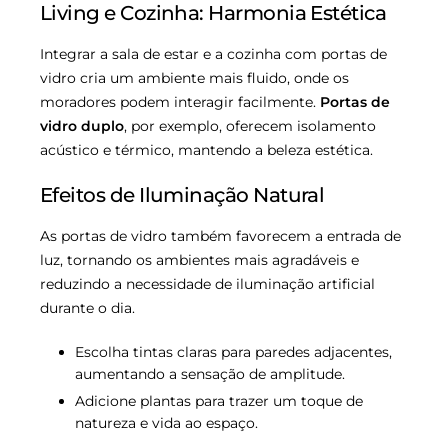
Living e Cozinha: Harmonia Estética
Integrar a sala de estar e a cozinha com portas de
vidro cria um ambiente mais fluido, onde os
moradores podem interagir facilmente.
Portas de
vidro duplo
, por exemplo, oferecem isolamento
acústico e térmico, mantendo a beleza estética.
Efeitos de Iluminação Natural
As portas de vidro também favorecem a entrada de
luz, tornando os ambientes mais agradáveis e
reduzindo a necessidade de iluminação artificial
durante o dia.
Escolha tintas claras para paredes adjacentes,
aumentando a sensação de amplitude.
Adicione plantas para trazer um toque de
natureza e vida ao espaço.