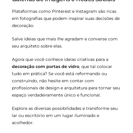
Plataformas como Pinterest e Instagram são ricas
em fotografias que podem inspirar suas decisões de
decoração.
Salve ideias que mais lhe agradam e converse com
seu arquiteto sobre elas.
Agora que você conhece ideias criativas para a
decoração com portas de vidro
, que tal colocar
tudo em prática? Se você está reformando ou
construindo, não hesite em contar com
profissionais de design e arquitetura para tornar seu
espaço verdadeiramente único e funcional.
Explore as diversas possibilidades e transforme seu
lar ou escritório em um lugar iluminado e
acolhedor.