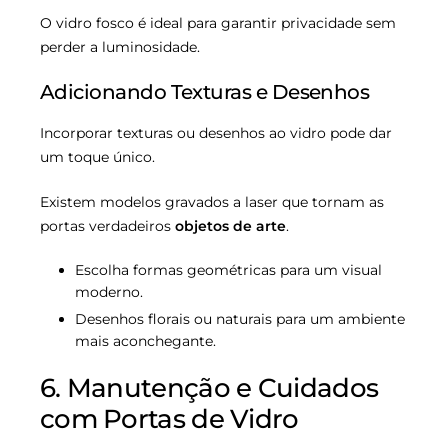
O vidro fosco é ideal para garantir privacidade sem
perder a luminosidade.
Adicionando Texturas e Desenhos
Incorporar texturas ou desenhos ao vidro pode dar
um toque único.
Existem modelos gravados a laser que tornam as
portas verdadeiros
objetos de arte
.
Escolha formas geométricas para um visual
moderno.
Desenhos florais ou naturais para um ambiente
mais aconchegante.
6. Manutenção e Cuidados
com Portas de Vidro