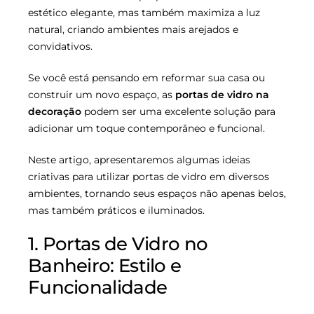
estético elegante, mas também maximiza a luz
natural, criando ambientes mais arejados e
convidativos.
Se você está pensando em reformar sua casa ou
construir um novo espaço, as
portas de vidro na
decoração
podem ser uma excelente solução para
adicionar um toque contemporâneo e funcional.
Neste artigo, apresentaremos algumas ideias
criativas para utilizar portas de vidro em diversos
ambientes, tornando seus espaços não apenas belos,
mas também práticos e iluminados.
1. Portas de Vidro no
Banheiro: Estilo e
Funcionalidade