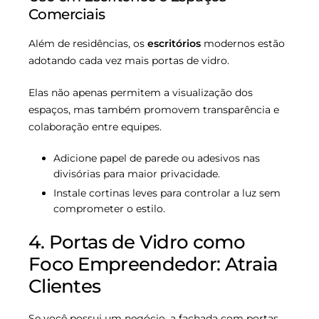
Comerciais
Além de residências, os
escritórios
modernos estão
adotando cada vez mais portas de vidro.
Elas não apenas permitem a visualização dos
espaços, mas também promovem transparência e
colaboração entre equipes.
Adicione papel de parede ou adesivos nas
divisórias para maior privacidade.
Instale cortinas leves para controlar a luz sem
comprometer o estilo.
4. Portas de Vidro como
Foco Empreendedor: Atraia
Clientes
Se você possui um negócio, a fachada com portas