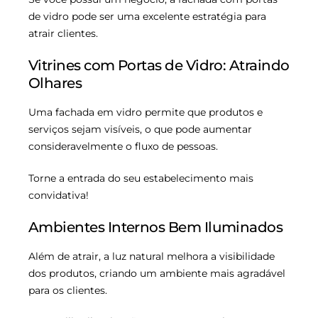
de vidro pode ser uma excelente estratégia para
atrair clientes.
Vitrines com Portas de Vidro: Atraindo
Olhares
Uma fachada em vidro permite que produtos e
serviços sejam visíveis, o que pode aumentar
consideravelmente o fluxo de pessoas.
Torne a entrada do seu estabelecimento mais
convidativa!
Ambientes Internos Bem Iluminados
Além de atrair, a luz natural melhora a visibilidade
dos produtos, criando um ambiente mais agradável
para os clientes.