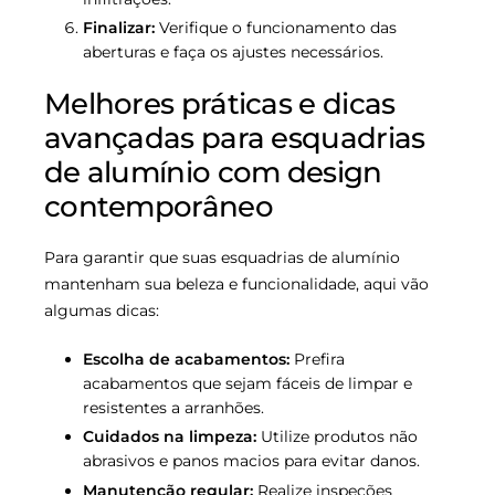
Finalizar:
Verifique o funcionamento das
aberturas e faça os ajustes necessários.
Melhores práticas e dicas
avançadas para esquadrias
de alumínio com design
contemporâneo
Para garantir que suas esquadrias de alumínio
mantenham sua beleza e funcionalidade, aqui vão
algumas dicas:
Escolha de acabamentos:
Prefira
acabamentos que sejam fáceis de limpar e
resistentes a arranhões.
Cuidados na limpeza:
Utilize produtos não
abrasivos e panos macios para evitar danos.
Manutenção regular:
Realize inspeções