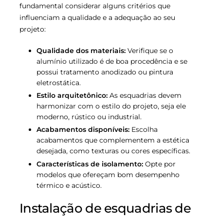
fundamental considerar alguns critérios que
influenciam a qualidade e a adequação ao seu
projeto:
Qualidade dos materiais:
Verifique se o
alumínio utilizado é de boa procedência e se
possui tratamento anodizado ou pintura
eletrostática.
Estilo arquitetônico:
As esquadrias devem
harmonizar com o estilo do projeto, seja ele
moderno, rústico ou industrial.
Acabamentos disponíveis:
Escolha
acabamentos que complementem a estética
desejada, como texturas ou cores específicas.
Características de isolamento:
Opte por
modelos que ofereçam bom desempenho
térmico e acústico.
Instalação de esquadrias de