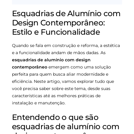
Esquadrias de Alumínio com
Design Contemporâneo:
Estilo e Funcionalidade
Quando se fala em construção e reforma, a estética
e a funcionalidade andam de mãos dadas. As
esquadrias de alumínio com design
contemporâneo
emergem como uma solução
perfeita para quem busca aliar modernidade e
eficiência. Neste artigo, vamos explorar tudo que
você precisa saber sobre este tema, desde suas
características até as melhores práticas de
instalação e manutenção.
Entendendo o que são
esquadrias de alumínio com