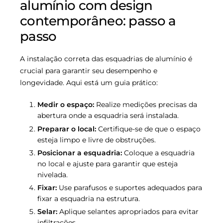
alumínio com design
contemporâneo: passo a
passo
A instalação correta das esquadrias de alumínio é
crucial para garantir seu desempenho e
longevidade. Aqui está um guia prático:
Medir o espaço:
Realize medições precisas da
abertura onde a esquadria será instalada.
Preparar o local:
Certifique-se de que o espaço
esteja limpo e livre de obstruções.
Posicionar a esquadria:
Coloque a esquadria
no local e ajuste para garantir que esteja
nivelada.
Fixar:
Use parafusos e suportes adequados para
fixar a esquadria na estrutura.
Selar:
Aplique selantes apropriados para evitar
infiltrações.