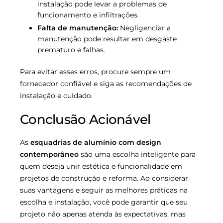
instalação pode levar a problemas de
funcionamento e infiltrações.
Falta de manutenção:
Negligenciar a
manutenção pode resultar em desgaste
prematuro e falhas.
Para evitar esses erros, procure sempre um
fornecedor confiável e siga as recomendações de
instalação e cuidado.
Conclusão Acionável
As
esquadrias de alumínio com design
contemporâneo
são uma escolha inteligente para
quem deseja unir estética e funcionalidade em
projetos de construção e reforma. Ao considerar
suas vantagens e seguir as melhores práticas na
escolha e instalação, você pode garantir que seu
projeto não apenas atenda às expectativas, mas