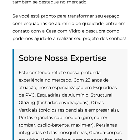
também se destaque no mercado.
Se você está pronto para transformar seu espaço
com esquadrias de alumínio de qualidade, entre em
contato com a Casa com Vidro e descubra como
podemos ajudá-lo a realizar seu projeto dos sonhos!
Sobre Nossa Expertise
Este conteúdo reflete nossa profunda
experiência no mercado. Com 23 anos de
atuação, nossa especialização em Esquadrias
de PVC, Esquadrias de Alumínio, Structural
Glazing (fachadas envidraçadas), Obras
Verticais (prédios residenciais e empresariais),
Portas e janelas sob medida (giro, correr,
tombar, oscilo-batente, maxim-ar), Persianas
integradas e telas mosquiteiras, Guarda-corpos
em vidro, Linha Minimal para grandes vãos. nos