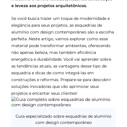
e leveza aos projetos arquitetônicos.
Se você busca trazer um toque de modernidade e
elegância para seus projetos, as esquadrias de
alumínio com design contemporâneo são a escolha
perfeita. Neste artigo, vamos explorar como esse
material pode transformar ambientes, oferecendo
não apenas beleza, mas também eficiência
energética e durabilidade. Você vai aprender sobre
as tendências atuais, as vantagens desse tipo de
esquadria e dicas de como integrá-las em
construções e reformas. Prepare-se para descobrir
soluções inovadoras que vão aprimorar seus
projetos e encantar seus clientes!
Guia especializado sobre esquadrias de alumínio
com design contemporâneo