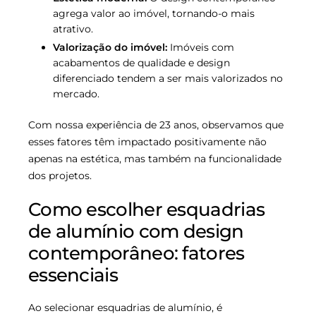
agrega valor ao imóvel, tornando-o mais
atrativo.
Valorização do imóvel:
Imóveis com
acabamentos de qualidade e design
diferenciado tendem a ser mais valorizados no
mercado.
Com nossa experiência de 23 anos, observamos que
esses fatores têm impactado positivamente não
apenas na estética, mas também na funcionalidade
dos projetos.
Como escolher esquadrias
de alumínio com design
contemporâneo: fatores
essenciais
Ao selecionar esquadrias de alumínio, é