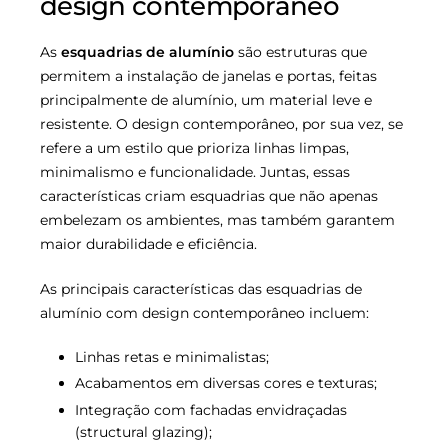
design contemporâneo
As
esquadrias de alumínio
são estruturas que
permitem a instalação de janelas e portas, feitas
principalmente de alumínio, um material leve e
resistente. O design contemporâneo, por sua vez, se
refere a um estilo que prioriza linhas limpas,
minimalismo e funcionalidade. Juntas, essas
características criam esquadrias que não apenas
embelezam os ambientes, mas também garantem
maior durabilidade e eficiência.
As principais características das esquadrias de
alumínio com design contemporâneo incluem:
Linhas retas e minimalistas;
Acabamentos em diversas cores e texturas;
Integração com fachadas envidraçadas
(structural glazing);