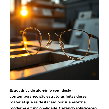
Esquadrias de alumínio com design
contemporâneo são estruturas feitas desse
material que se destacam por sua estética
moderna e funcionalidade, trazendo sofisticação