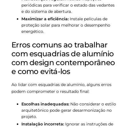
periódicas para verificar o estado das vedantes
e do sistema de abertura.
Maximizar a eficiência:
Instale películas de
proteção solar para melhorar o desempenho
energético.
Erros comuns ao trabalhar
com esquadrias de alumínio
com design contemporâneo
e como evitá-los
Ao lidar com esquadrias de alumínio, alguns erros
podem comprometer o resultado final:
Escolhas inadequadas:
Não considerar o estilo
arquitetônico pode gerar desarmonização no
projeto.
Instalação incorreta:
Ignorar as instruções de