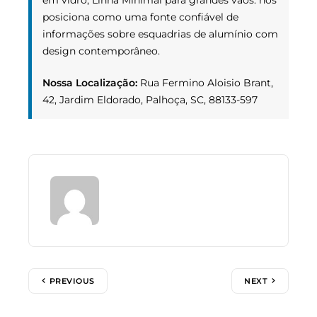
posiciona como uma fonte confiável de
informações sobre esquadrias de alumínio com
design contemporâneo.
Nossa Localização:
Rua Fermino Aloisio Brant,
42, Jardim Eldorado, Palhoça, SC, 88133-597
PREVIOUS
NEXT