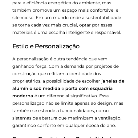
para a eficiência energética do ambiente, mas
também promove um espaço mais confortável e
silencioso. Em um mundo onde a sustentabilidade
se torna cada vez mais crucial, optar por esses
materiais é uma escolha inteligente e responsável.
Estilo e Personalização
A personalização é outra tendência que vem
ganhando força. Com a demanda por projetos de
construção que reflitam a identidade dos
proprietários, a possibilidade de escolher
janelas de
alumínio sob medida
e
porta com esquadria
moderna
é um diferencial significativo. Essa
personalização não se limita apenas ao design, mas
também se estende a funcionalidades, como
sistemas de abertura que maximizam a ventilação,
garantindo conforto em qualquer época do ano.