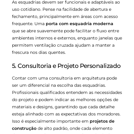
As esquadrias devem ser funcionais e adaptáveis ao
uso cotidiano. Pense na facilidade de abertura e
fechamento, principalmente em áreas com acesso
frequente. Uma
porta com esquadria moderna
que se abre suavemente pode facilitar o fluxo entre
ambientes internos e externos, enquanto janelas que
permitem ventilação cruzada ajudam a manter a
frescura nos dias quentes.
5. Consultoria e Projeto Personalizado
Contar com uma consultoria em arquitetura pode
ser um diferencial na escolha das esquadrias.
Profissionais qualificados entendem as necessidades
do projeto e podem indicar as melhores opções de
materiais e designs, garantindo que cada detalhe
esteja alinhado com as expectativas dos moradores.
Isso é especialmente importante em
projetos de
construção
de alto padrão, onde cada elemento