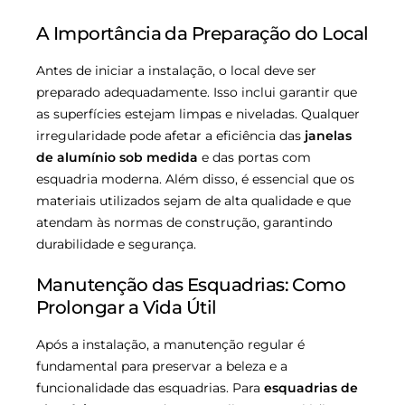
A Importância da Preparação do Local
Antes de iniciar a instalação, o local deve ser
preparado adequadamente. Isso inclui garantir que
as superfícies estejam limpas e niveladas. Qualquer
irregularidade pode afetar a eficiência das
janelas
de alumínio sob medida
e das portas com
esquadria moderna. Além disso, é essencial que os
materiais utilizados sejam de alta qualidade e que
atendam às normas de construção, garantindo
durabilidade e segurança.
Manutenção das Esquadrias: Como
Prolongar a Vida Útil
Após a instalação, a manutenção regular é
fundamental para preservar a beleza e a
funcionalidade das esquadrias. Para
esquadrias de