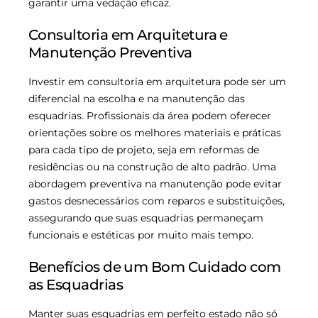
garantir uma vedação eficaz.
Consultoria em Arquitetura e
Manutenção Preventiva
Investir em consultoria em arquitetura pode ser um
diferencial na escolha e na manutenção das
esquadrias. Profissionais da área podem oferecer
orientações sobre os melhores materiais e práticas
para cada tipo de projeto, seja em reformas de
residências ou na construção de alto padrão. Uma
abordagem preventiva na manutenção pode evitar
gastos desnecessários com reparos e substituições,
assegurando que suas esquadrias permaneçam
funcionais e estéticas por muito mais tempo.
Benefícios de um Bom Cuidado com
as Esquadrias
Manter suas esquadrias em perfeito estado não só