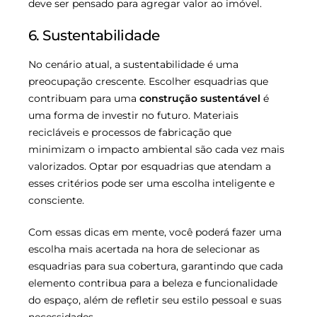
deve ser pensado para agregar valor ao imóvel.
6. Sustentabilidade
No cenário atual, a sustentabilidade é uma
preocupação crescente. Escolher esquadrias que
contribuam para uma
construção sustentável
é
uma forma de investir no futuro. Materiais
recicláveis e processos de fabricação que
minimizam o impacto ambiental são cada vez mais
valorizados. Optar por esquadrias que atendam a
esses critérios pode ser uma escolha inteligente e
consciente.
Com essas dicas em mente, você poderá fazer uma
escolha mais acertada na hora de selecionar as
esquadrias para sua cobertura, garantindo que cada
elemento contribua para a beleza e funcionalidade
do espaço, além de refletir seu estilo pessoal e suas
necessidades.