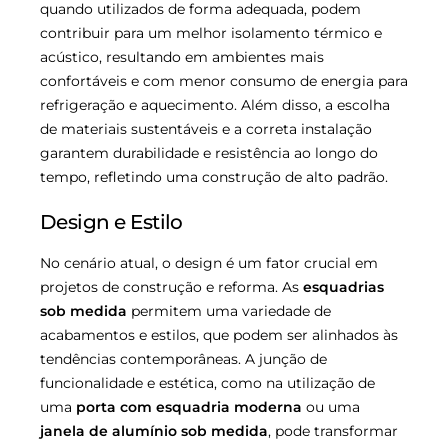
quando utilizados de forma adequada, podem
contribuir para um melhor isolamento térmico e
acústico, resultando em ambientes mais
confortáveis e com menor consumo de energia para
refrigeração e aquecimento. Além disso, a escolha
de materiais sustentáveis e a correta instalação
garantem durabilidade e resistência ao longo do
tempo, refletindo uma construção de alto padrão.
Design e Estilo
No cenário atual, o design é um fator crucial em
projetos de construção e reforma. As
esquadrias
sob medida
permitem uma variedade de
acabamentos e estilos, que podem ser alinhados às
tendências contemporâneas. A junção de
funcionalidade e estética, como na utilização de
uma
porta com esquadria moderna
ou uma
janela de alumínio sob medida
, pode transformar