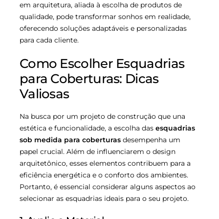
em arquitetura, aliada à escolha de produtos de
qualidade, pode transformar sonhos em realidade,
oferecendo soluções adaptáveis e personalizadas
para cada cliente.
Como Escolher Esquadrias
para Coberturas: Dicas
Valiosas
Na busca por um projeto de construção que una
estética e funcionalidade, a escolha das
esquadrias
sob medida para coberturas
desempenha um
papel crucial. Além de influenciarem o design
arquitetônico, esses elementos contribuem para a
eficiência energética e o conforto dos ambientes.
Portanto, é essencial considerar alguns aspectos ao
selecionar as esquadrias ideais para o seu projeto.