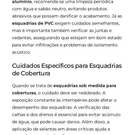
alumínio
, recomenda-se uma limpeza periódica
com água e sabão neutro, evitando produtos
abrasivos que possam danificar o acabamento. Já as
esquadrias de PVC
exigem cuidados semelhantes,
mas é importante também verificar as juntas e
vedantes, assegurando que estejam em bom estado
para evitar infiltrações e problemas de isolamento
acústico.
Cuidados Específicos para Esquadrias
de Cobertura
Quando se trata de
esquadrias sob medida para
coberturas
, o cuidado deve ser redobrado. A
exposição constante às intempéries pode afetar o
desempenho das esquadrias. A verificação das
calhas e dos drenos é essencial para evitar acúmulo
de água, que pode causar danos. Além disso, a
aplicação de selantes em áreas críticas ajuda a