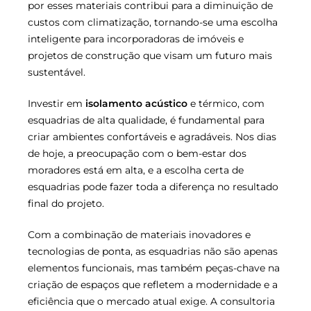
por esses materiais contribui para a diminuição de
custos com climatização, tornando-se uma escolha
inteligente para incorporadoras de imóveis e
projetos de construção que visam um futuro mais
sustentável.
Investir em
isolamento acústico
e térmico, com
esquadrias de alta qualidade, é fundamental para
criar ambientes confortáveis e agradáveis. Nos dias
de hoje, a preocupação com o bem-estar dos
moradores está em alta, e a escolha certa de
esquadrias pode fazer toda a diferença no resultado
final do projeto.
Com a combinação de materiais inovadores e
tecnologias de ponta, as esquadrias não são apenas
elementos funcionais, mas também peças-chave na
criação de espaços que refletem a modernidade e a
eficiência que o mercado atual exige. A consultoria