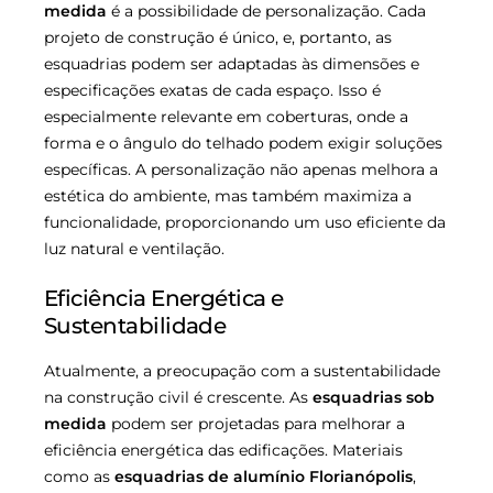
medida
é a possibilidade de personalização. Cada
projeto de construção é único, e, portanto, as
esquadrias podem ser adaptadas às dimensões e
especificações exatas de cada espaço. Isso é
especialmente relevante em coberturas, onde a
forma e o ângulo do telhado podem exigir soluções
específicas. A personalização não apenas melhora a
estética do ambiente, mas também maximiza a
funcionalidade, proporcionando um uso eficiente da
luz natural e ventilação.
Eficiência Energética e
Sustentabilidade
Atualmente, a preocupação com a sustentabilidade
na construção civil é crescente. As
esquadrias sob
medida
podem ser projetadas para melhorar a
eficiência energética das edificações. Materiais
como as
esquadrias de alumínio Florianópolis
,