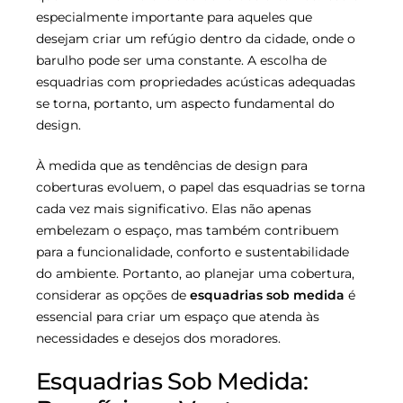
especialmente importante para aqueles que
desejam criar um refúgio dentro da cidade, onde o
barulho pode ser uma constante. A escolha de
esquadrias com propriedades acústicas adequadas
se torna, portanto, um aspecto fundamental do
design.
À medida que as tendências de design para
coberturas evoluem, o papel das esquadrias se torna
cada vez mais significativo. Elas não apenas
embelezam o espaço, mas também contribuem
para a funcionalidade, conforto e sustentabilidade
do ambiente. Portanto, ao planejar uma cobertura,
considerar as opções de
esquadrias sob medida
é
essencial para criar um espaço que atenda às
necessidades e desejos dos moradores.
Esquadrias Sob Medida: