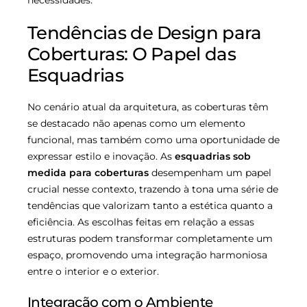
Tendências de Design para
Coberturas: O Papel das
Esquadrias
No cenário atual da arquitetura, as coberturas têm
se destacado não apenas como um elemento
funcional, mas também como uma oportunidade de
expressar estilo e inovação. As
esquadrias sob
medida para coberturas
desempenham um papel
crucial nesse contexto, trazendo à tona uma série de
tendências que valorizam tanto a estética quanto a
eficiência. As escolhas feitas em relação a essas
estruturas podem transformar completamente um
espaço, promovendo uma integração harmoniosa
entre o interior e o exterior.
Integração com o Ambiente