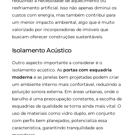
reduzindo a necessidade de aquecimento ou
resfriamento artificial. Isso não apenas diminui os
custos com energia, mas também contribui para
um menor impacto ambiental, algo que é muito
valorizado por incorporadoras de imóveis que
buscam oferecer construções sustentáveis.
Isolamento Acústico
Outro aspecto importante a considerar é o
isolamento acústico. As
portas com esquadria
moderna
e as janelas bem projetadas podem criar
um ambiente interno mais confortável, reduzindo a
poluição sonora externa. Em áreas urbanas, onde o
barulho é uma preocupação constante, a escolha de
esquadrias de qualidade se torna ainda mais vital. O
uso de materiais como vidro duplo, em conjunto
com perfis bem planejados, potencializa essa
característica, garantindo tranquilidade aos