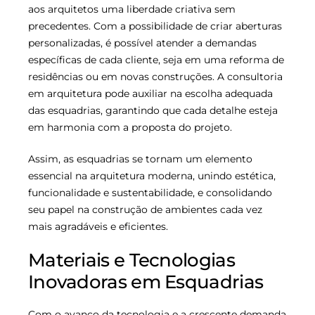
aos arquitetos uma liberdade criativa sem
precedentes. Com a possibilidade de criar aberturas
personalizadas, é possível atender a demandas
específicas de cada cliente, seja em uma reforma de
residências ou em novas construções. A consultoria
em arquitetura pode auxiliar na escolha adequada
das esquadrias, garantindo que cada detalhe esteja
em harmonia com a proposta do projeto.
Assim, as esquadrias se tornam um elemento
essencial na arquitetura moderna, unindo estética,
funcionalidade e sustentabilidade, e consolidando
seu papel na construção de ambientes cada vez
mais agradáveis e eficientes.
Materiais e Tecnologias
Inovadoras em Esquadrias
Com o avanço da tecnologia e a crescente demanda