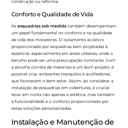
construção ou reforma.
Conforto e Qualidade de Vida
As
esquadrias sob medida
também desempenham
um papel fundamental no conforto e na qualidade
de vida dos moradores. O isolamento acústico
proporcionado por esquadrias bem projetadas é
essencial, especialmente em áreas urbanas, onde o
barulho pode ser uma preocupação constante. Com
a escolha correta de materiais e um bom projeto, é
possível criar ambientes tranquilos e acolhedores,
que favorecem o bem-estar. Assim, ao considerar a
instalação de esquadrias em coberturas, é crucial
levar em conta não apenas a estética, mas também
a funcionalidade e o conforto proporcionado por
essas soluções personalizadas.
Instalação e Manutenção de