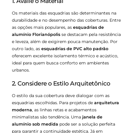
1. Avalie o Material
Os materiais das esquadrias são determinantes na
durabilidade e no desempenho das coberturas. Entre
as opções mais populares, as
esquadrias de
alumínio Florianópolis
se destacam pela resistência
e leveza, além de exigirem pouca manutenção. Por
outro lado, as
esquadrias de PVC alto padrão
oferecem excelente isolamento térmico e acústico,
ideal para quem busca conforto em ambientes
urbanos.
2. Considere o Estilo Arquitetônico
O estilo da sua cobertura deve dialogar com as
esquadrias escolhidas. Para projetos de
arquitetura
moderna
, as linhas retas e acabamentos
minimalistas são tendência. Uma
janela de
alumínio sob medida
pode ser a solução perfeita
para garantir a continuidade estética. Já em