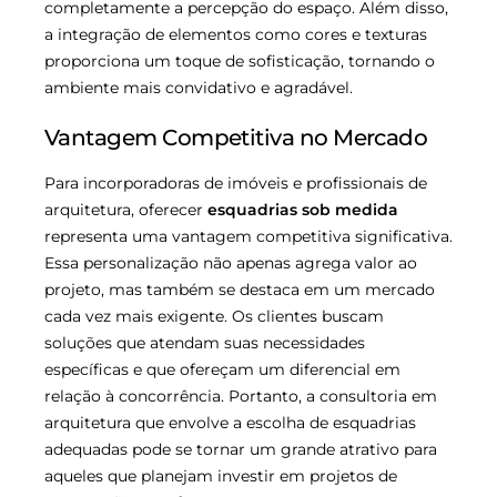
completamente a percepção do espaço. Além disso,
a integração de elementos como cores e texturas
proporciona um toque de sofisticação, tornando o
ambiente mais convidativo e agradável.
Vantagem Competitiva no Mercado
Para incorporadoras de imóveis e profissionais de
arquitetura, oferecer
esquadrias sob medida
representa uma vantagem competitiva significativa.
Essa personalização não apenas agrega valor ao
projeto, mas também se destaca em um mercado
cada vez mais exigente. Os clientes buscam
soluções que atendam suas necessidades
específicas e que ofereçam um diferencial em
relação à concorrência. Portanto, a consultoria em
arquitetura que envolve a escolha de esquadrias
adequadas pode se tornar um grande atrativo para
aqueles que planejam investir em projetos de