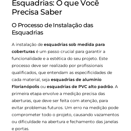
Esquadrias: O que Você
Precisa Saber
O Processo de Instalação das
Esquadrias
A instalação de
esquadrias sob medida para
coberturas
é um passo crucial para garantir a
funcionalidade e a estética do seu projeto. Este
processo deve ser realizado por profissionais
qualificados, que entendam as especificidades de
cada material, seja
esquadrias de alumínio
Florianópolis
ou
esquadrias de PVC alto padrão
. A
primeira etapa envolve a medição precisa das
aberturas, que deve ser feita com atenção, para
evitar problemas futuros. Um erro na medição pode
comprometer todo o projeto, causando vazamentos
ou dificuldade na abertura e fechamento das janelas
e portas.