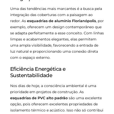
Uma das tendências mais marcantes é a busca pela
integração das coberturas com a paisagem ao
redor. As
esquadrias de alumínio Florianópolis
, por
exemplo, oferecem um design contemporâneo que
se adapta perfeitamente a esse conceito. Com linhas
limpas e acabamentos elegantes, elas permitem
uma ampla visibilidade, favorecendo a entrada de
luz natural e proporcionando uma conexão direta
com o espaço externo.
Eficiência Energética e
Sustentabilidade
Nos dias de hoje, a consciência ambiental é uma
prioridade em projetos de construção. As
esquadrias de PVC alto padrão
são uma excelente
opção, pois oferecem excelentes propriedades de
isolamento térmico e acústico. Isso não só contribui