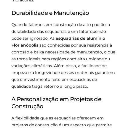
moradores.
Durabilidade e Manutenção
Quando falamos em construção de alto padrão, a
durabilidade das esquadrias é um fator que não
pode ser ignorado. As
esquadrias de alumínio
Florianópolis
são conhecidas por sua resistência à
corrosão e baixa necessidade de manutenção, o que
as torna ideais para regiões com alta umidade ou
variações climáticas. Além disso, a facilidade de
limpeza e a longevidade desses materiais garantem
que o investimento feito em esquadrias de
qualidade traga retorno a longo prazo.
A Personalização em Projetos de
Construção
A flexibilidade que as esquadrias oferecem em
projetos de construção é um aspecto que permite