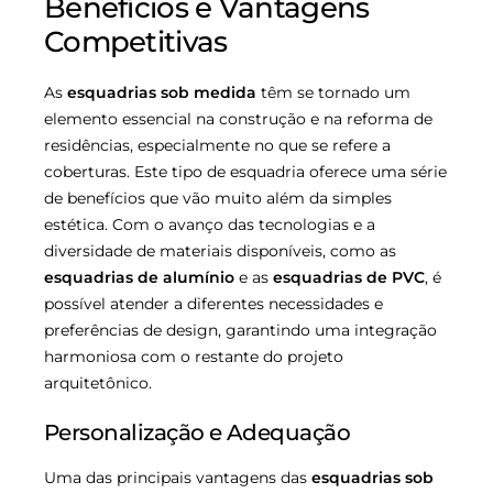
Benefícios e Vantagens
Competitivas
As
esquadrias sob medida
têm se tornado um
elemento essencial na construção e na reforma de
residências, especialmente no que se refere a
coberturas. Este tipo de esquadria oferece uma série
de benefícios que vão muito além da simples
estética. Com o avanço das tecnologias e a
diversidade de materiais disponíveis, como as
esquadrias de alumínio
e as
esquadrias de PVC
, é
possível atender a diferentes necessidades e
preferências de design, garantindo uma integração
harmoniosa com o restante do projeto
arquitetônico.
Personalização e Adequação
Uma das principais vantagens das
esquadrias sob