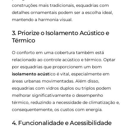
construções mais tradicionais, esquadrias com
detalhes ornamentais podem ser a escolha ideal,
mantendo a harmonia visual.
3. Priorize o Isolamento Acústico e
Térmico
O conforto em uma cobertura também está
relacionado ao controle acústico e térmico. Optar
por esquadrias que proporcionem um bom
isolamento acúst
ico é vital, especialmente em
áreas urbanas movimentadas. Além disso,
esquadrias com vidros duplos ou triplos podem
melhorar significativamente o desempenho
térmico, reduzindo a necessidade de climatização e,
consequentemente, os custos com energia.
4. Funcionalidade e Acessibilidade