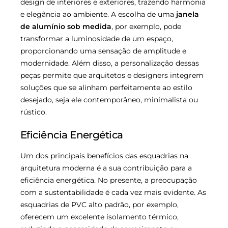
design de interiores e exteriores, trazendo harmonia
e elegância ao ambiente. A escolha de uma
janela
de alumínio sob medida
, por exemplo, pode
transformar a luminosidade de um espaço,
proporcionando uma sensação de amplitude e
modernidade. Além disso, a personalização dessas
peças permite que arquitetos e designers integrem
soluções que se alinham perfeitamente ao estilo
desejado, seja ele contemporâneo, minimalista ou
rústico.
Eficiência Energética
Um dos principais benefícios das esquadrias na
arquitetura moderna é a sua contribuição para a
eficiência energética. No presente, a preocupação
com a sustentabilidade é cada vez mais evidente. As
esquadrias de PVC alto padrão, por exemplo,
oferecem um excelente isolamento térmico,