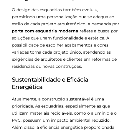
O design das esquadrias também evoluiu,
permitindo uma personalização que se adequa ao
estilo de cada projeto arquitetônico. A demanda por
porta com esquadria moderna
reflete a busca por
soluções que unam funcionalidade e estética. A
possibilidade de escolher acabamentos e cores
variadas torna cada projeto único, atendendo às
exigências de arquitetos e clientes em reformas de
residências ou novas construções.
Sustentabilidade e Eficácia
Energética
Atualmente, a construção sustentável é uma
prioridade. As esquadrias, especialmente as que
utilizam materiais recicláveis, como o alumínio e o
PVC, possuem um impacto ambiental reduzido.
Além disso, a eficiência energética proporcionada