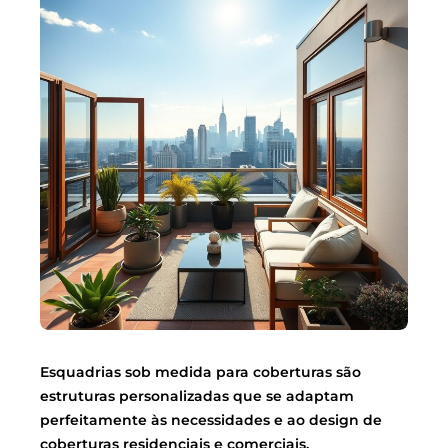
Esquadrias sob medida para coberturas são
estruturas personalizadas que se adaptam
perfeitamente às necessidades e ao design de
coberturas residenciais e comerciais.