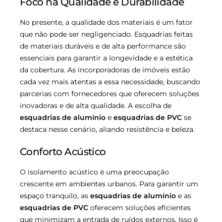
Foco na Qualidade e Durabilidade
No presente, a qualidade dos materiais é um fator
que não pode ser negligenciado. Esquadrias feitas
de materiais duráveis e de alta performance são
essenciais para garantir a longevidade e a estética
da cobertura. As incorporadoras de imóveis estão
cada vez mais atentas a essa necessidade, buscando
parcerias com fornecedores que oferecem soluções
inovadoras e de alta qualidade. A escolha de
esquadrias de alumínio
e
esquadrias de PVC
se
destaca nesse cenário, aliando resistência e beleza.
Conforto Acústico
O isolamento acústico é uma preocupação
crescente em ambientes urbanos. Para garantir um
espaço tranquilo, as
esquadrias de alumínio
e as
esquadrias de PVC
oferecem soluções eficientes
que minimizam a entrada de ruídos externos. Isso é