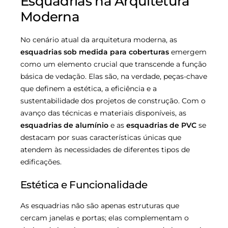
Esquadrias na Arquitetura
Moderna
No cenário atual da arquitetura moderna, as
esquadrias sob medida para coberturas
emergem
como um elemento crucial que transcende a função
básica de vedação. Elas são, na verdade, peças-chave
que definem a estética, a eficiência e a
sustentabilidade dos projetos de construção. Com o
avanço das técnicas e materiais disponíveis, as
esquadrias de alumínio
e as
esquadrias de PVC
se
destacam por suas características únicas que
atendem às necessidades de diferentes tipos de
edificações.
Estética e Funcionalidade
As esquadrias não são apenas estruturas que
cercam janelas e portas; elas complementam o