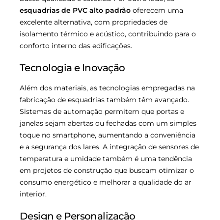
esquadrias de PVC alto padrão
oferecem uma
excelente alternativa, com propriedades de
isolamento térmico e acústico, contribuindo para o
conforto interno das edificações.
Tecnologia e Inovação
Além dos materiais, as tecnologias empregadas na
fabricação de esquadrias também têm avançado.
Sistemas de automação permitem que portas e
janelas sejam abertas ou fechadas com um simples
toque no smartphone, aumentando a conveniência
e a segurança dos lares. A integração de sensores de
temperatura e umidade também é uma tendência
em projetos de construção que buscam otimizar o
consumo energético e melhorar a qualidade do ar
interior.
Design e Personalização