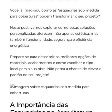
Você já imaginou como as “esquadrias sob medida
para coberturas” podem transformar o seu projeto?
Neste post, vamos explorar como essas soluções
personalizadas oferecem não apenas estética, mas
também funcionalidade, segurança e eficiência
energética.
Prepare-se para descobrir as melhores opções de
materiais, acabamentos e como escolher o tipo
ideal para a sua obra. Não perca a chance de elevar o
padrão do seu projeto!
A Importância das