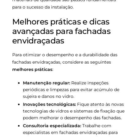
para o sucesso da instalação.
Melhores práticas e dicas
avançadas para fachadas
envidraçadas
Para otimizar o desempenho e a durabilidade das
fachadas envidraçadas, considere as seguintes
melhores práticas
:
Manutenção regular:
Realize inspeções
periódicas e limpezas para evitar acúmulo de
sujeira e danos no vidro.
Inovações tecnológicas:
Fique atento às novas
tecnologias de vidros e sistemas de fixação que
podem melhorar o desempenho das fachadas.
Consultoria especializada:
Trabalhe com
especialistas em fachadas envidraçadas para