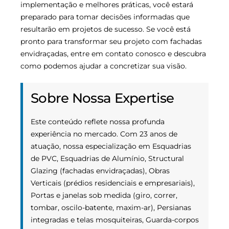
implementação e melhores práticas, você estará
preparado para tomar decisões informadas que
resultarão em projetos de sucesso. Se você está
pronto para transformar seu projeto com fachadas
envidraçadas, entre em contato conosco e descubra
como podemos ajudar a concretizar sua visão.
Sobre Nossa Expertise
Este conteúdo reflete nossa profunda
experiência no mercado. Com 23 anos de
atuação, nossa especialização em Esquadrias
de PVC, Esquadrias de Alumínio, Structural
Glazing (fachadas envidraçadas), Obras
Verticais (prédios residenciais e empresariais),
Portas e janelas sob medida (giro, correr,
tombar, oscilo-batente, maxim-ar), Persianas
integradas e telas mosquiteiras, Guarda-corpos