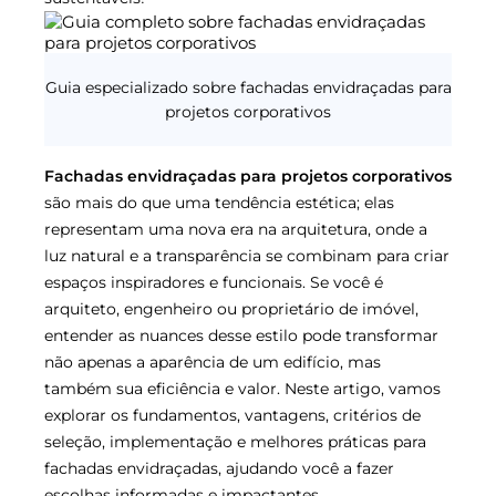
Guia especializado sobre fachadas envidraçadas para
projetos corporativos
Fachadas envidraçadas para projetos corporativos
são mais do que uma tendência estética; elas
representam uma nova era na arquitetura, onde a
luz natural e a transparência se combinam para criar
espaços inspiradores e funcionais. Se você é
arquiteto, engenheiro ou proprietário de imóvel,
entender as nuances desse estilo pode transformar
não apenas a aparência de um edifício, mas
também sua eficiência e valor. Neste artigo, vamos
explorar os fundamentos, vantagens, critérios de
seleção, implementação e melhores práticas para
fachadas envidraçadas, ajudando você a fazer
escolhas informadas e impactantes.