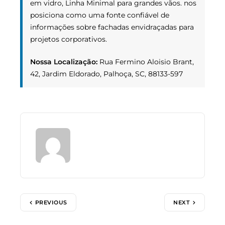
em vidro, Linha Minimal para grandes vãos. nos
posiciona como uma fonte confiável de
informações sobre fachadas envidraçadas para
projetos corporativos.
Nossa Localização:
Rua Fermino Aloisio Brant,
42, Jardim Eldorado, Palhoça, SC, 88133-597
PREVIOUS
NEXT