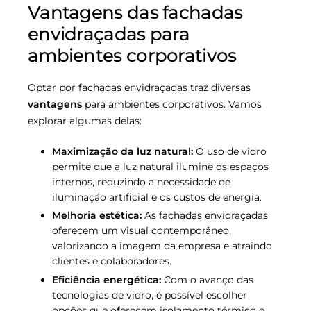
Vantagens das fachadas
envidraçadas para
ambientes corporativos
Optar por fachadas envidraçadas traz diversas
vantagens
para ambientes corporativos. Vamos
explorar algumas delas:
Maximização da luz natural:
O uso de vidro
permite que a luz natural ilumine os espaços
internos, reduzindo a necessidade de
iluminação artificial e os custos de energia.
Melhoria estética:
As fachadas envidraçadas
oferecem um visual contemporâneo,
valorizando a imagem da empresa e atraindo
clientes e colaboradores.
Eficiência energética:
Com o avanço das
tecnologias de vidro, é possível escolher
opções que oferecem isolamento térmico e