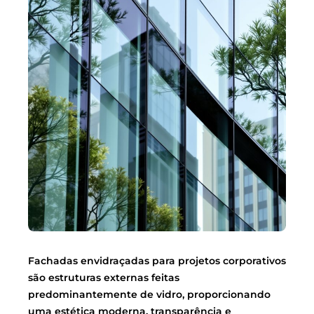
Fachadas envidraçadas para projetos corporativos
são estruturas externas feitas
predominantemente de vidro, proporcionando
uma estética moderna, transparência e