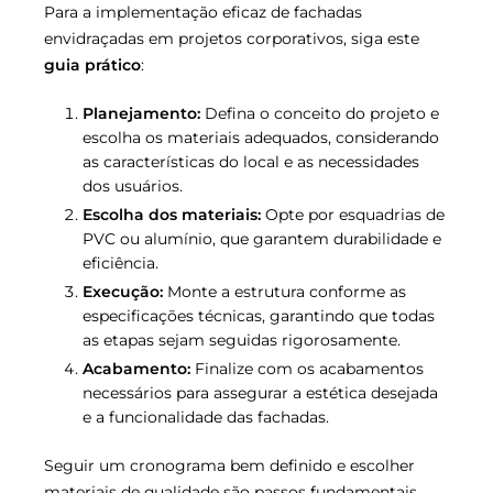
Para a implementação eficaz de fachadas
envidraçadas em projetos corporativos, siga este
guia prático
:
Planejamento:
Defina o conceito do projeto e
escolha os materiais adequados, considerando
as características do local e as necessidades
dos usuários.
Escolha dos materiais:
Opte por esquadrias de
PVC ou alumínio, que garantem durabilidade e
eficiência.
Execução:
Monte a estrutura conforme as
especificações técnicas, garantindo que todas
as etapas sejam seguidas rigorosamente.
Acabamento:
Finalize com os acabamentos
necessários para assegurar a estética desejada
e a funcionalidade das fachadas.
Seguir um cronograma bem definido e escolher
materiais de qualidade são passos fundamentais