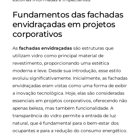
Fundamentos das fachadas
envidraçadas em projetos
corporativos
As
fachadas envidraçadas
são estruturas que
utilizam vidro como principal material de
revestimento, proporcionando uma estética
moderna e leve. Desde sua introdução, esse estilo
evoluiu significativamente. Inicialmente, as fachadas
envidraçadas eram vistas como uma forma de exibir
a inovação tecnológica. Hoje, elas são consideradas
essenciais em projetos corporativos, oferecendo não
apenas beleza, mas também funcionalidade. A
transparência do vidro permite a entrada de luz
natural, que é fundamental para o bem-estar dos
ocupantes e para a redução do consumo energético.