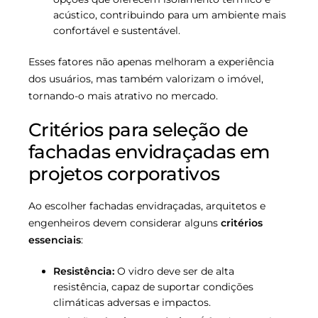
acústico, contribuindo para um ambiente mais
confortável e sustentável.
Esses fatores não apenas melhoram a experiência
dos usuários, mas também valorizam o imóvel,
tornando-o mais atrativo no mercado.
Critérios para seleção de
fachadas envidraçadas em
projetos corporativos
Ao escolher fachadas envidraçadas, arquitetos e
engenheiros devem considerar alguns
critérios
essenciais
:
Resistência:
O vidro deve ser de alta
resistência, capaz de suportar condições
climáticas adversas e impactos.