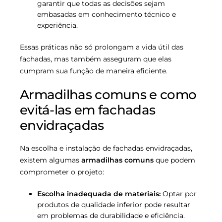
garantir que todas as decisões sejam
embasadas em conhecimento técnico e
experiência.
Essas práticas não só prolongam a vida útil das
fachadas, mas também asseguram que elas
cumpram sua função de maneira eficiente.
Armadilhas comuns e como
evitá-las em fachadas
envidraçadas
Na escolha e instalação de fachadas envidraçadas,
existem algumas
armadilhas comuns
que podem
comprometer o projeto:
Escolha inadequada de materiais:
Optar por
produtos de qualidade inferior pode resultar
em problemas de durabilidade e eficiência.