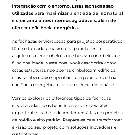
integração com o entorno. Essas fachadas são
utilizadas para maximizar a entrada de luz natural
e criar ambientes internos agradáveis, além de
oferecer eficiência energética.
As fachadas envidraçadas para projetos corporativos
têm se tornado uma escolha popular entre
arquitetos e engenheiros que buscam unir beleza e
funcionalidade. Neste post, você descobrirá como
essas estruturas não apenas embelezam edifícios,
mas também desempenham um papel crucial na
eficiência energética e na experiência do usuário.
Vamos explorar os diferentes tipos de fachadas
envidraçadas, seus benefícios e considerações
importantes na hora de implementá-las em projetos
de médio e alto padrão. Prepare-se para transformar
a visão do seu projeto com soluções inovadoras e
sustentáveis!