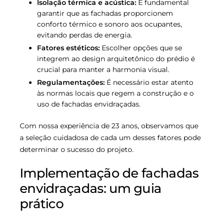
Isolação térmica e acústica:
É fundamental
garantir que as fachadas proporcionem
conforto térmico e sonoro aos ocupantes,
evitando perdas de energia.
Fatores estéticos:
Escolher opções que se
integrem ao design arquitetônico do prédio é
crucial para manter a harmonia visual.
Regulamentações:
É necessário estar atento
às normas locais que regem a construção e o
uso de fachadas envidraçadas.
Com nossa experiência de 23 anos, observamos que
a seleção cuidadosa de cada um desses fatores pode
determinar o sucesso do projeto.
Implementação de fachadas
envidraçadas: um guia
prático