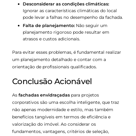
Desconsiderar as condições climáticas:
Ignorar as características climáticas do local
pode levar a falhas no desempenho da fachada.
Falta de planejamento:
Não seguir um
planejamento rigoroso pode resultar em
atrasos e custos adicionais.
Para evitar esses problemas, é fundamental realizar
um planejamento detalhado e contar com a
orientação de profissionais qualificados.
Conclusão Acionável
As
fachadas envidraçadas
para projetos
corporativos são uma escolha inteligente, que traz
não apenas modernidade e estilo, mas também
benefícios tangíveis em termos de eficiência e
valorização do imóvel. Ao considerar os
fundamentos, vantagens, critérios de seleção,