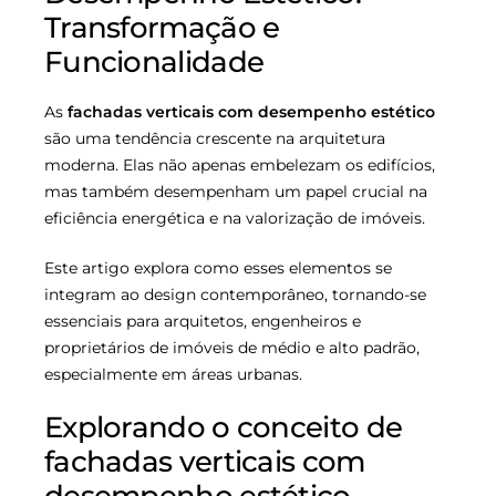
Transformação e
Funcionalidade
As
fachadas verticais com desempenho estético
são uma tendência crescente na arquitetura
moderna. Elas não apenas embelezam os edifícios,
mas também desempenham um papel crucial na
eficiência energética e na valorização de imóveis.
Este artigo explora como esses elementos se
integram ao design contemporâneo, tornando-se
essenciais para arquitetos, engenheiros e
proprietários de imóveis de médio e alto padrão,
especialmente em áreas urbanas.
Explorando o conceito de
fachadas verticais com