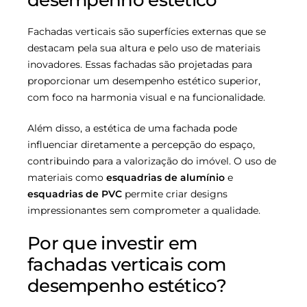
desempenho estético
Fachadas verticais são superfícies externas que se
destacam pela sua altura e pelo uso de materiais
inovadores. Essas fachadas são projetadas para
proporcionar um desempenho estético superior,
com foco na harmonia visual e na funcionalidade.
Além disso, a estética de uma fachada pode
influenciar diretamente a percepção do espaço,
contribuindo para a valorização do imóvel. O uso de
materiais como
esquadrias de alumínio
e
esquadrias de PVC
permite criar designs
impressionantes sem comprometer a qualidade.
Por que investir em
fachadas verticais com
desempenho estético?