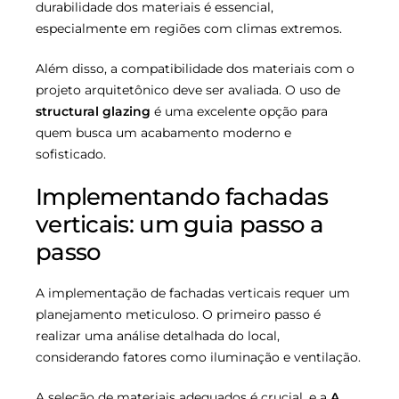
durabilidade dos materiais é essencial,
especialmente em regiões com climas extremos.
Além disso, a compatibilidade dos materiais com o
projeto arquitetônico deve ser avaliada. O uso de
structural glazing
é uma excelente opção para
quem busca um acabamento moderno e
sofisticado.
Implementando fachadas
verticais: um guia passo a
passo
A implementação de fachadas verticais requer um
planejamento meticuloso. O primeiro passo é
realizar uma análise detalhada do local,
considerando fatores como iluminação e ventilação.
A seleção de materiais adequados é crucial, e a
A