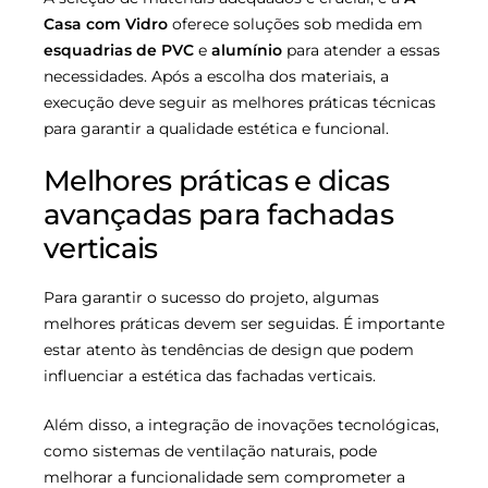
Casa com Vidro
oferece soluções sob medida em
esquadrias de PVC
e
alumínio
para atender a essas
necessidades. Após a escolha dos materiais, a
execução deve seguir as melhores práticas técnicas
para garantir a qualidade estética e funcional.
Melhores práticas e dicas
avançadas para fachadas
verticais
Para garantir o sucesso do projeto, algumas
melhores práticas devem ser seguidas. É importante
estar atento às tendências de design que podem
influenciar a estética das fachadas verticais.
Além disso, a integração de inovações tecnológicas,
como sistemas de ventilação naturais, pode
melhorar a funcionalidade sem comprometer a