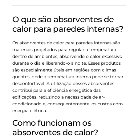
O que são absorventes de
calor para paredes internas?
Os absorventes de calor para paredes internas são
materiais projetados para regular a temperatura
dentro de ambientes, absorvendo o calor excessivo
durante o dia e liberando-o à noite. Esses produtos
são especialmente úteis em regiões com climas
quentes, onde a temperatura interna pode se tornar
desconfortável. A utilização desses absorventes
contribui para a eficiência energética das
edificações, reduzindo a necessidade de ar-
condicionado e, consequentemente, os custos com
energia elétrica.
Como funcionam os
absorventes de calor?