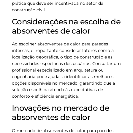
prática que deve ser incentivada no setor da
construção civil.
Considerações na escolha de
absorventes de calor
Ao escolher absorventes de calor para paredes
internas, é importante considerar fatores como a
localização geográfica, o tipo de construção e as
necessidades específicas dos usuários. Consultar um
profissional especializado em arquitetura ou
engenharia pode ajudar a identificar as melhores
opções disponíveis no mercado, garantindo que a
solução escolhida atenda às expectativas de
conforto e eficiência energética.
Inovações no mercado de
absorventes de calor
O mercado de absorventes de calor para paredes