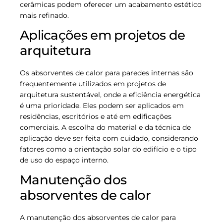
cerâmicas podem oferecer um acabamento estético
mais refinado.
Aplicações em projetos de
arquitetura
Os absorventes de calor para paredes internas são
frequentemente utilizados em projetos de
arquitetura sustentável, onde a eficiência energética
é uma prioridade. Eles podem ser aplicados em
residências, escritórios e até em edificações
comerciais. A escolha do material e da técnica de
aplicação deve ser feita com cuidado, considerando
fatores como a orientação solar do edifício e o tipo
de uso do espaço interno.
Manutenção dos
absorventes de calor
A manutenção dos absorventes de calor para