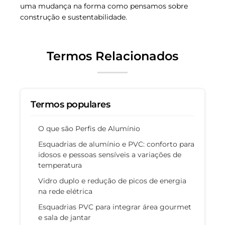
uma mudança na forma como pensamos sobre
construção e sustentabilidade.
Termos Relacionados
Termos populares
O que são Perfis de Alumínio
Esquadrias de alumínio e PVC: conforto para
idosos e pessoas sensíveis a variações de
temperatura
Vidro duplo e redução de picos de energia
na rede elétrica
Esquadrias PVC para integrar área gourmet
e sala de jantar