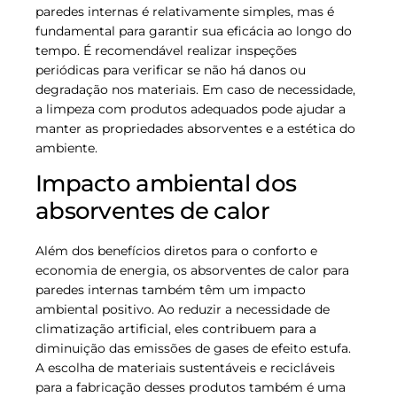
paredes internas é relativamente simples, mas é
fundamental para garantir sua eficácia ao longo do
tempo. É recomendável realizar inspeções
periódicas para verificar se não há danos ou
degradação nos materiais. Em caso de necessidade,
a limpeza com produtos adequados pode ajudar a
manter as propriedades absorventes e a estética do
ambiente.
Impacto ambiental dos
absorventes de calor
Além dos benefícios diretos para o conforto e
economia de energia, os absorventes de calor para
paredes internas também têm um impacto
ambiental positivo. Ao reduzir a necessidade de
climatização artificial, eles contribuem para a
diminuição das emissões de gases de efeito estufa.
A escolha de materiais sustentáveis e recicláveis
para a fabricação desses produtos também é uma