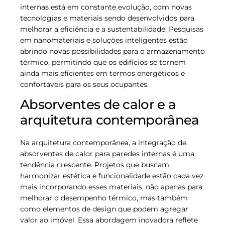
internas está em constante evolução, com novas
tecnologias e materiais sendo desenvolvidos para
melhorar a eficiência e a sustentabilidade. Pesquisas
em nanomateriais e soluções inteligentes estão
abrindo novas possibilidades para o armazenamento
térmico, permitindo que os edifícios se tornem
ainda mais eficientes em termos energéticos e
confortáveis para os seus ocupantes.
Absorventes de calor e a
arquitetura contemporânea
Na arquitetura contemporânea, a integração de
absorventes de calor para paredes internas é uma
tendência crescente. Projetos que buscam
harmonizar estética e funcionalidade estão cada vez
mais incorporando esses materiais, não apenas para
melhorar o desempenho térmico, mas também
como elementos de design que podem agregar
valor ao imóvel. Essa abordagem inovadora reflete