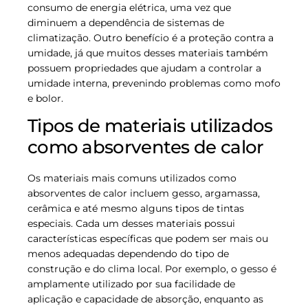
consumo de energia elétrica, uma vez que
diminuem a dependência de sistemas de
climatização. Outro benefício é a proteção contra a
umidade, já que muitos desses materiais também
possuem propriedades que ajudam a controlar a
umidade interna, prevenindo problemas como mofo
e bolor.
Tipos de materiais utilizados
como absorventes de calor
Os materiais mais comuns utilizados como
absorventes de calor incluem gesso, argamassa,
cerâmica e até mesmo alguns tipos de tintas
especiais. Cada um desses materiais possui
características específicas que podem ser mais ou
menos adequadas dependendo do tipo de
construção e do clima local. Por exemplo, o gesso é
amplamente utilizado por sua facilidade de
aplicação e capacidade de absorção, enquanto as