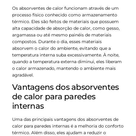
Os absorventes de calor funcionam através de um
processo físico conhecido como armazenamento
térmico. Eles são feitos de materiais que possuem
alta capacidade de absorção de calor, como gesso,
argamassa ou até mesmo painéis de materiais
compostos. Durante o dia, esses materiais
absorvem o calor do ambiente, evitando que a
temperatura interna suba excessivamente. À noite,
quando a temperatura externa diminui, eles liberam
o calor armazenado, mantendo o ambiente mais
agradável.
Vantagens dos absorventes
de calor para paredes
internas
Uma das principais vantagens dos absorventes de
calor para paredes internas é a melhoria do conforto
térmico. Além disso, eles ajudam a reduzir o