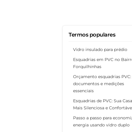
Termos populares
Vidro insulado para prédio
Esquadrias em PVC no Bairr
Forquilhinhas
Orçamento esquadrias PVC:
documentos e medições
essenciais
Esquadrias de PVC: Sua Cas
Mais Silenciosa e Confortáve
Passo a passo para economi
energia usando vidro duplo