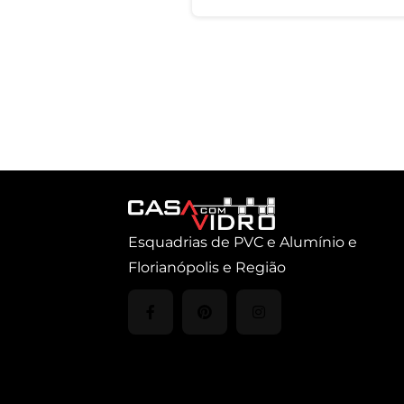
Esquadrias de PVC e Alumínio e
Florianópolis e Região