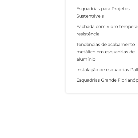
Esquadrias para Projetos
Sustentáveis
Fachada com vidro tempera
resistência
Tendências de acabamento
metálico em esquadrias de
alumínio
instalação de esquadrias Pa
Esquadrias Grande Florianóp