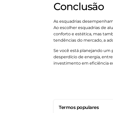
Conclusão
As esquadrias desempenham u
Ao escolher esquadrias de alu
conforto e estética, mas tam
tendências do mercado, a ad
Se você está planejando um p
desperdício de energia, ent
investimento em eficiência e
Termos populares