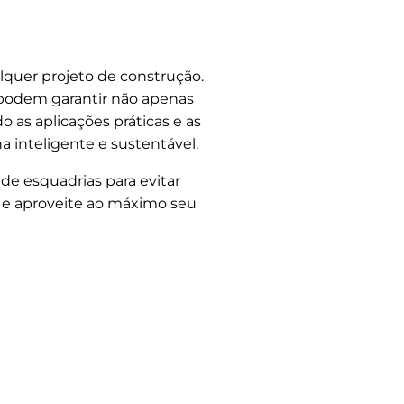
quer projeto de construção.
s podem garantir não apenas
 as aplicações práticas e as
 inteligente e sustentável.
de esquadrias para evitar
 e aproveite ao máximo seu