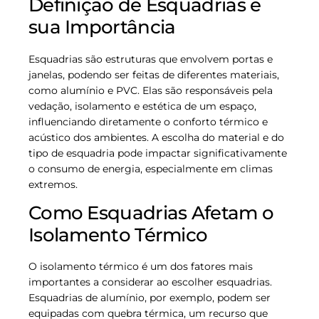
Definição de Esquadrias e
sua Importância
Esquadrias são estruturas que envolvem portas e
janelas, podendo ser feitas de diferentes materiais,
como alumínio e PVC. Elas são responsáveis pela
vedação, isolamento e estética de um espaço,
influenciando diretamente o conforto térmico e
acústico dos ambientes. A escolha do material e do
tipo de esquadria pode impactar significativamente
o consumo de energia, especialmente em climas
extremos.
Como Esquadrias Afetam o
Isolamento Térmico
O isolamento térmico é um dos fatores mais
importantes a considerar ao escolher esquadrias.
Esquadrias de alumínio, por exemplo, podem ser
equipadas com quebra térmica, um recurso que