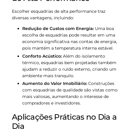
Escolher esquadrias de alta performance traz
diversas vantagens, incluindo:
Redução de Custos com Energia:
Uma boa
escolha de esquadrias pode resultar em uma
economia significativa nas contas de energia,
pois mantém a temperatura interna estável.
Conforto Acústico:
Além do isolamento
térmico, esquadrias bem projetadas também
ajudam a reduzir o ruído externo, criando um
ambiente mais tranquilo.
Aumento do Valor Imobiliário:
Construções
com esquadrias de qualidade são vistas como
mais valiosas, aumentando o interesse de
compradores e investidores.
Aplicações Práticas no Dia a
Dia