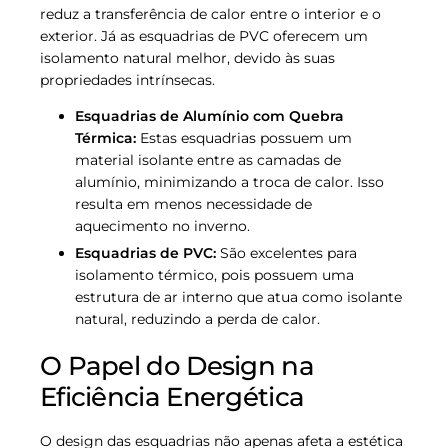
reduz a transferência de calor entre o interior e o
exterior. Já as esquadrias de PVC oferecem um
isolamento natural melhor, devido às suas
propriedades intrínsecas.
Esquadrias de Alumínio com Quebra
Térmica:
Estas esquadrias possuem um
material isolante entre as camadas de
alumínio, minimizando a troca de calor. Isso
resulta em menos necessidade de
aquecimento no inverno.
Esquadrias de PVC:
São excelentes para
isolamento térmico, pois possuem uma
estrutura de ar interno que atua como isolante
natural, reduzindo a perda de calor.
O Papel do Design na
Eficiência Energética
O design das esquadrias não apenas afeta a estética