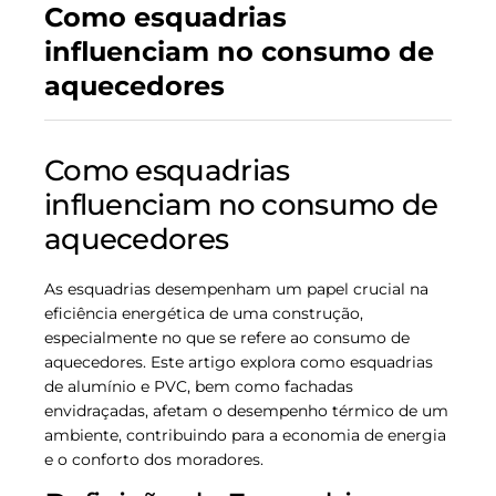
Como esquadrias
influenciam no consumo de
aquecedores
Como esquadrias
influenciam no consumo de
aquecedores
As esquadrias desempenham um papel crucial na
eficiência energética de uma construção,
especialmente no que se refere ao consumo de
aquecedores. Este artigo explora como esquadrias
de alumínio e PVC, bem como fachadas
envidraçadas, afetam o desempenho térmico de um
ambiente, contribuindo para a economia de energia
e o conforto dos moradores.