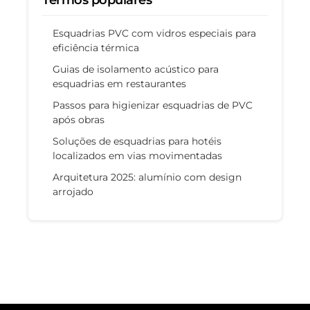
Termos populares
Esquadrias PVC com vidros especiais para
eficiência térmica
Guias de isolamento acústico para
esquadrias em restaurantes
Passos para higienizar esquadrias de PVC
após obras
Soluções de esquadrias para hotéis
localizados em vias movimentadas
Arquitetura 2025: alumínio com design
arrojado