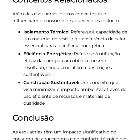
Além das esquadrias, outros conceitos que
influenciam o consumo de aquecedores incluem:
Isolamento Térmico:
Refere-se à capacidade de
um material de resistir à transferência de calor,
essencial para a eficiência energética.
Eficiência Energética:
Refere-se à utilização
eficaz da energia para obter o mesmo
resultado, sendo crucial em construções
sustentáveis.
Construção Sustentável:
Um conceito que
visa minimizar o impacto ambiental através do
uso eficiente de recursos e materiais de
qualidade.
Conclusão
As esquadrias têm um impacto significativo no
consumo de aquecedores e no conforto térmico dos