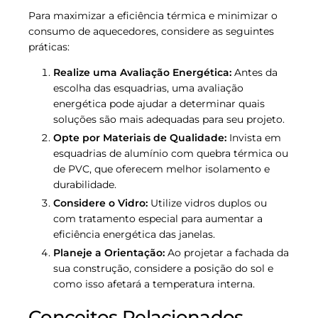
Para maximizar a eficiência térmica e minimizar o
consumo de aquecedores, considere as seguintes
práticas:
Realize uma Avaliação Energética:
Antes da
escolha das esquadrias, uma avaliação
energética pode ajudar a determinar quais
soluções são mais adequadas para seu projeto.
Opte por Materiais de Qualidade:
Invista em
esquadrias de alumínio com quebra térmica ou
de PVC, que oferecem melhor isolamento e
durabilidade.
Considere o Vidro:
Utilize vidros duplos ou
com tratamento especial para aumentar a
eficiência energética das janelas.
Planeje a Orientação:
Ao projetar a fachada da
sua construção, considere a posição do sol e
como isso afetará a temperatura interna.
Conceitos Relacionados