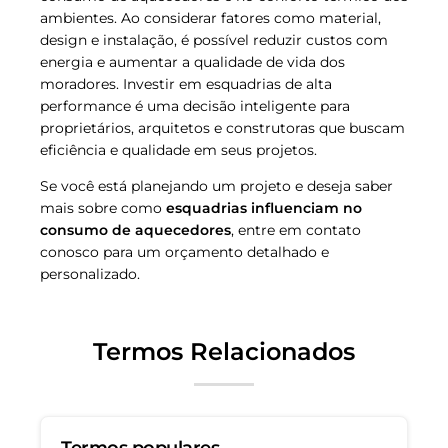
ambientes. Ao considerar fatores como material,
design e instalação, é possível reduzir custos com
energia e aumentar a qualidade de vida dos
moradores. Investir em esquadrias de alta
performance é uma decisão inteligente para
proprietários, arquitetos e construtoras que buscam
eficiência e qualidade em seus projetos.
Se você está planejando um projeto e deseja saber
mais sobre como
esquadrias influenciam no
consumo de aquecedores
, entre em contato
conosco para um orçamento detalhado e
personalizado.
Termos Relacionados