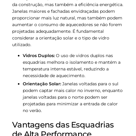
da construção, mas também a eficiência energética.
Janelas maiores e fachadas envidraçadas podem
proporcionar mais luz natural, mas também podem
aumentar o consumo de aquecedores se não forem
projetadas adequadamente. É fundamental
considerar a orientação solar e o tipo de vidro
utilizado.
Vidros Duplos:
O uso de vidros duplos nas
esquadrias melhora o isolamento e mantém a
temperatura interna estável, reduzindo a
necessidade de aquecimento.
Orientação Solar:
Janelas voltadas para o sul
podem captar mais calor no inverno, enquanto
janelas voltadas para o norte podem ser
projetadas para minimizar a entrada de calor
no verão.
Vantagens das Esquadrias
de Alta Performance