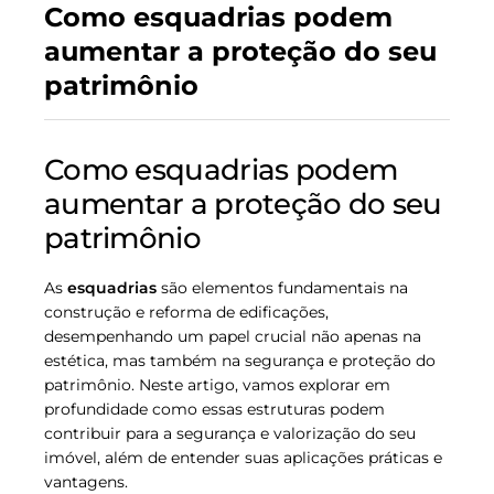
Como esquadrias podem
aumentar a proteção do seu
patrimônio
Como esquadrias podem
aumentar a proteção do seu
patrimônio
As
esquadrias
são elementos fundamentais na
construção e reforma de edificações,
desempenhando um papel crucial não apenas na
estética, mas também na segurança e proteção do
patrimônio. Neste artigo, vamos explorar em
profundidade como essas estruturas podem
contribuir para a segurança e valorização do seu
imóvel, além de entender suas aplicações práticas e
vantagens.