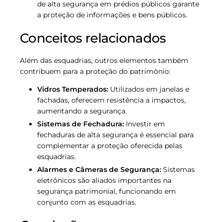
de alta segurança em prédios públicos garante
a proteção de informações e bens públicos.
Conceitos relacionados
Além das esquadrias, outros elementos também
contribuem para a proteção do patrimônio:
Vidros Temperados:
Utilizados em janelas e
fachadas, oferecem resistência a impactos,
aumentando a segurança.
Sistemas de Fechadura:
Investir em
fechaduras de alta segurança é essencial para
complementar a proteção oferecida pelas
esquadrias.
Alarmes e Câmeras de Segurança:
Sistemas
eletrônicos são aliados importantes na
segurança patrimonial, funcionando em
conjunto com as esquadrias.