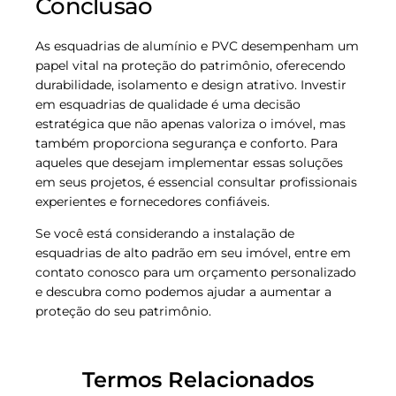
Conclusão
As esquadrias de alumínio e PVC desempenham um
papel vital na proteção do patrimônio, oferecendo
durabilidade, isolamento e design atrativo. Investir
em esquadrias de qualidade é uma decisão
estratégica que não apenas valoriza o imóvel, mas
também proporciona segurança e conforto. Para
aqueles que desejam implementar essas soluções
em seus projetos, é essencial consultar profissionais
experientes e fornecedores confiáveis.
Se você está considerando a instalação de
esquadrias de alto padrão em seu imóvel, entre em
contato conosco para um orçamento personalizado
e descubra como podemos ajudar a aumentar a
proteção do seu patrimônio.
Termos Relacionados