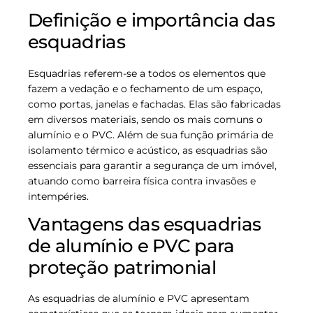
Definição e importância das
esquadrias
Esquadrias referem-se a todos os elementos que
fazem a vedação e o fechamento de um espaço,
como portas, janelas e fachadas. Elas são fabricadas
em diversos materiais, sendo os mais comuns o
alumínio e o PVC. Além de sua função primária de
isolamento térmico e acústico, as esquadrias são
essenciais para garantir a segurança de um imóvel,
atuando como barreira física contra invasões e
intempéries.
Vantagens das esquadrias
de alumínio e PVC para
proteção patrimonial
As esquadrias de alumínio e PVC apresentam