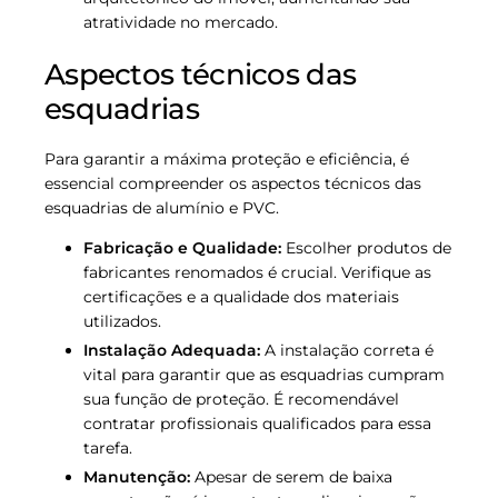
atratividade no mercado.
Aspectos técnicos das
esquadrias
Para garantir a máxima proteção e eficiência, é
essencial compreender os aspectos técnicos das
esquadrias de alumínio e PVC.
Fabricação e Qualidade:
Escolher produtos de
fabricantes renomados é crucial. Verifique as
certificações e a qualidade dos materiais
utilizados.
Instalação Adequada:
A instalação correta é
vital para garantir que as esquadrias cumpram
sua função de proteção. É recomendável
contratar profissionais qualificados para essa
tarefa.
Manutenção:
Apesar de serem de baixa