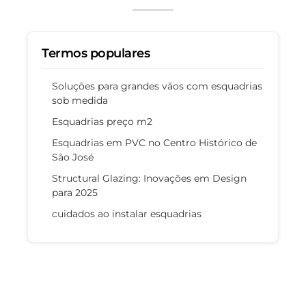
Termos populares
Soluções para grandes vãos com esquadrias
sob medida
Esquadrias preço m2
Esquadrias em PVC no Centro Histórico de
São José
Structural Glazing: Inovações em Design
para 2025
cuidados ao instalar esquadrias