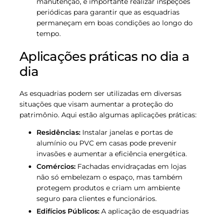
manutenção, é importante realizar inspeções
periódicas para garantir que as esquadrias
permaneçam em boas condições ao longo do
tempo.
Aplicações práticas no dia a
dia
As esquadrias podem ser utilizadas em diversas
situações que visam aumentar a proteção do
patrimônio. Aqui estão algumas aplicações práticas:
Residências:
Instalar janelas e portas de
alumínio ou PVC em casas pode prevenir
invasões e aumentar a eficiência energética.
Comércios:
Fachadas envidraçadas em lojas
não só embelezam o espaço, mas também
protegem produtos e criam um ambiente
seguro para clientes e funcionários.
Edifícios Públicos:
A aplicação de esquadrias