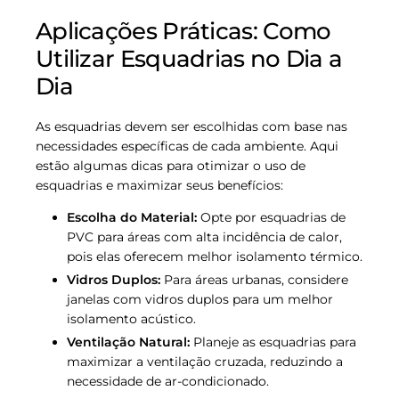
Aplicações Práticas: Como
Utilizar Esquadrias no Dia a
Dia
As esquadrias devem ser escolhidas com base nas
necessidades específicas de cada ambiente. Aqui
estão algumas dicas para otimizar o uso de
esquadrias e maximizar seus benefícios:
Escolha do Material:
Opte por esquadrias de
PVC para áreas com alta incidência de calor,
pois elas oferecem melhor isolamento térmico.
Vidros Duplos:
Para áreas urbanas, considere
janelas com vidros duplos para um melhor
isolamento acústico.
Ventilação Natural:
Planeje as esquadrias para
maximizar a ventilação cruzada, reduzindo a
necessidade de ar-condicionado.