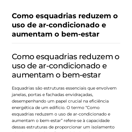
Como esquadrias reduzem o
uso de ar-condicionado e
aumentam o bem-estar
Como esquadrias reduzem o
uso de ar-condicionado e
aumentam o bem-estar
Esquadrias são estruturas essenciais que envolvem
janelas, portas e fachadas envidraçadas,
desempenhando um papel crucial na eficiência
energética de um edifício. O termo “Como
esquadrias reduzem o uso de ar-condicionado e
aumentam o bem-estar” refere-se à capacidade
dessas estruturas de proporcionar um isolamento