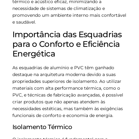
térmico e acústico eficaz, minimizando a
necessidade de sistemas de climatização e
promovendo um ambiente interno mais confortável
e saudável.
Importância das Esquadrias
para o Conforto e Eficiência
Energética
As esquadrias de alumínio e PVC têm ganhado
destaque na arquitetura moderna devido a suas
propriedades superiores de isolamento. Ao utilizar
materiais com alta performance térmica, como o
PVC, e técnicas de fabricação avançadas, é possível
criar produtos que não apenas atendem às
necessidades estéticas, mas também às exigências
funcionais de conforto e economia de energia.
Isolamento Térmico