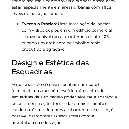
sonoro são mais confortáveis e proporcionam bem-
estar, especialmente em áreas urbanas com altos
níveis de poluição sonora.
Exemplo Prático:
Uma instalação de janelas
com vidros duplos em um edifício comercial
reduziu o nível de ruído interno em até 40%,
criando um ambiente de trabalho mais
produtivo e agradável.
Design e Estética das
Esquadrias
Esquadrias não só desempenham um papel
funcional, mas também estético. A escolha de
esquadrias de alto padrão pode valorizar a aparência
de uma construção, tornando-a mais atraente e
moderna. Com diferentes acabamentos e estilos, é
possível harmonizar as esquadrias com a
arquitetura da edificação.