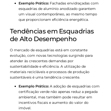
Exemplo Prático:
Fachadas envidraçadas com
esquadrias de alumínio anodizado garantem
um visual contemporâneo, ao mesmo tempo
que proporcionam eficiência energética.
Tendências em Esquadrias
de Alto Desempenho
O mercado de esquadrias está em constante
evolução, com novas tecnologias surgindo para
atender às crescentes demandas por
sustentabilidade e eficiência. A utilização de
materiais recicláveis e processos de produção
sustentáveis é uma tendência crescente.
Exemplo Prático:
A adoção de esquadrias com
certificação verde não apenas reduz a pegada
ambiental, mas também pode resultar em
incentivos fiscais e aumento do valor do
imóvel.