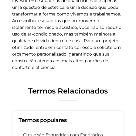
Investir em esquadrias de qualidade não é apenas
uma questão de estética; é uma decisão que pode
transformar a forma como vivemos e trabalhamos.
Ao escolher esquadrias que promovem o
isolamento térmico e acústico, você não só reduz o
uso de ar-condicionado, mas também melhora a
qualidade de vida dentro de casa. Para um projeto
otimizado, entre em contato conosco e solicite um
orçamento personalizado, garantindo que sua
construção atenda aos mais altos padrões de
conforto e eficiência.
Termos Relacionados
Termos populares
O que são Esquadrias para Escritórios