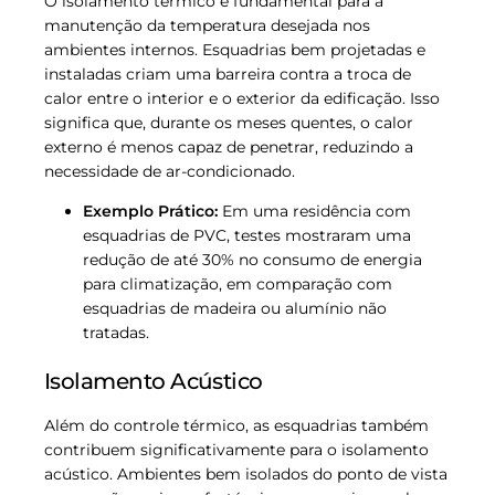
O isolamento térmico é fundamental para a
manutenção da temperatura desejada nos
ambientes internos. Esquadrias bem projetadas e
instaladas criam uma barreira contra a troca de
calor entre o interior e o exterior da edificação. Isso
significa que, durante os meses quentes, o calor
externo é menos capaz de penetrar, reduzindo a
necessidade de ar-condicionado.
Exemplo Prático:
Em uma residência com
esquadrias de PVC, testes mostraram uma
redução de até 30% no consumo de energia
para climatização, em comparação com
esquadrias de madeira ou alumínio não
tratadas.
Isolamento Acústico
Além do controle térmico, as esquadrias também
contribuem significativamente para o isolamento
acústico. Ambientes bem isolados do ponto de vista