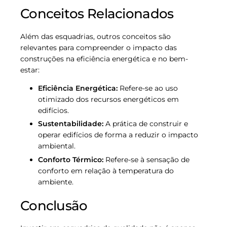
Conceitos Relacionados
Além das esquadrias, outros conceitos são
relevantes para compreender o impacto das
construções na eficiência energética e no bem-
estar:
Eficiência Energética:
Refere-se ao uso
otimizado dos recursos energéticos em
edifícios.
Sustentabilidade:
A prática de construir e
operar edifícios de forma a reduzir o impacto
ambiental.
Conforto Térmico:
Refere-se à sensação de
conforto em relação à temperatura do
ambiente.
Conclusão