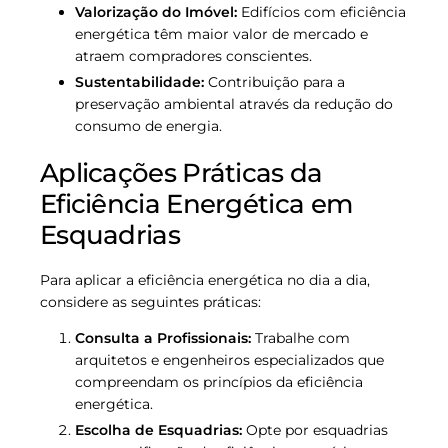
Valorização do Imóvel:
Edifícios com eficiência
energética têm maior valor de mercado e
atraem compradores conscientes.
Sustentabilidade:
Contribuição para a
preservação ambiental através da redução do
consumo de energia.
Aplicações Práticas da
Eficiência Energética em
Esquadrias
Para aplicar a eficiência energética no dia a dia,
considere as seguintes práticas:
Consulta a Profissionais:
Trabalhe com
arquitetos e engenheiros especializados que
compreendam os princípios da eficiência
energética.
Escolha de Esquadrias:
Opte por esquadrias