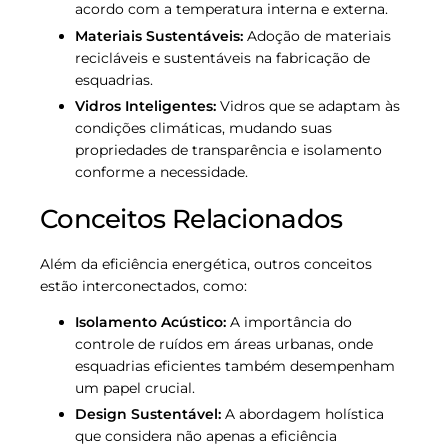
acordo com a temperatura interna e externa.
Materiais Sustentáveis:
Adoção de materiais
recicláveis e sustentáveis na fabricação de
esquadrias.
Vidros Inteligentes:
Vidros que se adaptam às
condições climáticas, mudando suas
propriedades de transparência e isolamento
conforme a necessidade.
Conceitos Relacionados
Além da eficiência energética, outros conceitos
estão interconectados, como:
Isolamento Acústico:
A importância do
controle de ruídos em áreas urbanas, onde
esquadrias eficientes também desempenham
um papel crucial.
Design Sustentável:
A abordagem holística
que considera não apenas a eficiência