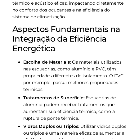
térmico e acústico eficaz, impactando diretamente
no conforto dos ocupantes e na eficiência do
sistema de climatização.
Aspectos Fundamentais na
Integração da Eficiência
Energética
Escolha de Materiais:
Os materiais utilizados
nas esquadrias, como alumínio e PVC, têm
propriedades diferentes de isolamento. O PVC,
por exemplo, possui melhores propriedades
térmicas.
Tratamentos de Superfície:
Esquadrias de
alumínio podem receber tratamentos que
aumentam sua eficiência térmica, como a
ruptura de ponte térmica.
Vidros Duplos ou Triplos:
Utilizar vidros duplos
ou triplos é uma maneira eficaz de aumentar a