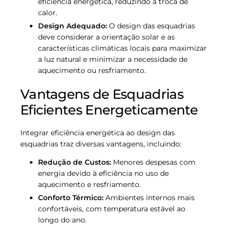
eficiência energética, reduzindo a troca de
calor.
Design Adequado:
O design das esquadrias
deve considerar a orientação solar e as
características climáticas locais para maximizar
a luz natural e minimizar a necessidade de
aquecimento ou resfriamento.
Vantagens de Esquadrias
Eficientes Energeticamente
Integrar eficiência energética ao design das
esquadrias traz diversas vantagens, incluindo:
Redução de Custos:
Menores despesas com
energia devido à eficiência no uso de
aquecimento e resfriamento.
Conforto Térmico:
Ambientes internos mais
confortáveis, com temperatura estável ao
longo do ano.