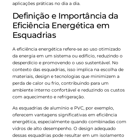
aplicações práticas no dia a dia.
Definição e Importância da
Eficiência Energética em
Esquadrias
A eficiência energética refere-se ao uso otimizado
da energia em um sistema ou edifício, reduzindo o
desperdício e promovendo o uso sustentável. No
contexto das esquadrias, isso implica na escolha de
materiais, design e tecnologias que minimizem a
perda de calor ou frio, contribuindo para um
ambiente interno confortável e reduzindo os custos
com aquecimento e refrigeração.
As esquadrias de alumínio e PVC, por exemplo,
oferecem vantagens significativas em eficiência
energética, especialmente quando combinadas com
vidros de alto desempenho. O design adequado
dessas esquadrias pode resultar em um isolamento