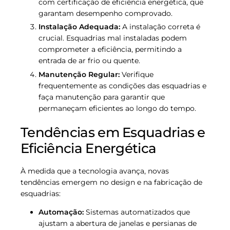
com certificação de eficiência energética, que
garantam desempenho comprovado.
Instalação Adequada:
A instalação correta é
crucial. Esquadrias mal instaladas podem
comprometer a eficiência, permitindo a
entrada de ar frio ou quente.
Manutenção Regular:
Verifique
frequentemente as condições das esquadrias e
faça manutenção para garantir que
permaneçam eficientes ao longo do tempo.
Tendências em Esquadrias e
Eficiência Energética
À medida que a tecnologia avança, novas
tendências emergem no design e na fabricação de
esquadrias:
Automação:
Sistemas automatizados que
ajustam a abertura de janelas e persianas de