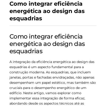
Como integrar eficiência
energética ao design das
esquadrias
Como integrar eficiência
energética ao design das
esquadrias
A integração da eficiência energética ao design das
esquadrias é um aspecto fundamental para a
construção moderna. As esquadrias, que incluem
janelas, portas e fachadas envidraçadas, não apenas
desempenham um papel estético, mas também são
cruciais para o desempenho energético de um
edifício. Neste artigo, vamos explorar como
implementar essa integração de forma eficaz,
abordando desde os aspectos técnicos até as