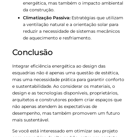
energética, mas também o impacto ambiental
da construção.
Climatização Passiva:
Estratégias que utilizam
a ventilação natural e a orientação solar para
reduzir a necessidade de sistemas mecânicos
de aquecimento e resfriamento.
Conclusão
Integrar eficiência energética ao design das
esquadrias não é apenas uma questão de estética,
mas uma necessidade prática para garantir conforto
e sustentabilidade. Ao considerar os materiais, o
design e as tecnologias disponíveis, proprietários,
arquitetos e construtores podem criar espaços que
não apenas atendem às expectativas de
desempenho, mas também promovem um futuro
mais sustentável.
Se você está interessado em otimizar seu projeto