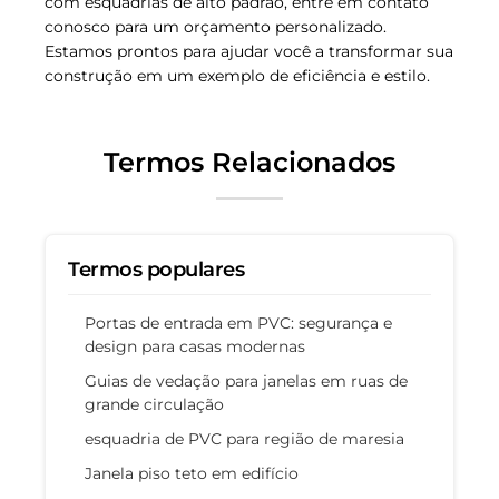
com esquadrias de alto padrão, entre em contato
conosco para um orçamento personalizado.
Estamos prontos para ajudar você a transformar sua
construção em um exemplo de eficiência e estilo.
Termos Relacionados
Termos populares
Portas de entrada em PVC: segurança e
design para casas modernas
Guias de vedação para janelas em ruas de
grande circulação
esquadria de PVC para região de maresia
Janela piso teto em edifício