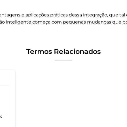
ntagens e aplicações práticas dessa integração, que tal
tação inteligente começa com pequenas mudanças que 
Termos Relacionados
to