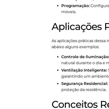
Programação:
Configura
móveis.
Aplicações P
As aplicações práticas dessa 
abaixo alguns exemplos:
Controle de Iluminação
natural durante o dia e 
Ventilação Inteligente:
garantindo um ambiente
Segurança Residencial:
proteção da residência.
Conceitos R