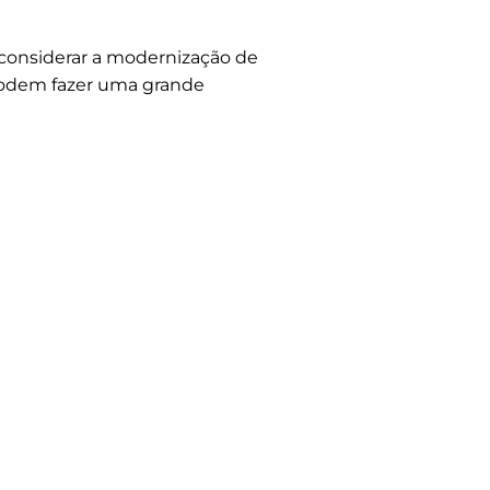
 considerar a modernização de
podem fazer uma grande