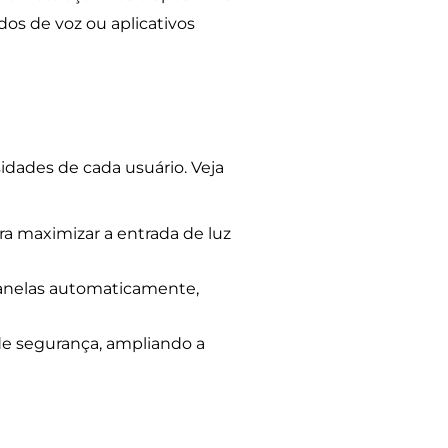
os de voz ou aplicativos
idades de cada usuário. Veja
a maximizar a entrada de luz
janelas automaticamente,
e segurança, ampliando a