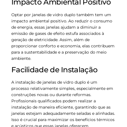
Impacto Ambiental Positivo
Optar por janelas de vidro duplo também tem um
impacto ambiental positivo. Ao reduzir o consumo
de energia, essas janelas ajudam a diminuir a
emissão de gases de efeito estufa associados à
geração de eletricidade. Assim, além de
proporcionar conforto e economia, elas contribuem
para a sustentabilidade e a preservação do meio
ambiente.
Facilidade de Instalação
A instalação de janelas de vidro duplo é um
processo relativamente simples, especialmente em
construções novas ou durante reformas.
Profissionais qualificados podem realizar a
instalação de maneira eficiente, garantindo que as
janelas estejam adequadamente seladas e alinhadas.
Isso é crucial para maximizar os benefícios térmicos
e acústicos que essas janelas oferecem.