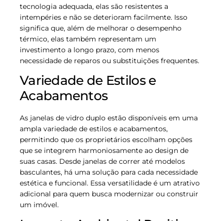
tecnologia adequada, elas são resistentes a
intempéries e não se deterioram facilmente. Isso
significa que, além de melhorar o desempenho
térmico, elas também representam um
investimento a longo prazo, com menos
necessidade de reparos ou substituições frequentes.
Variedade de Estilos e
Acabamentos
As janelas de vidro duplo estão disponíveis em uma
ampla variedade de estilos e acabamentos,
permitindo que os proprietários escolham opções
que se integrem harmoniosamente ao design de
suas casas. Desde janelas de correr até modelos
basculantes, há uma solução para cada necessidade
estética e funcional. Essa versatilidade é um atrativo
adicional para quem busca modernizar ou construir
um imóvel.