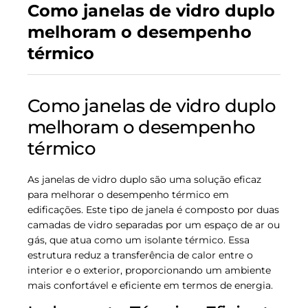
Como janelas de vidro duplo
melhoram o desempenho
térmico
Como janelas de vidro duplo
melhoram o desempenho
térmico
As janelas de vidro duplo são uma solução eficaz
para melhorar o desempenho térmico em
edificações. Este tipo de janela é composto por duas
camadas de vidro separadas por um espaço de ar ou
gás, que atua como um isolante térmico. Essa
estrutura reduz a transferência de calor entre o
interior e o exterior, proporcionando um ambiente
mais confortável e eficiente em termos de energia.