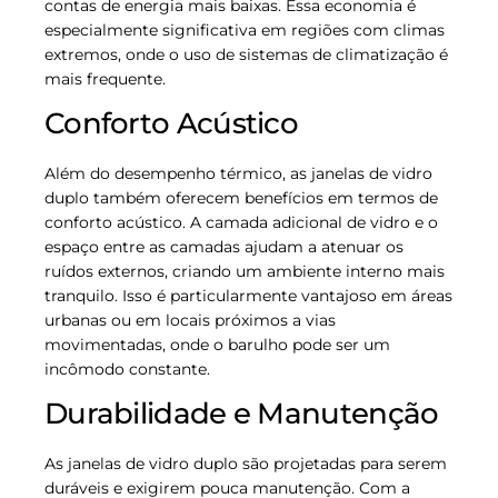
contas de energia mais baixas. Essa economia é
especialmente significativa em regiões com climas
extremos, onde o uso de sistemas de climatização é
mais frequente.
Conforto Acústico
Além do desempenho térmico, as janelas de vidro
duplo também oferecem benefícios em termos de
conforto acústico. A camada adicional de vidro e o
espaço entre as camadas ajudam a atenuar os
ruídos externos, criando um ambiente interno mais
tranquilo. Isso é particularmente vantajoso em áreas
urbanas ou em locais próximos a vias
movimentadas, onde o barulho pode ser um
incômodo constante.
Durabilidade e Manutenção
As janelas de vidro duplo são projetadas para serem
duráveis e exigirem pouca manutenção. Com a