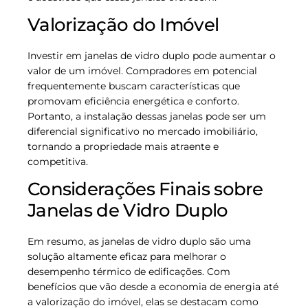
Valorização do Imóvel
Investir em janelas de vidro duplo pode aumentar o
valor de um imóvel. Compradores em potencial
frequentemente buscam características que
promovam eficiência energética e conforto.
Portanto, a instalação dessas janelas pode ser um
diferencial significativo no mercado imobiliário,
tornando a propriedade mais atraente e
competitiva.
Considerações Finais sobre
Janelas de Vidro Duplo
Em resumo, as janelas de vidro duplo são uma
solução altamente eficaz para melhorar o
desempenho térmico de edificações. Com
benefícios que vão desde a economia de energia até
a valorização do imóvel, elas se destacam como