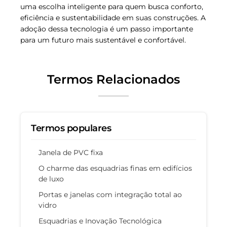
uma escolha inteligente para quem busca conforto,
eficiência e sustentabilidade em suas construções. A
adoção dessa tecnologia é um passo importante
para um futuro mais sustentável e confortável.
Termos Relacionados
Termos populares
Janela de PVC fixa
O charme das esquadrias finas em edifícios
de luxo
Portas e janelas com integração total ao
vidro
Esquadrias e Inovação Tecnológica