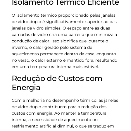
Isolamento Térmico Eficiente
O isolamento térmico proporcionado pelas janelas
de vidro duplo é significativamente superior ao das
janelas de vidro simples. O espaço entre as duas
camadas de vidro cria uma barreira que minimiza a
condução de calor. Isso significa que, durante o
inverno, o calor gerado pelo sistema de
aquecimento permanece dentro da casa, enquanto
no verão, o calor externo é mantido fora, resultando
em uma temperatura interna mais estável.
Redução de Custos com
Energia
Com a melhoria no desempenho térmico, as janelas
de vidro duplo contribuem para a redução dos
custos com energia. Ao manter a temperatura
interna, a necessidade de aquecimento ou
resfriamento artificial diminui, o que se traduz em