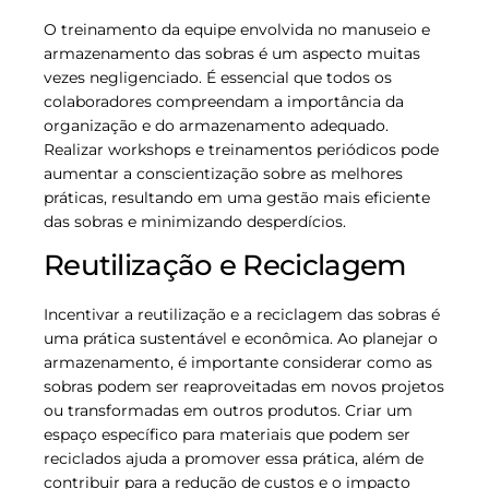
O treinamento da equipe envolvida no manuseio e
armazenamento das sobras é um aspecto muitas
vezes negligenciado. É essencial que todos os
colaboradores compreendam a importância da
organização e do armazenamento adequado.
Realizar workshops e treinamentos periódicos pode
aumentar a conscientização sobre as melhores
práticas, resultando em uma gestão mais eficiente
das sobras e minimizando desperdícios.
Reutilização e Reciclagem
Incentivar a reutilização e a reciclagem das sobras é
uma prática sustentável e econômica. Ao planejar o
armazenamento, é importante considerar como as
sobras podem ser reaproveitadas em novos projetos
ou transformadas em outros produtos. Criar um
espaço específico para materiais que podem ser
reciclados ajuda a promover essa prática, além de
contribuir para a redução de custos e o impacto