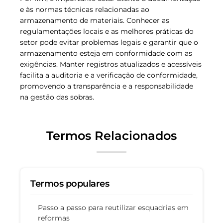
e às normas técnicas relacionadas ao
armazenamento de materiais. Conhecer as
regulamentações locais e as melhores práticas do
setor pode evitar problemas legais e garantir que o
armazenamento esteja em conformidade com as
exigências. Manter registros atualizados e acessíveis
facilita a auditoria e a verificação de conformidade,
promovendo a transparência e a responsabilidade
na gestão das sobras.
Termos Relacionados
Termos populares
Passo a passo para reutilizar esquadrias em
reformas