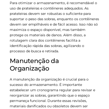
Para otimizar o armazenamento, é recomendável o
uso de prateleiras e contêineres adequados. As
prateleiras devem ser robustas o suficiente para
suportar o peso das sobras, enquanto os contêineres
devem ser empilháveis e de fácil acesso. Isso não só
maximiza o espaço disponível, mas também
protege os materiais de danos. Além disso, a
rotulagem clara dos contêineres facilita a
identificação rápida das sobras, agilizando o
processo de busca e retirada.
Manutenção da
Organização
A manutenção da organização é crucial para o
sucesso do armazenamento. É importante
estabelecer um cronograma regular para revisar e
reorganizar as sobras, garantindo que o espaço
permaneça funcional. Durante essas revisões,
materiais danificados ou obsoletos devem ser