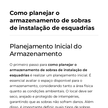
Como planejar o
armazenamento de sobras
de instalação de esquadrias
Planejamento Inicial do
Armazenamento
O primeiro passo para
como planejar o
armazenamento de sobras de instalação de
esquadrias
é realizar um planejamento inicial. É
essencial avaliar o espaço disponível para o
armazenamento, considerando tanto a área física
quanto as condições ambientais. O local deve ser
seco, arejado e protegido de intempéries,
garantindo que as sobras não sofram danos. Além
disso, é importante definir quais tipos de sobras