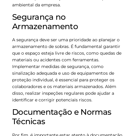
ambiental da empresa.
Segurança no
Armazenamento
A segurança deve ser uma prioridade ao planejar o
armazenamento de sobras. É fundamental garantir
que o espaço esteja livre de riscos, como quedas de
materiais ou acidentes com ferramentas.
Implementar medidas de segurança, como
sinalização adequada e uso de equipamentos de
proteção individual, é essencial para proteger os
colaboradores e os materiais armazenados. Além
disso, realizar inspeções regulares pode ajudar a
identificar e corrigir potenciais riscos.
Documentação e Normas
Técnicas
Por fim, é importante estar atento à documentação