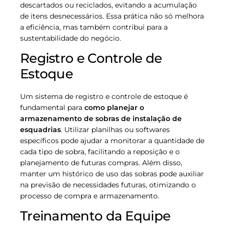
descartados ou reciclados, evitando a acumulação
de itens desnecessários. Essa prática não só melhora
a eficiência, mas também contribui para a
sustentabilidade do negócio.
Registro e Controle de
Estoque
Um sistema de registro e controle de estoque é
fundamental para
como planejar o
armazenamento de sobras de instalação de
esquadrias
. Utilizar planilhas ou softwares
específicos pode ajudar a monitorar a quantidade de
cada tipo de sobra, facilitando a reposição e o
planejamento de futuras compras. Além disso,
manter um histórico de uso das sobras pode auxiliar
na previsão de necessidades futuras, otimizando o
processo de compra e armazenamento.
Treinamento da Equipe