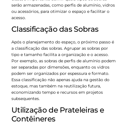
serão armazenadas, como perfis de alumínio, vidros
ou acessórios, para otimizar o espaço e facilitar o
acesso.
Classificação das Sobras
Após o planejamento do espaço, o próximo passo é
a classificação das sobras. Agrupar as sobras por
tipo e tamanho facilita a organização e o acesso.
Por exemplo, as sobras de perfis de alumínio podem
ser separadas por dimensões, enquanto os vidros
podem ser organizados por espessura e formato.
Essa classificação não apenas ajuda na gestão do
estoque, mas também na reutilização futura,
economizando tempo e recursos em projetos
subsequentes.
Utilização de Prateleiras e
Contêineres