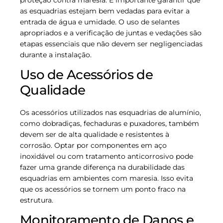
as esquadrias estejam bem vedadas para evitar a
entrada de água e umidade. O uso de selantes
apropriados e a verificação de juntas e vedações são
etapas essenciais que não devem ser negligenciadas
durante a instalação.
Uso de Acessórios de
Qualidade
Os acessórios utilizados nas esquadrias de alumínio,
como dobradiças, fechaduras e puxadores, também
devem ser de alta qualidade e resistentes à
corrosão. Optar por componentes em aço
inoxidável ou com tratamento anticorrosivo pode
fazer uma grande diferença na durabilidade das
esquadrias em ambientes com maresia. Isso evita
que os acessórios se tornem um ponto fraco na
estrutura.
Monitoramento de Danos e