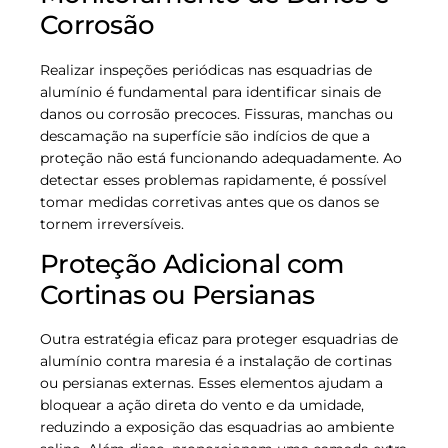
Corrosão
Realizar inspeções periódicas nas esquadrias de
alumínio é fundamental para identificar sinais de
danos ou corrosão precoces. Fissuras, manchas ou
descamação na superfície são indícios de que a
proteção não está funcionando adequadamente. Ao
detectar esses problemas rapidamente, é possível
tomar medidas corretivas antes que os danos se
tornem irreversíveis.
Proteção Adicional com
Cortinas ou Persianas
Outra estratégia eficaz para proteger esquadrias de
alumínio contra maresia é a instalação de cortinas
ou persianas externas. Esses elementos ajudam a
bloquear a ação direta do vento e da umidade,
reduzindo a exposição das esquadrias ao ambiente