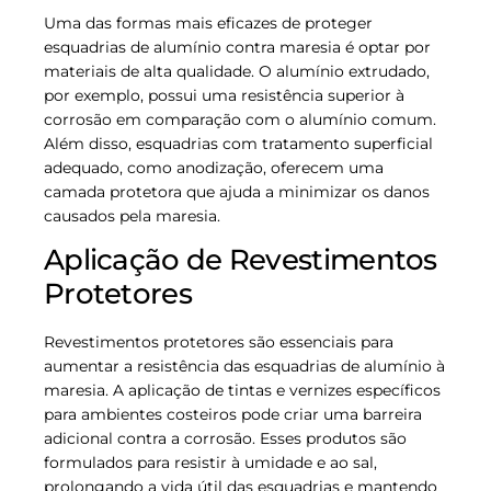
Uma das formas mais eficazes de proteger
esquadrias de alumínio contra maresia é optar por
materiais de alta qualidade. O alumínio extrudado,
por exemplo, possui uma resistência superior à
corrosão em comparação com o alumínio comum.
Além disso, esquadrias com tratamento superficial
adequado, como anodização, oferecem uma
camada protetora que ajuda a minimizar os danos
causados pela maresia.
Aplicação de Revestimentos
Protetores
Revestimentos protetores são essenciais para
aumentar a resistência das esquadrias de alumínio à
maresia. A aplicação de tintas e vernizes específicos
para ambientes costeiros pode criar uma barreira
adicional contra a corrosão. Esses produtos são
formulados para resistir à umidade e ao sal,
prolongando a vida útil das esquadrias e mantendo