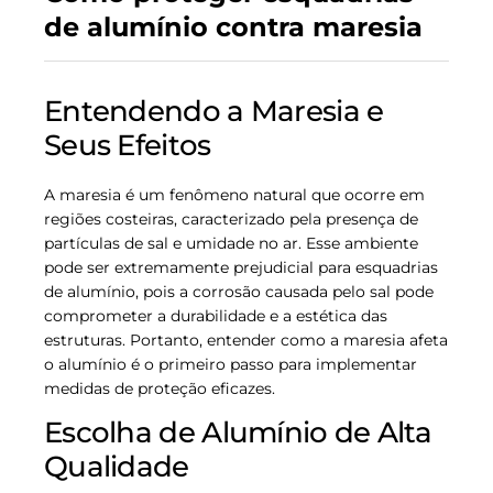
de alumínio contra maresia
Entendendo a Maresia e
Seus Efeitos
A maresia é um fenômeno natural que ocorre em
regiões costeiras, caracterizado pela presença de
partículas de sal e umidade no ar. Esse ambiente
pode ser extremamente prejudicial para esquadrias
de alumínio, pois a corrosão causada pelo sal pode
comprometer a durabilidade e a estética das
estruturas. Portanto, entender como a maresia afeta
o alumínio é o primeiro passo para implementar
medidas de proteção eficazes.
Escolha de Alumínio de Alta
Qualidade