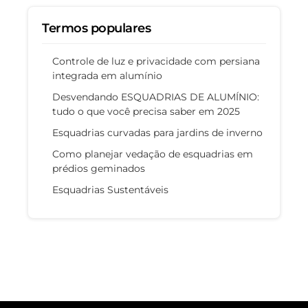
Termos populares
Controle de luz e privacidade com persiana
integrada em alumínio
Desvendando ESQUADRIAS DE ALUMÍNIO:
tudo o que você precisa saber em 2025
Esquadrias curvadas para jardins de inverno
Como planejar vedação de esquadrias em
prédios geminados
Esquadrias Sustentáveis