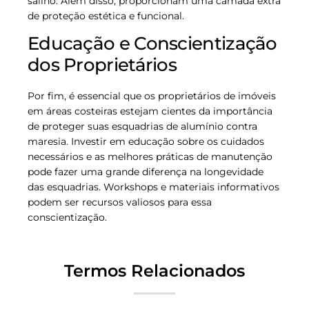
salino. Além disso, proporcionam uma camada extra
de proteção estética e funcional.
Educação e Conscientização
dos Proprietários
Por fim, é essencial que os proprietários de imóveis
em áreas costeiras estejam cientes da importância
de proteger suas esquadrias de alumínio contra
maresia. Investir em educação sobre os cuidados
necessários e as melhores práticas de manutenção
pode fazer uma grande diferença na longevidade
das esquadrias. Workshops e materiais informativos
podem ser recursos valiosos para essa
conscientização.
Termos Relacionados