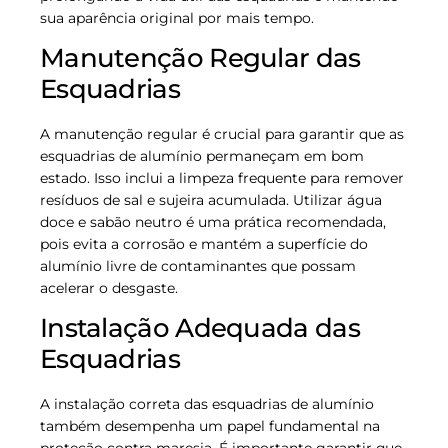
sua aparência original por mais tempo.
Manutenção Regular das
Esquadrias
A manutenção regular é crucial para garantir que as
esquadrias de alumínio permaneçam em bom
estado. Isso inclui a limpeza frequente para remover
resíduos de sal e sujeira acumulada. Utilizar água
doce e sabão neutro é uma prática recomendada,
pois evita a corrosão e mantém a superfície do
alumínio livre de contaminantes que possam
acelerar o desgaste.
Instalação Adequada das
Esquadrias
A instalação correta das esquadrias de alumínio
também desempenha um papel fundamental na
proteção contra maresia. É importante garantir que