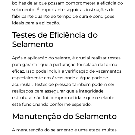
bolhas de ar que possam comprometer a eficácia do
selamento. É importante seguir as instruções do
fabricante quanto ao tempo de cura e condições
ideais para a aplicação.
Testes de Eficiência do
Selamento
Após a aplicação do selante, é crucial realizar testes
para garantir que a perfuração foi selada de forma
eficaz. Isso pode incluir a verificação de vazamentos,
especialmente em áreas onde a água pode se
acumular. Testes de pressão também podem ser
realizados para assegurar que a integridade
estrutural não foi comprometida e que o selante
está funcionando conforme esperado.
Manutenção do Selamento
A manutenção do selamento é uma etapa muitas