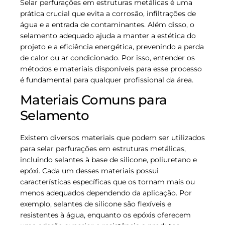
Selar perfurações em estruturas metálicas é uma
prática crucial que evita a corrosão, infiltrações de
água e a entrada de contaminantes. Além disso, o
selamento adequado ajuda a manter a estética do
projeto e a eficiência energética, prevenindo a perda
de calor ou ar condicionado. Por isso, entender os
métodos e materiais disponíveis para esse processo
é fundamental para qualquer profissional da área.
Materiais Comuns para
Selamento
Existem diversos materiais que podem ser utilizados
para selar perfurações em estruturas metálicas,
incluindo selantes à base de silicone, poliuretano e
epóxi. Cada um desses materiais possui
características específicas que os tornam mais ou
menos adequados dependendo da aplicação. Por
exemplo, selantes de silicone são flexíveis e
resistentes à água, enquanto os epóxis oferecem