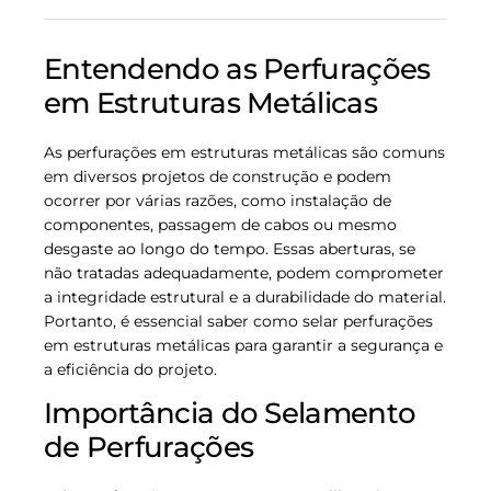
Entendendo as Perfurações
em Estruturas Metálicas
As perfurações em estruturas metálicas são comuns
em diversos projetos de construção e podem
ocorrer por várias razões, como instalação de
componentes, passagem de cabos ou mesmo
desgaste ao longo do tempo. Essas aberturas, se
não tratadas adequadamente, podem comprometer
a integridade estrutural e a durabilidade do material.
Portanto, é essencial saber como selar perfurações
em estruturas metálicas para garantir a segurança e
a eficiência do projeto.
Importância do Selamento
de Perfurações