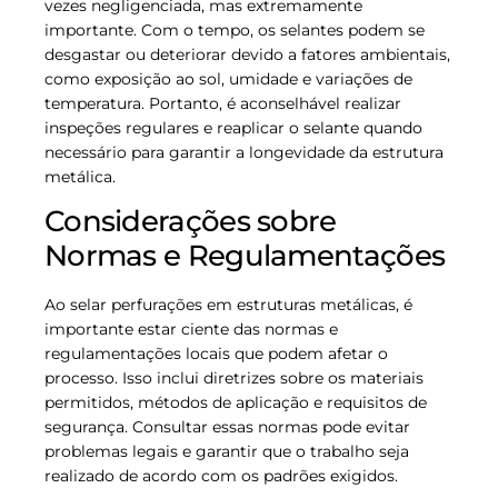
vezes negligenciada, mas extremamente
importante. Com o tempo, os selantes podem se
desgastar ou deteriorar devido a fatores ambientais,
como exposição ao sol, umidade e variações de
temperatura. Portanto, é aconselhável realizar
inspeções regulares e reaplicar o selante quando
necessário para garantir a longevidade da estrutura
metálica.
Considerações sobre
Normas e Regulamentações
Ao selar perfurações em estruturas metálicas, é
importante estar ciente das normas e
regulamentações locais que podem afetar o
processo. Isso inclui diretrizes sobre os materiais
permitidos, métodos de aplicação e requisitos de
segurança. Consultar essas normas pode evitar
problemas legais e garantir que o trabalho seja
realizado de acordo com os padrões exigidos.