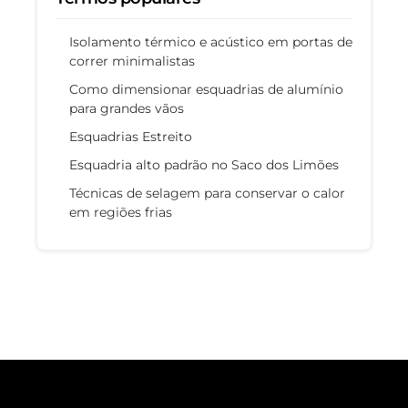
Isolamento térmico e acústico em portas de
correr minimalistas
Como dimensionar esquadrias de alumínio
para grandes vãos
Esquadrias Estreito
Esquadria alto padrão no Saco dos Limões
Técnicas de selagem para conservar o calor
em regiões frias