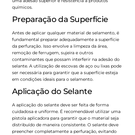
uma adesão superior e resistência a produtos
químicos.
Preparação da Superfície
Antes de aplicar qualquer material de selamento, é
fundamental preparar adequadamente a superfície
da perfuração. Isso envolve a limpeza da área,
remoção de ferrugem, sujeira e outros
contaminantes que possam interferir na adesão do
selante. A utilização de escovas de aço ou lixas pode
ser necessária para garantir que a superfície esteja
em condições ideais para o selamento.
Aplicação do Selante
A aplicação do selante deve ser feita de forma
cuidadosa e uniforme. É recomendável utilizar uma
pistola aplicadora para garantir que o material seja
distribuído de maneira consistente. O selante deve
preencher completamente a perfuração, evitando