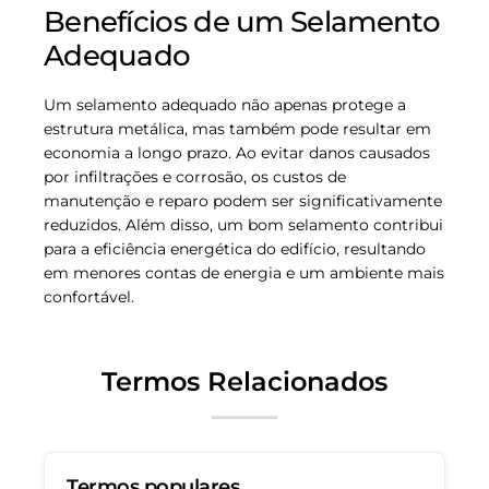
Benefícios de um Selamento
Adequado
Um selamento adequado não apenas protege a
estrutura metálica, mas também pode resultar em
economia a longo prazo. Ao evitar danos causados
por infiltrações e corrosão, os custos de
manutenção e reparo podem ser significativamente
reduzidos. Além disso, um bom selamento contribui
para a eficiência energética do edifício, resultando
em menores contas de energia e um ambiente mais
confortável.
Termos Relacionados
Termos populares