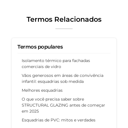
Termos Relacionados
Termos populares
Isolamento térmico para fachadas
comerciais de vidro
Vãos generosos em áreas de convivência
infantil: esquadrias sob medida
Melhores esquadrias
O que você precisa saber sobre
STRUCTURAL GLAZING antes de começar
em 2025
Esquadrias de PVC: mitos e verdades