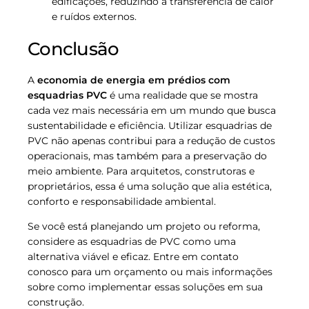
edificações, reduzindo a transferência de calor
e ruídos externos.
Conclusão
A
economia de energia em prédios com
esquadrias PVC
é uma realidade que se mostra
cada vez mais necessária em um mundo que busca
sustentabilidade e eficiência. Utilizar esquadrias de
PVC não apenas contribui para a redução de custos
operacionais, mas também para a preservação do
meio ambiente. Para arquitetos, construtoras e
proprietários, essa é uma solução que alia estética,
conforto e responsabilidade ambiental.
Se você está planejando um projeto ou reforma,
considere as esquadrias de PVC como uma
alternativa viável e eficaz. Entre em contato
conosco para um orçamento ou mais informações
sobre como implementar essas soluções em sua
construção.