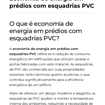
prédios com esquadrias PVC
O que é economia de
energia em prédios com
esquadrias PVC?
A
economia de energia em prédios com
esquadrias PVC
refere-se à redução do consumo
energético em edificações que utilizam janelas e
portas fabricadas com este material. As esquadrias
de PVC são conhecidas por suas propriedades
isolantes, tanto térmicas quanto acústicas, o que
contribui significativamente para a eficiência
energética de um edifício.
Além de oferecer um design moderno e elegante, as
esquadrias de PVC ajudam a manter a temperatura
interna dos ambientes, reduzindo a necessidade de