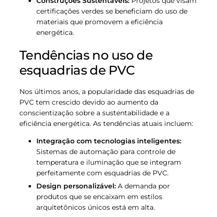
Construções Sustentáveis:
Projetos que visam
certificações verdes se beneficiam do uso de
materiais que promovem a eficiência
energética.
Tendências no uso de
esquadrias de PVC
Nos últimos anos, a popularidade das esquadrias de
PVC tem crescido devido ao aumento da
conscientização sobre a sustentabilidade e a
eficiência energética. As tendências atuais incluem:
Integração com tecnologias inteligentes:
Sistemas de automação para controle de
temperatura e iluminação que se integram
perfeitamente com esquadrias de PVC.
Design personalizável:
A demanda por
produtos que se encaixam em estilos
arquitetônicos únicos está em alta.