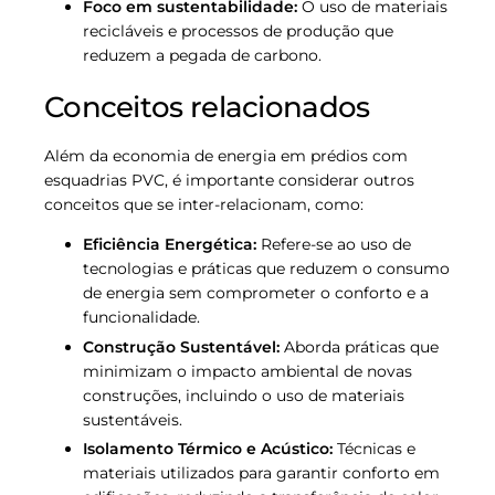
Foco em sustentabilidade:
O uso de materiais
recicláveis e processos de produção que
reduzem a pegada de carbono.
Conceitos relacionados
Além da economia de energia em prédios com
esquadrias PVC, é importante considerar outros
conceitos que se inter-relacionam, como:
Eficiência Energética:
Refere-se ao uso de
tecnologias e práticas que reduzem o consumo
de energia sem comprometer o conforto e a
funcionalidade.
Construção Sustentável:
Aborda práticas que
minimizam o impacto ambiental de novas
construções, incluindo o uso de materiais
sustentáveis.
Isolamento Térmico e Acústico:
Técnicas e
materiais utilizados para garantir conforto em