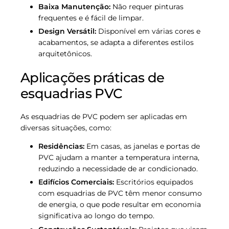
Baixa Manutenção:
Não requer pinturas
frequentes e é fácil de limpar.
Design Versátil:
Disponível em várias cores e
acabamentos, se adapta a diferentes estilos
arquitetônicos.
Aplicações práticas de
esquadrias PVC
As esquadrias de PVC podem ser aplicadas em
diversas situações, como:
Residências:
Em casas, as janelas e portas de
PVC ajudam a manter a temperatura interna,
reduzindo a necessidade de ar condicionado.
Edifícios Comerciais:
Escritórios equipados
com esquadrias de PVC têm menor consumo
de energia, o que pode resultar em economia
significativa ao longo do tempo.