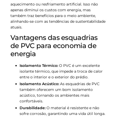
aquecimento ou resfriamento artificial. Isso não
apenas diminui os custos com energia, mas
também traz benefícios para o meio ambiente,
alinhando-se com as tendências de sustentabilidade
atuais.
Vantagens das esquadrias
de PVC para economia de
energia
Isolamento Térmico:
O PVC é um excelente
isolante térmico, que impede a troca de calor
entre o interior e o exterior do prédio.
Isolamento Acústico:
As esquadrias de PVC
também oferecem um bom isolamento
acústico, tornando os ambientes mais
confortáveis.
Durabilidade:
O material é resistente e não
sofre corrosão, garantindo uma vida útil longa.