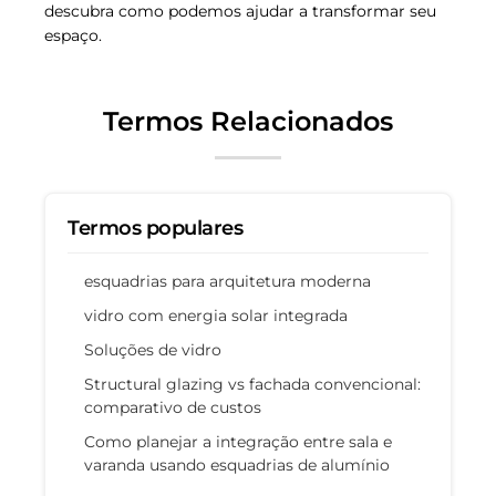
descubra como podemos ajudar a transformar seu
espaço.
Termos Relacionados
Termos populares
esquadrias para arquitetura moderna
vidro com energia solar integrada
Soluções de vidro
Structural glazing vs fachada convencional:
comparativo de custos
Como planejar a integração entre sala e
varanda usando esquadrias de alumínio