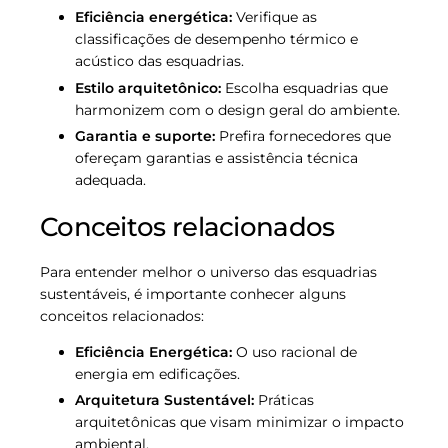
Eficiência energética:
Verifique as
classificações de desempenho térmico e
acústico das esquadrias.
Estilo arquitetônico:
Escolha esquadrias que
harmonizem com o design geral do ambiente.
Garantia e suporte:
Prefira fornecedores que
ofereçam garantias e assistência técnica
adequada.
Conceitos relacionados
Para entender melhor o universo das esquadrias
sustentáveis, é importante conhecer alguns
conceitos relacionados:
Eficiência Energética:
O uso racional de
energia em edificações.
Arquitetura Sustentável:
Práticas
arquitetônicas que visam minimizar o impacto
ambiental.