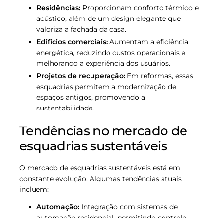
Residências:
Proporcionam conforto térmico e
acústico, além de um design elegante que
valoriza a fachada da casa.
Edifícios comerciais:
Aumentam a eficiência
energética, reduzindo custos operacionais e
melhorando a experiência dos usuários.
Projetos de recuperação:
Em reformas, essas
esquadrias permitem a modernização de
espaços antigos, promovendo a
sustentabilidade.
Tendências no mercado de
esquadrias sustentáveis
O mercado de esquadrias sustentáveis está em
constante evolução. Algumas tendências atuais
incluem:
Automação:
Integração com sistemas de
automação residencial, permitindo controle