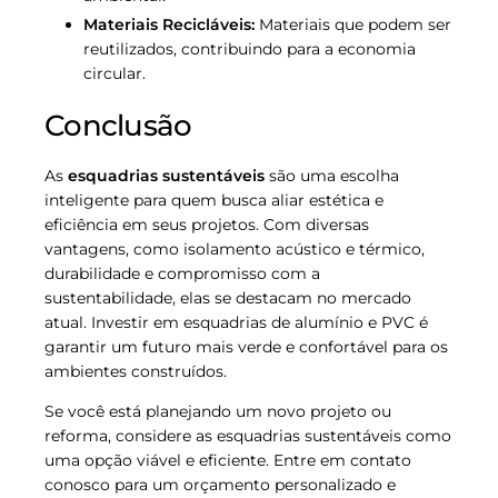
Materiais Recicláveis:
Materiais que podem ser
reutilizados, contribuindo para a economia
circular.
Conclusão
As
esquadrias sustentáveis
são uma escolha
inteligente para quem busca aliar estética e
eficiência em seus projetos. Com diversas
vantagens, como isolamento acústico e térmico,
durabilidade e compromisso com a
sustentabilidade, elas se destacam no mercado
atual. Investir em esquadrias de alumínio e PVC é
garantir um futuro mais verde e confortável para os
ambientes construídos.
Se você está planejando um novo projeto ou
reforma, considere as esquadrias sustentáveis como
uma opção viável e eficiente. Entre em contato
conosco para um orçamento personalizado e