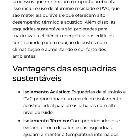
processos que minimizam o impacto ambiental.
Isso inclui o uso de alumínio reciclado e PVC, que
são materiais duráveis e que oferecem alto
desempenho térmico e acústico. Além disso, as
esquadrias sustentáveis são projetadas para
maximizar a eficiência energética dos edifícios,
contribuindo para a redução de custos com
climatização e aumentando o conforto dos
ambientes.
Vantagens das esquadrias
sustentáveis
Isolamento Acústico:
Esquadrias de alumínio e
PVC proporcionam um excelente isolamento
acústico, ideal para áreas urbanas com alto
nível de ruído.
Isolamento Térmico:
Com propriedades que
evitam a troca de calor, essas esquadrias
ajudam a manter a temperatura interna dos