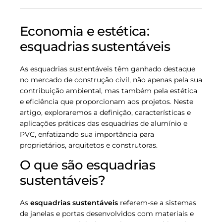
Economia e estética:
esquadrias sustentáveis
As esquadrias sustentáveis têm ganhado destaque
no mercado de construção civil, não apenas pela sua
contribuição ambiental, mas também pela estética
e eficiência que proporcionam aos projetos. Neste
artigo, exploraremos a definição, características e
aplicações práticas das esquadrias de alumínio e
PVC, enfatizando sua importância para
proprietários, arquitetos e construtoras.
O que são esquadrias
sustentáveis?
As
esquadrias sustentáveis
referem-se a sistemas
de janelas e portas desenvolvidos com materiais e