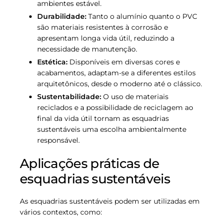
ambientes estável.
Durabilidade:
Tanto o alumínio quanto o PVC
são materiais resistentes à corrosão e
apresentam longa vida útil, reduzindo a
necessidade de manutenção.
Estética:
Disponíveis em diversas cores e
acabamentos, adaptam-se a diferentes estilos
arquitetônicos, desde o moderno até o clássico.
Sustentabilidade:
O uso de materiais
reciclados e a possibilidade de reciclagem ao
final da vida útil tornam as esquadrias
sustentáveis uma escolha ambientalmente
responsável.
Aplicações práticas de
esquadrias sustentáveis
As esquadrias sustentáveis podem ser utilizadas em
vários contextos, como: