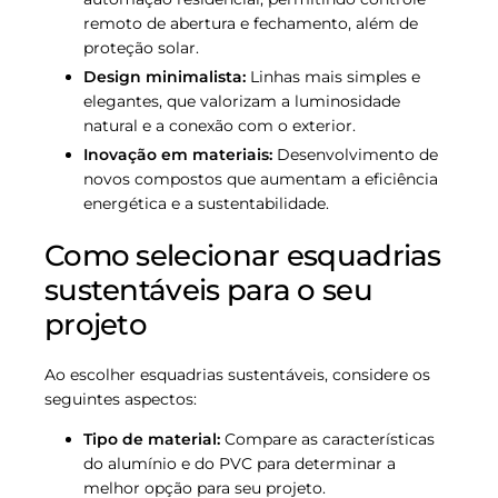
remoto de abertura e fechamento, além de
proteção solar.
Design minimalista:
Linhas mais simples e
elegantes, que valorizam a luminosidade
natural e a conexão com o exterior.
Inovação em materiais:
Desenvolvimento de
novos compostos que aumentam a eficiência
energética e a sustentabilidade.
Como selecionar esquadrias
sustentáveis para o seu
projeto
Ao escolher esquadrias sustentáveis, considere os
seguintes aspectos:
Tipo de material:
Compare as características
do alumínio e do PVC para determinar a
melhor opção para seu projeto.