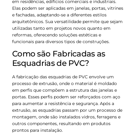
em residências, edifícios comerciais e industriais.
Elas podem ser aplicadas em janelas, portas, vitrines
e fachadas, adaptando-se a diferentes estilos
arquitetônicos. Sua versatilidade permite que sejam
utilizadas tanto em projetos novos quanto em
reformas, oferecendo soluções estéticas e
funcionais para diversos tipos de construções.
Como são Fabricadas as
Esquadrias de PVC?
A fabricação das esquadrias de PVC envolve um
processo de extrusão, onde o material é moldado
em perfis que compõem a estrutura das janelas e
portas. Esses perfis podem ser reforçados com aço
para aumentar a resistência e segurança. Após a
extrusão, as esquadrias passam por um processo de
montagem, onde são instalados vidros, ferragens e
outros componentes, resultando em produtos
prontos para instalação.