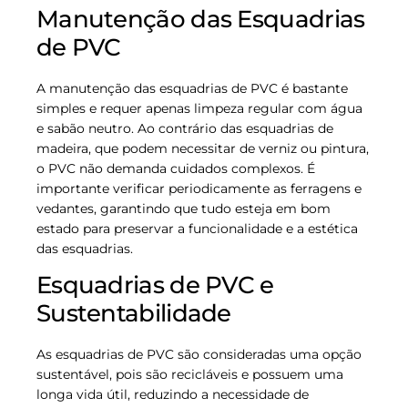
Manutenção das Esquadrias
de PVC
A manutenção das esquadrias de PVC é bastante
simples e requer apenas limpeza regular com água
e sabão neutro. Ao contrário das esquadrias de
madeira, que podem necessitar de verniz ou pintura,
o PVC não demanda cuidados complexos. É
importante verificar periodicamente as ferragens e
vedantes, garantindo que tudo esteja em bom
estado para preservar a funcionalidade e a estética
das esquadrias.
Esquadrias de PVC e
Sustentabilidade
As esquadrias de PVC são consideradas uma opção
sustentável, pois são recicláveis e possuem uma
longa vida útil, reduzindo a necessidade de