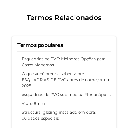
Termos Relacionados
Termos populares
Esquadrias de PVC: Melhores Opções para
Casas Modernas
O que você precisa saber sobre
ESQUADRIAS DE PVC antes de começar em
2025
esquadrias de PVC sob medida Florianópolis
Vidro 8mm
Structural glazing instalado em obra:
cuidados especiais