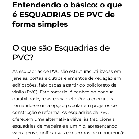
Entendendo o básico: o que
é ESQUADRIAS DE PVC de
forma simples
O que são Esquadrias de
PVC?
As esquadrias de PVC são estruturas utilizadas em
janelas, portas e outros elementos de vedação em
edificações, fabricadas a partir do policloreto de
vinila (PVC). Este material é conhecido por sua
durabilidade, resistência e eficiência energética,
tornando-se uma opção popular em projetos de
construção e reforma. As esquadrias de PVC
oferecem uma alternativa viável às tradicionais
esquadrias de madeira e alumínio, apresentando
vantagens significativas em termos de manutenção