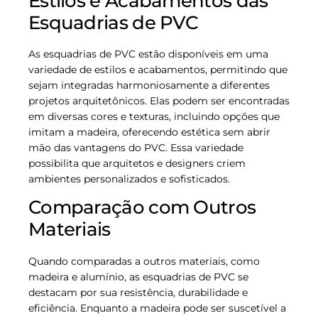
Estilos e Acabamentos das
Esquadrias de PVC
As esquadrias de PVC estão disponíveis em uma
variedade de estilos e acabamentos, permitindo que
sejam integradas harmoniosamente a diferentes
projetos arquitetônicos. Elas podem ser encontradas
em diversas cores e texturas, incluindo opções que
imitam a madeira, oferecendo estética sem abrir
mão das vantagens do PVC. Essa variedade
possibilita que arquitetos e designers criem
ambientes personalizados e sofisticados.
Comparação com Outros
Materiais
Quando comparadas a outros materiais, como
madeira e alumínio, as esquadrias de PVC se
destacam por sua resistência, durabilidade e
eficiência. Enquanto a madeira pode ser suscetível a