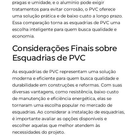
pragas e umidade, e o alumínio pode exigir
tratamentos para evitar corrosão, o PVC oferece
uma solução prática e de baixo custo a longo prazo.
Essa comparação torna as esquadrias de PVC uma
escolha inteligente para quem busca qualidade e
economia.
Considerações Finais sobre
Esquadrias de PVC
As esquadrias de PVC representam uma solução
moderna e eficiente para quem busca qualidade e
durabilidade em construções e reformas. Com suas
diversas vantagens, como resistência, baixo custo
de manutenção e eficiência energética, elas se
tornaram uma escolha popular no mercado de
esquadrias. Ao considerar a instalação de esquadrias,
é importante avaliar as opções disponíveis e
escolher aquelas que melhor atendem às
necessidades do projeto.