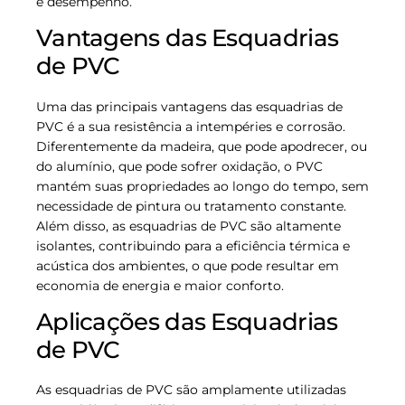
e desempenho.
Vantagens das Esquadrias
de PVC
Uma das principais vantagens das esquadrias de
PVC é a sua resistência a intempéries e corrosão.
Diferentemente da madeira, que pode apodrecer, ou
do alumínio, que pode sofrer oxidação, o PVC
mantém suas propriedades ao longo do tempo, sem
necessidade de pintura ou tratamento constante.
Além disso, as esquadrias de PVC são altamente
isolantes, contribuindo para a eficiência térmica e
acústica dos ambientes, o que pode resultar em
economia de energia e maior conforto.
Aplicações das Esquadrias
de PVC
As esquadrias de PVC são amplamente utilizadas