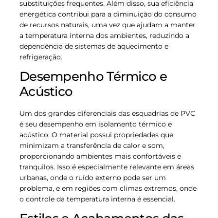
substituições frequentes. Além disso, sua eficiência
energética contribui para a diminuição do consumo
de recursos naturais, uma vez que ajudam a manter
a temperatura interna dos ambientes, reduzindo a
dependência de sistemas de aquecimento e
refrigeração.
Desempenho Térmico e
Acústico
Um dos grandes diferenciais das esquadrias de PVC
é seu desempenho em isolamento térmico e
acústico. O material possui propriedades que
minimizam a transferência de calor e som,
proporcionando ambientes mais confortáveis e
tranquilos. Isso é especialmente relevante em áreas
urbanas, onde o ruído externo pode ser um
problema, e em regiões com climas extremos, onde
o controle da temperatura interna é essencial.