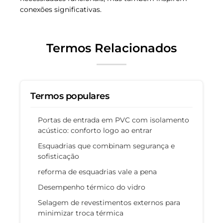
conexões significativas.
Termos Relacionados
Termos populares
Portas de entrada em PVC com isolamento
acústico: conforto logo ao entrar
Esquadrias que combinam segurança e
sofisticação
reforma de esquadrias vale a pena
Desempenho térmico do vidro
Selagem de revestimentos externos para
minimizar troca térmica