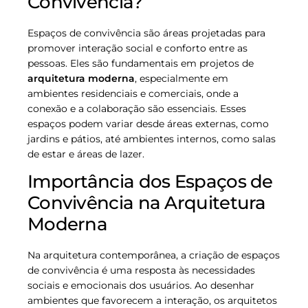
Convivência?
Espaços de convivência são áreas projetadas para
promover interação social e conforto entre as
pessoas. Eles são fundamentais em projetos de
arquitetura moderna
, especialmente em
ambientes residenciais e comerciais, onde a
conexão e a colaboração são essenciais. Esses
espaços podem variar desde áreas externas, como
jardins e pátios, até ambientes internos, como salas
de estar e áreas de lazer.
Importância dos Espaços de
Convivência na Arquitetura
Moderna
Na arquitetura contemporânea, a criação de espaços
de convivência é uma resposta às necessidades
sociais e emocionais dos usuários. Ao desenhar
ambientes que favorecem a interação, os arquitetos