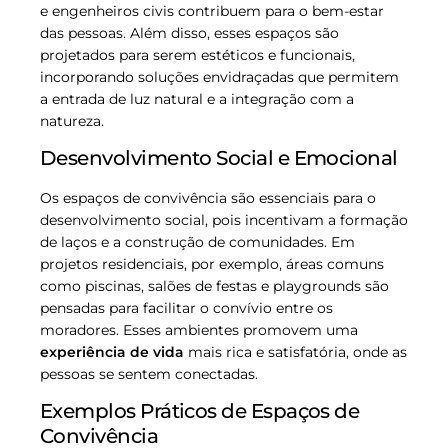
e engenheiros civis contribuem para o bem-estar
das pessoas. Além disso, esses espaços são
projetados para serem estéticos e funcionais,
incorporando soluções envidraçadas que permitem
a entrada de luz natural e a integração com a
natureza.
Desenvolvimento Social e Emocional
Os espaços de convivência são essenciais para o
desenvolvimento social, pois incentivam a formação
de laços e a construção de comunidades. Em
projetos residenciais, por exemplo, áreas comuns
como piscinas, salões de festas e playgrounds são
pensadas para facilitar o convívio entre os
moradores. Esses ambientes promovem uma
experiência de vida
mais rica e satisfatória, onde as
pessoas se sentem conectadas.
Exemplos Práticos de Espaços de
Convivência