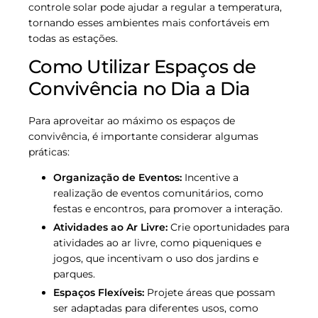
controle solar pode ajudar a regular a temperatura,
tornando esses ambientes mais confortáveis em
todas as estações.
Como Utilizar Espaços de
Convivência no Dia a Dia
Para aproveitar ao máximo os espaços de
convivência, é importante considerar algumas
práticas:
Organização de Eventos:
Incentive a
realização de eventos comunitários, como
festas e encontros, para promover a interação.
Atividades ao Ar Livre:
Crie oportunidades para
atividades ao ar livre, como piqueniques e
jogos, que incentivam o uso dos jardins e
parques.
Espaços Flexíveis:
Projete áreas que possam
ser adaptadas para diferentes usos, como