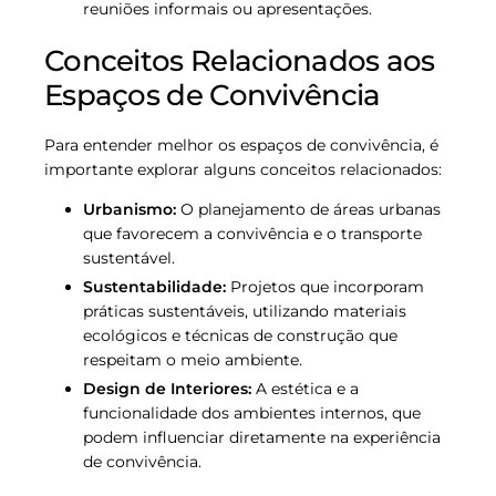
reuniões informais ou apresentações.
Conceitos Relacionados aos
Espaços de Convivência
Para entender melhor os espaços de convivência, é
importante explorar alguns conceitos relacionados:
Urbanismo:
O planejamento de áreas urbanas
que favorecem a convivência e o transporte
sustentável.
Sustentabilidade:
Projetos que incorporam
práticas sustentáveis, utilizando materiais
ecológicos e técnicas de construção que
respeitam o meio ambiente.
Design de Interiores:
A estética e a
funcionalidade dos ambientes internos, que
podem influenciar diretamente na experiência
de convivência.