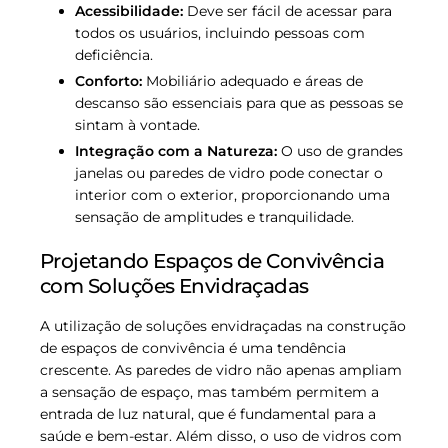
Acessibilidade:
Deve ser fácil de acessar para
todos os usuários, incluindo pessoas com
deficiência.
Conforto:
Mobiliário adequado e áreas de
descanso são essenciais para que as pessoas se
sintam à vontade.
Integração com a Natureza:
O uso de grandes
janelas ou paredes de vidro pode conectar o
interior com o exterior, proporcionando uma
sensação de amplitudes e tranquilidade.
Projetando Espaços de Convivência
com Soluções Envidraçadas
A utilização de soluções envidraçadas na construção
de espaços de convivência é uma tendência
crescente. As paredes de vidro não apenas ampliam
a sensação de espaço, mas também permitem a
entrada de luz natural, que é fundamental para a
saúde e bem-estar. Além disso, o uso de vidros com