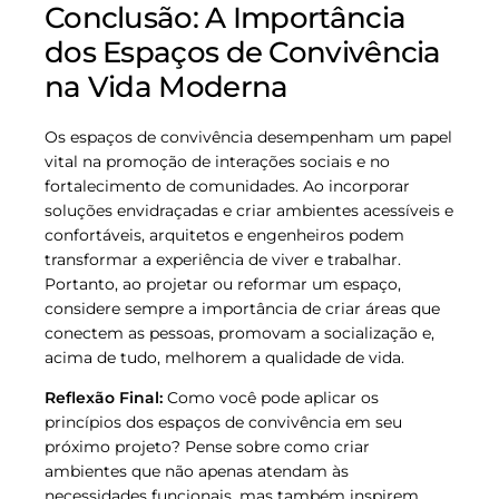
Conclusão: A Importância
dos Espaços de Convivência
na Vida Moderna
Os espaços de convivência desempenham um papel
vital na promoção de interações sociais e no
fortalecimento de comunidades. Ao incorporar
soluções envidraçadas e criar ambientes acessíveis e
confortáveis, arquitetos e engenheiros podem
transformar a experiência de viver e trabalhar.
Portanto, ao projetar ou reformar um espaço,
considere sempre a importância de criar áreas que
conectem as pessoas, promovam a socialização e,
acima de tudo, melhorem a qualidade de vida.
Reflexão Final:
Como você pode aplicar os
princípios dos espaços de convivência em seu
próximo projeto? Pense sobre como criar
ambientes que não apenas atendam às
necessidades funcionais, mas também inspirem