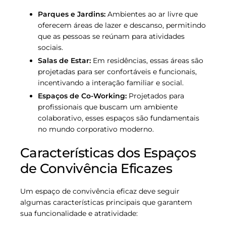
Parques e Jardins:
Ambientes ao ar livre que
oferecem áreas de lazer e descanso, permitindo
que as pessoas se reúnam para atividades
sociais.
Salas de Estar:
Em residências, essas áreas são
projetadas para ser confortáveis e funcionais,
incentivando a interação familiar e social.
Espaços de Co-Working:
Projetados para
profissionais que buscam um ambiente
colaborativo, esses espaços são fundamentais
no mundo corporativo moderno.
Características dos Espaços
de Convivência Eficazes
Um espaço de convivência eficaz deve seguir
algumas características principais que garantem
sua funcionalidade e atratividade: