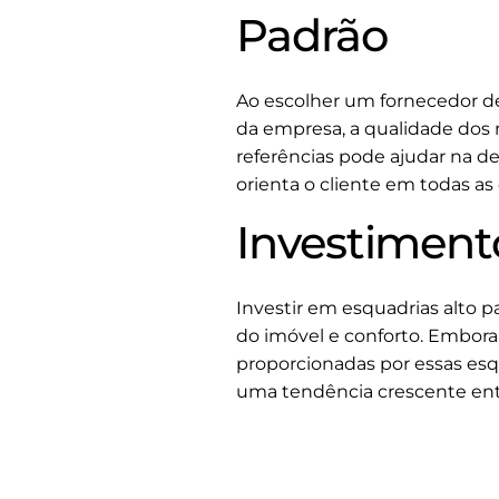
Padrão
Ao escolher um fornecedor de
da empresa, a qualidade dos m
referências pode ajudar na 
orienta o cliente em todas as
Investiment
Investir em esquadrias alto p
do imóvel e conforto. Embora o
proporcionadas por essas es
uma tendência crescente entr