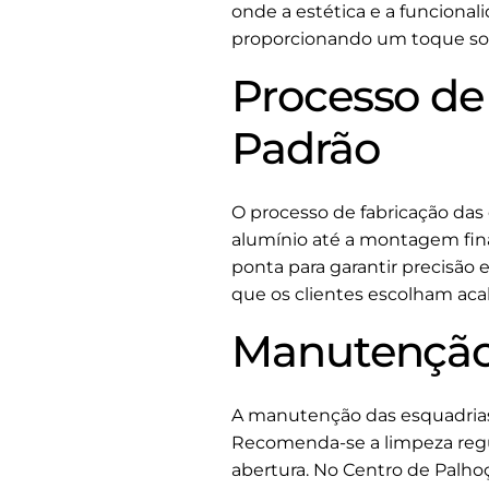
onde a estética e a funcionali
proporcionando um toque sof
Processo de
Padrão
O processo de fabricação das
alumínio até a montagem fin
ponta para garantir precisão
que os clientes escolham ac
Manutenção 
A manutenção das esquadrias 
Recomenda-se a limpeza regu
abertura. No Centro de Palho