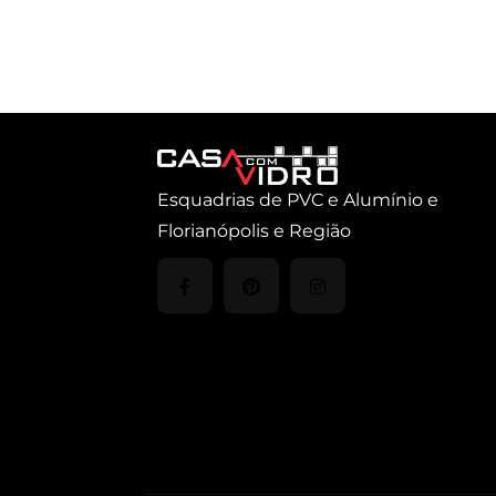
Esquadrias de PVC e Alumínio e
Florianópolis e Região