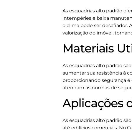
As esquadrias alto padrão of
intempéries e baixa manuten
o clima pode ser desafiador. A
valorização do imóvel, tornan
Materiais Ut
As esquadrias alto padrão são
aumentar sua resistência à 
proporcionando segurança e e
atendam às normas de segur
Aplicações 
As esquadrias alto padrão são
até edifícios comerciais. No 