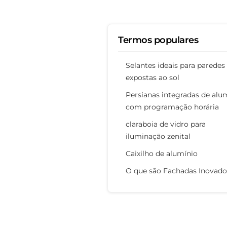
Termos populares
Selantes ideais para paredes
expostas ao sol
Persianas integradas de alu
com programação horária
claraboia de vidro para
iluminação zenital
Caixilho de alumínio
O que são Fachadas Inovado