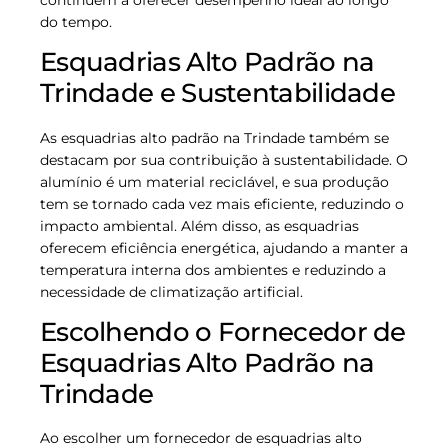
do tempo.
Esquadrias Alto Padrão na
Trindade e Sustentabilidade
As esquadrias alto padrão na Trindade também se
destacam por sua contribuição à sustentabilidade. O
alumínio é um material reciclável, e sua produção
tem se tornado cada vez mais eficiente, reduzindo o
impacto ambiental. Além disso, as esquadrias
oferecem eficiência energética, ajudando a manter a
temperatura interna dos ambientes e reduzindo a
necessidade de climatização artificial.
Escolhendo o Fornecedor de
Esquadrias Alto Padrão na
Trindade
Ao escolher um fornecedor de esquadrias alto