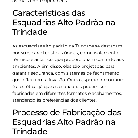
os mais contemporâneos.
Características das
Esquadrias Alto Padrão na
Trindade
As esquadrias alto padrão na Trindade se destacam
por suas características únicas, como isolamento
térmico e acústico, que proporcionam conforto aos
ambientes. Além disso, elas são projetadas para
garantir segurança, com sistemas de fechamento
que dificultam a invasão. Outro aspecto importante
é a estética, já que as esquadrias podem ser
fabricadas em diferentes formatos e acabamentos,
atendendo às preferências dos clientes.
Processo de Fabricação das
Esquadrias Alto Padrão na
Trindade