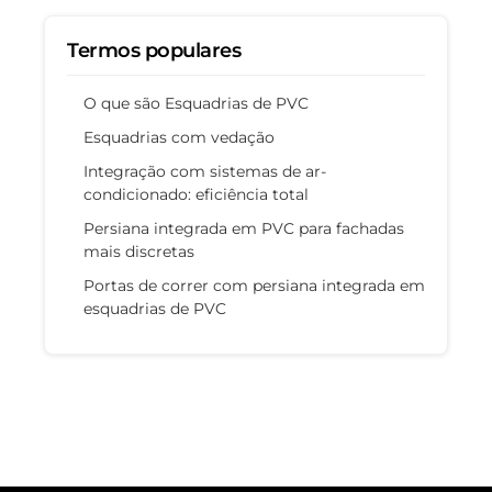
Termos populares
O que são Esquadrias de PVC
Esquadrias com vedação
Integração com sistemas de ar-
condicionado: eficiência total
Persiana integrada em PVC para fachadas
mais discretas
Portas de correr com persiana integrada em
esquadrias de PVC