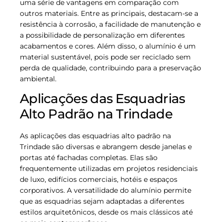
uma série de vantagens em comparação com
outros materiais. Entre as principais, destacam-se a
resistência à corrosão, a facilidade de manutenção e
a possibilidade de personalização em diferentes
acabamentos e cores. Além disso, o alumínio é um
material sustentável, pois pode ser reciclado sem
perda de qualidade, contribuindo para a preservação
ambiental.
Aplicações das Esquadrias
Alto Padrão na Trindade
As aplicações das esquadrias alto padrão na
Trindade são diversas e abrangem desde janelas e
portas até fachadas completas. Elas são
frequentemente utilizadas em projetos residenciais
de luxo, edifícios comerciais, hotéis e espaços
corporativos. A versatilidade do alumínio permite
que as esquadrias sejam adaptadas a diferentes
estilos arquitetônicos, desde os mais clássicos até