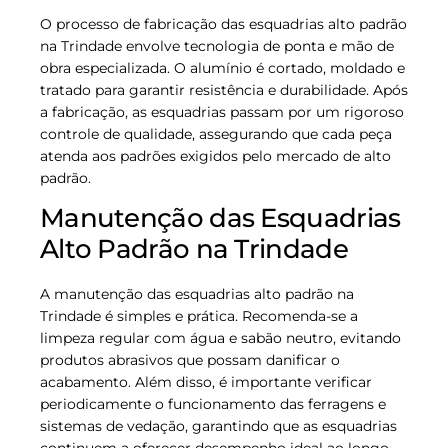
O processo de fabricação das esquadrias alto padrão
na Trindade envolve tecnologia de ponta e mão de
obra especializada. O alumínio é cortado, moldado e
tratado para garantir resistência e durabilidade. Após
a fabricação, as esquadrias passam por um rigoroso
controle de qualidade, assegurando que cada peça
atenda aos padrões exigidos pelo mercado de alto
padrão.
Manutenção das Esquadrias
Alto Padrão na Trindade
A manutenção das esquadrias alto padrão na
Trindade é simples e prática. Recomenda-se a
limpeza regular com água e sabão neutro, evitando
produtos abrasivos que possam danificar o
acabamento. Além disso, é importante verificar
periodicamente o funcionamento das ferragens e
sistemas de vedação, garantindo que as esquadrias
continuem a oferecer desempenho ideal ao longo