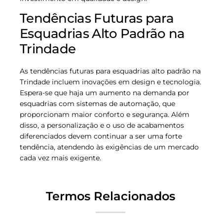
Tendências Futuras para
Esquadrias Alto Padrão na
Trindade
As tendências futuras para esquadrias alto padrão na
Trindade incluem inovações em design e tecnologia.
Espera-se que haja um aumento na demanda por
esquadrias com sistemas de automação, que
proporcionam maior conforto e segurança. Além
disso, a personalização e o uso de acabamentos
diferenciados devem continuar a ser uma forte
tendência, atendendo às exigências de um mercado
cada vez mais exigente.
Termos Relacionados