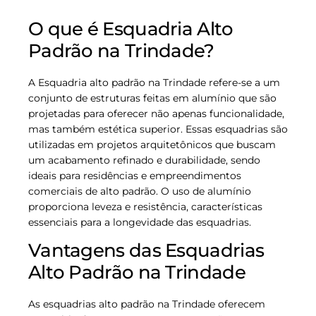
O que é Esquadria Alto
Padrão na Trindade?
A Esquadria alto padrão na Trindade refere-se a um
conjunto de estruturas feitas em alumínio que são
projetadas para oferecer não apenas funcionalidade,
mas também estética superior. Essas esquadrias são
utilizadas em projetos arquitetônicos que buscam
um acabamento refinado e durabilidade, sendo
ideais para residências e empreendimentos
comerciais de alto padrão. O uso de alumínio
proporciona leveza e resistência, características
essenciais para a longevidade das esquadrias.
Vantagens das Esquadrias
Alto Padrão na Trindade
As esquadrias alto padrão na Trindade oferecem