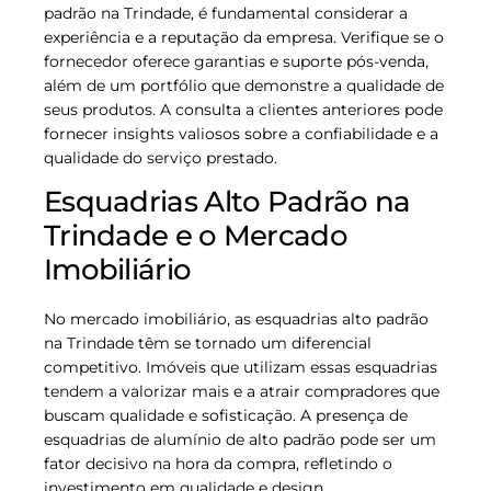
padrão na Trindade, é fundamental considerar a
experiência e a reputação da empresa. Verifique se o
fornecedor oferece garantias e suporte pós-venda,
além de um portfólio que demonstre a qualidade de
seus produtos. A consulta a clientes anteriores pode
fornecer insights valiosos sobre a confiabilidade e a
qualidade do serviço prestado.
Esquadrias Alto Padrão na
Trindade e o Mercado
Imobiliário
No mercado imobiliário, as esquadrias alto padrão
na Trindade têm se tornado um diferencial
competitivo. Imóveis que utilizam essas esquadrias
tendem a valorizar mais e a atrair compradores que
buscam qualidade e sofisticação. A presença de
esquadrias de alumínio de alto padrão pode ser um
fator decisivo na hora da compra, refletindo o
investimento em qualidade e design.