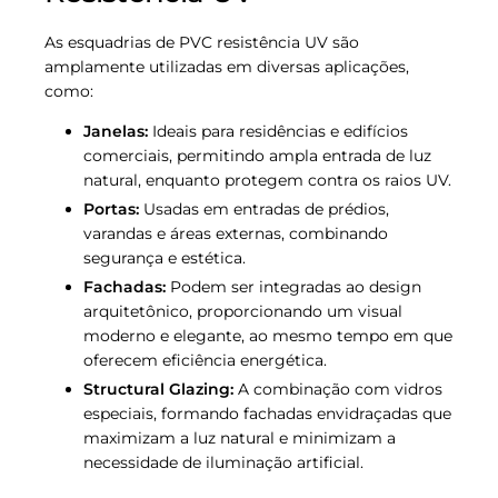
As esquadrias de PVC resistência UV são
amplamente utilizadas em diversas aplicações,
como:
Janelas:
Ideais para residências e edifícios
comerciais, permitindo ampla entrada de luz
natural, enquanto protegem contra os raios UV.
Portas:
Usadas em entradas de prédios,
varandas e áreas externas, combinando
segurança e estética.
Fachadas:
Podem ser integradas ao design
arquitetônico, proporcionando um visual
moderno e elegante, ao mesmo tempo em que
oferecem eficiência energética.
Structural Glazing:
A combinação com vidros
especiais, formando fachadas envidraçadas que
maximizam a luz natural e minimizam a
necessidade de iluminação artificial.