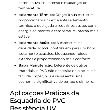
como chuva, sol intenso e mudanças de
temperatura.
Isolamento Térmico:
Graças à sua estrutura,
proporcionam um excelente isolamento
térmico, o que ajuda a reduzir os custos com
energia ao manter a temperatura interna mais
estável.
Isolamento Acústico:
A espessura e a
densidade do PVC contribuem para um bom
isolamento acústico, bloqueando ruídos
externos e proporcionando mais conforto.
Baixa Manutenção:
Diferente de outros
materiais, o PVC não necessita de pintura e é
fácil de limpar, o que representa uma
economia significativa de tempo e dinheiro.
Aplicações Práticas da
Esquadria de PVC
Resistência UV