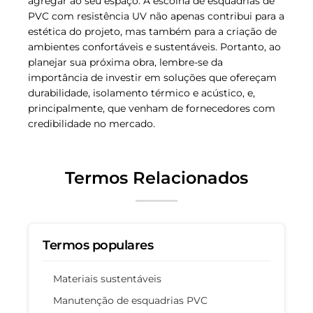
agregar ao seu espaço. A escolha de esquadrias de
PVC com resistência UV não apenas contribui para a
estética do projeto, mas também para a criação de
ambientes confortáveis e sustentáveis. Portanto, ao
planejar sua próxima obra, lembre-se da
importância de investir em soluções que ofereçam
durabilidade, isolamento térmico e acústico, e,
principalmente, que venham de fornecedores com
credibilidade no mercado.
Termos Relacionados
Termos populares
Materiais sustentáveis
Manutenção de esquadrias PVC