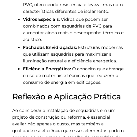
PVC, oferecendo resistência e leveza, mas com
características diferentes de isolamento.
Vidros Especiais:
Vidros que podem ser
combinados com esquadrias de PVC para
aumentar ainda mais o desempenho térmico e
acústico.
Fachadas Envidraçadas:
Estruturas modernas
que utilizam esquadrias para maximizar a
iluminação natural e a eficiência energética.
Eficiência Energética:
O conceito que abrange
o uso de materiais e técnicas que reduzem o
consumo de energia em edificações.
Reflexão e Aplicação Prática
Ao considerar a instalação de esquadrias em um
projeto de construção ou reforma, é essencial
avaliar não apenas o custo, mas também a
qualidade e a eficiência que esses elementos podem