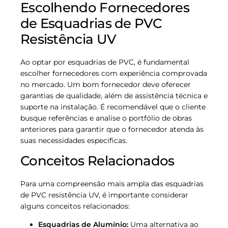
Escolhendo Fornecedores
de Esquadrias de PVC
Resistência UV
Ao optar por esquadrias de PVC, é fundamental
escolher fornecedores com experiência comprovada
no mercado. Um bom fornecedor deve oferecer
garantias de qualidade, além de assistência técnica e
suporte na instalação. É recomendável que o cliente
busque referências e analise o portfólio de obras
anteriores para garantir que o fornecedor atenda às
suas necessidades específicas.
Conceitos Relacionados
Para uma compreensão mais ampla das esquadrias
de PVC resistência UV, é importante considerar
alguns conceitos relacionados:
Esquadrias de Alumínio:
Uma alternativa ao