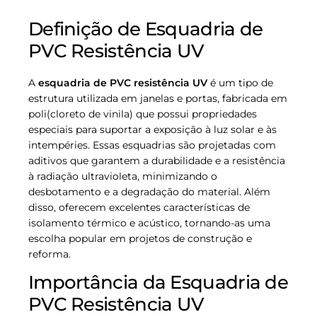
Definição de Esquadria de
PVC Resistência UV
A
esquadria de PVC resistência UV
é um tipo de
estrutura utilizada em janelas e portas, fabricada em
poli(cloreto de vinila) que possui propriedades
especiais para suportar a exposição à luz solar e às
intempéries. Essas esquadrias são projetadas com
aditivos que garantem a durabilidade e a resistência
à radiação ultravioleta, minimizando o
desbotamento e a degradação do material. Além
disso, oferecem excelentes características de
isolamento térmico e acústico, tornando-as uma
escolha popular em projetos de construção e
reforma.
Importância da Esquadria de
PVC Resistência UV