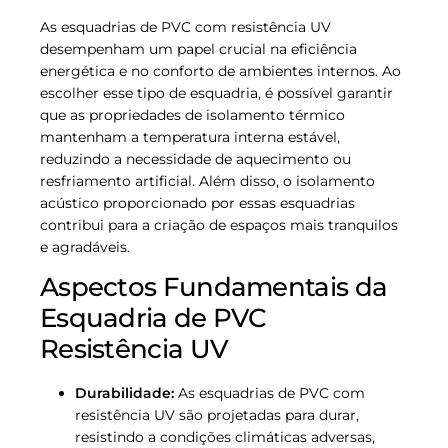
As esquadrias de PVC com resistência UV
desempenham um papel crucial na eficiência
energética e no conforto de ambientes internos. Ao
escolher esse tipo de esquadria, é possível garantir
que as propriedades de isolamento térmico
mantenham a temperatura interna estável,
reduzindo a necessidade de aquecimento ou
resfriamento artificial. Além disso, o isolamento
acústico proporcionado por essas esquadrias
contribui para a criação de espaços mais tranquilos
e agradáveis.
Aspectos Fundamentais da
Esquadria de PVC
Resistência UV
Durabilidade:
As esquadrias de PVC com
resistência UV são projetadas para durar,
resistindo a condições climáticas adversas,