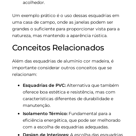
acolhedor.
Um exemplo prático é o uso dessas esquadrias em
uma casa de campo, onde as janelas podem ser
grandes o suficiente para proporcionar vista para a
natureza, mas mantendo a aparência rústica.
Conceitos Relacionados
Além das esquadrias de alumínio cor madeira, é
importante considerar outros conceitos que se
relacionam:
Esquadrias de PVC:
Alternativa que também
oferece boa estética e resistência, mas com
características diferentes de durabilidade e
manutenção.
Isolamento Térmico:
Fundamental para a
eficiência energética, que pode ser melhorado
com a escolha de esquadrias adequadas.
Design de Interiores:
A escolha das esquadrias