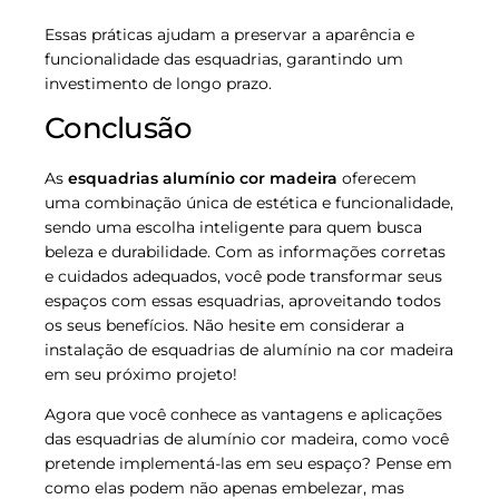
Essas práticas ajudam a preservar a aparência e
funcionalidade das esquadrias, garantindo um
investimento de longo prazo.
Conclusão
As
esquadrias alumínio cor madeira
oferecem
uma combinação única de estética e funcionalidade,
sendo uma escolha inteligente para quem busca
beleza e durabilidade. Com as informações corretas
e cuidados adequados, você pode transformar seus
espaços com essas esquadrias, aproveitando todos
os seus benefícios. Não hesite em considerar a
instalação de esquadrias de alumínio na cor madeira
em seu próximo projeto!
Agora que você conhece as vantagens e aplicações
das esquadrias de alumínio cor madeira, como você
pretende implementá-las em seu espaço? Pense em
como elas podem não apenas embelezar, mas