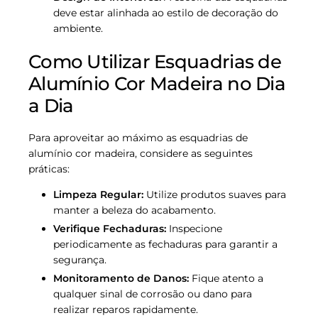
deve estar alinhada ao estilo de decoração do
ambiente.
Como Utilizar Esquadrias de
Alumínio Cor Madeira no Dia
a Dia
Para aproveitar ao máximo as esquadrias de
alumínio cor madeira, considere as seguintes
práticas:
Limpeza Regular:
Utilize produtos suaves para
manter a beleza do acabamento.
Verifique Fechaduras:
Inspecione
periodicamente as fechaduras para garantir a
segurança.
Monitoramento de Danos:
Fique atento a
qualquer sinal de corrosão ou dano para
realizar reparos rapidamente.