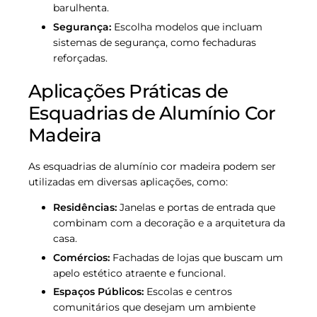
barulhenta.
Segurança:
Escolha modelos que incluam
sistemas de segurança, como fechaduras
reforçadas.
Aplicações Práticas de
Esquadrias de Alumínio Cor
Madeira
As esquadrias de alumínio cor madeira podem ser
utilizadas em diversas aplicações, como:
Residências:
Janelas e portas de entrada que
combinam com a decoração e a arquitetura da
casa.
Comércios:
Fachadas de lojas que buscam um
apelo estético atraente e funcional.
Espaços Públicos:
Escolas e centros
comunitários que desejam um ambiente