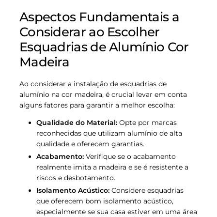
Aspectos Fundamentais a
Considerar ao Escolher
Esquadrias de Alumínio Cor
Madeira
Ao considerar a instalação de esquadrias de
alumínio na cor madeira, é crucial levar em conta
alguns fatores para garantir a melhor escolha:
Qualidade do Material:
Opte por marcas
reconhecidas que utilizam alumínio de alta
qualidade e oferecem garantias.
Acabamento:
Verifique se o acabamento
realmente imita a madeira e se é resistente a
riscos e desbotamento.
Isolamento Acústico:
Considere esquadrias
que oferecem bom isolamento acústico,
especialmente se sua casa estiver em uma área