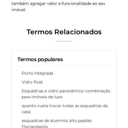
também agregar valor e funcionalidade ao seu
imóvel.
Termos Relacionados
Termos populares
Porta integrada
Vidro float
Esquadrias e vidro panorâmico: combinação
para imóveis de luxo
quanto custa trocar todas as esquadrias da
casa
esquadrias de alumínio alto padrão
Florianópolis