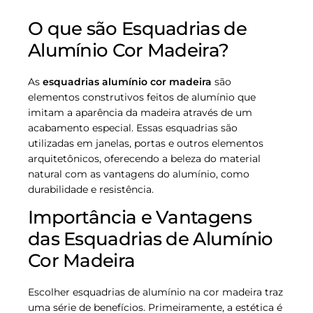
O que são Esquadrias de
Alumínio Cor Madeira?
As
esquadrias alumínio cor madeira
são
elementos construtivos feitos de alumínio que
imitam a aparência da madeira através de um
acabamento especial. Essas esquadrias são
utilizadas em janelas, portas e outros elementos
arquitetônicos, oferecendo a beleza do material
natural com as vantagens do alumínio, como
durabilidade e resistência.
Importância e Vantagens
das Esquadrias de Alumínio
Cor Madeira
Escolher esquadrias de alumínio na cor madeira traz
uma série de benefícios. Primeiramente, a estética é