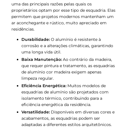
uma das principais razões pelas quais os
proprietários optam por esse tipo de esquadria. Elas
permitem que projetos modernos mantenham um
ar aconchegante e rústico, muito apreciado em
residências.
Durabilidade:
O alumínio é resistente à
corrosão e a alterações climáticas, garantindo
uma longa vida útil.
Baixa Manutenção:
Ao contrário da madeira,
que requer pintura e tratamento, as esquadrias
de alumínio cor madeira exigem apenas
limpeza regular.
Eficiência Energética:
Muitos modelos de
esquadrias de alumínio são projetados com
isolamento térmico, contribuindo para a
eficiência energética da residência.
Versatilidade:
Disponíveis em diversas cores e
acabamentos, as esquadrias podem ser
adaptadas a diferentes estilos arquitetônicos.