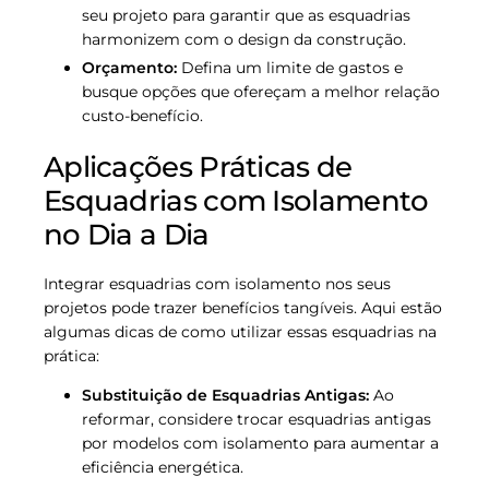
seu projeto para garantir que as esquadrias
harmonizem com o design da construção.
Orçamento:
Defina um limite de gastos e
busque opções que ofereçam a melhor relação
custo-benefício.
Aplicações Práticas de
Esquadrias com Isolamento
no Dia a Dia
Integrar esquadrias com isolamento nos seus
projetos pode trazer benefícios tangíveis. Aqui estão
algumas dicas de como utilizar essas esquadrias na
prática:
Substituição de Esquadrias Antigas:
Ao
reformar, considere trocar esquadrias antigas
por modelos com isolamento para aumentar a
eficiência energética.