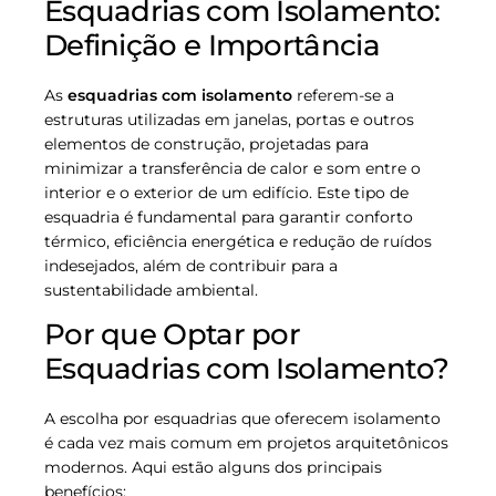
Esquadrias com Isolamento:
Definição e Importância
As
esquadrias com isolamento
referem-se a
estruturas utilizadas em janelas, portas e outros
elementos de construção, projetadas para
minimizar a transferência de calor e som entre o
interior e o exterior de um edifício. Este tipo de
esquadria é fundamental para garantir conforto
térmico, eficiência energética e redução de ruídos
indesejados, além de contribuir para a
sustentabilidade ambiental.
Por que Optar por
Esquadrias com Isolamento?
A escolha por esquadrias que oferecem isolamento
é cada vez mais comum em projetos arquitetônicos
modernos. Aqui estão alguns dos principais
benefícios: