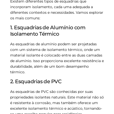
Existem diferentes tipos de esquadrias que
incorporam isolamento, cada uma adequada a
diferentes contextos e necessidades. Vamos explorar
os mais comuns:
1. Esquadrias de Alumínio com
Isolamento Térmico
As esquadrias de alumínio podem ser projetadas
com um sistema de isolamento térmico, onde um
material isolante é colocado entre as duas camadas
de alumínio. Isso proporciona excelente resistência e
durabilidade, além de um bom desempenho
térmico.
2. Esquadrias de PVC
As esquadrias de PVC são conhecidas por suas
propriedades isolantes naturais. Este material não só
é resistente à corrosão, mas também oferece um
excelente isolamento térmico e acústico, tornando-
se uma escolha popular para residências.