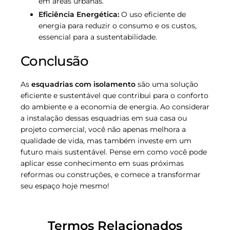
em áreas urbanas.
Eficiência Energética:
O uso eficiente de
energia para reduzir o consumo e os custos,
essencial para a sustentabilidade.
Conclusão
As
esquadrias com isolamento
são uma solução
eficiente e sustentável que contribui para o conforto
do ambiente e a economia de energia. Ao considerar
a instalação dessas esquadrias em sua casa ou
projeto comercial, você não apenas melhora a
qualidade de vida, mas também investe em um
futuro mais sustentável. Pense em como você pode
aplicar esse conhecimento em suas próximas
reformas ou construções, e comece a transformar
seu espaço hoje mesmo!
Termos Relacionados