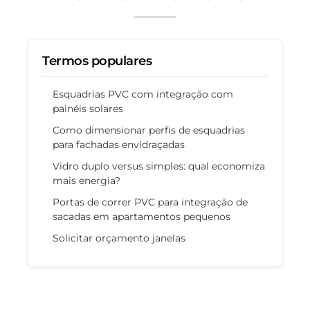
Termos populares
Esquadrias PVC com integração com
painéis solares
Como dimensionar perfis de esquadrias
para fachadas envidraçadas
Vidro duplo versus simples: qual economiza
mais energia?
Portas de correr PVC para integração de
sacadas em apartamentos pequenos
Solicitar orçamento janelas