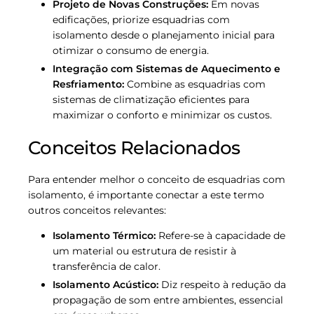
Projeto de Novas Construções:
Em novas
edificações, priorize esquadrias com
isolamento desde o planejamento inicial para
otimizar o consumo de energia.
Integração com Sistemas de Aquecimento e
Resfriamento:
Combine as esquadrias com
sistemas de climatização eficientes para
maximizar o conforto e minimizar os custos.
Conceitos Relacionados
Para entender melhor o conceito de esquadrias com
isolamento, é importante conectar a este termo
outros conceitos relevantes:
Isolamento Térmico:
Refere-se à capacidade de
um material ou estrutura de resistir à
transferência de calor.
Isolamento Acústico:
Diz respeito à redução da
propagação de som entre ambientes, essencial