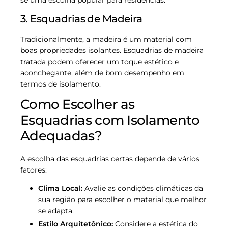
3. Esquadrias de Madeira
Tradicionalmente, a madeira é um material com
boas propriedades isolantes. Esquadrias de madeira
tratada podem oferecer um toque estético e
aconchegante, além de bom desempenho em
termos de isolamento.
Como Escolher as
Esquadrias com Isolamento
Adequadas?
A escolha das esquadrias certas depende de vários
fatores:
Clima Local:
Avalie as condições climáticas da
sua região para escolher o material que melhor
se adapta.
Estilo Arquitetônico:
Considere a estética do