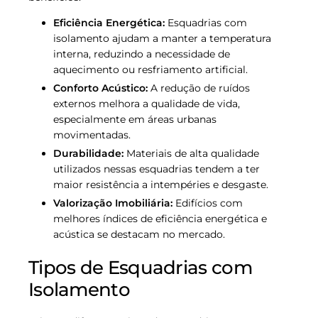
Eficiência Energética:
Esquadrias com
isolamento ajudam a manter a temperatura
interna, reduzindo a necessidade de
aquecimento ou resfriamento artificial.
Conforto Acústico:
A redução de ruídos
externos melhora a qualidade de vida,
especialmente em áreas urbanas
movimentadas.
Durabilidade:
Materiais de alta qualidade
utilizados nessas esquadrias tendem a ter
maior resistência a intempéries e desgaste.
Valorização Imobiliária:
Edifícios com
melhores índices de eficiência energética e
acústica se destacam no mercado.
Tipos de Esquadrias com
Isolamento