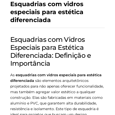
Esquadrias com vidros
especiais para estética
diferenciada
Esquadrias com Vidros
Especiais para Estética
Diferenciada: Definição e
Importância
As
esquadrias com vidros especiais para estética
diferenciada
são elementos arquitetônicos
projetados para não apenas oferecer funcionalidade,
mas também agregar valor estético a qualquer
construção. Elas são fabricadas em materiais como
alumínio e PVC, que garantem alta durabilidade,
resistência e isolamento. Este tipo de esquadria é
ideal para projetos que buscam um design