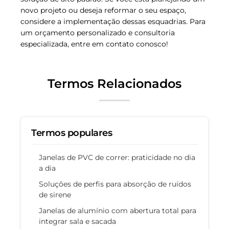
novo projeto ou deseja reformar o seu espaço,
considere a implementação dessas esquadrias. Para
um orçamento personalizado e consultoria
especializada, entre em contato conosco!
Termos Relacionados
Termos populares
Janelas de PVC de correr: praticidade no dia
a dia
Soluções de perfis para absorção de ruídos
de sirene
Janelas de alumínio com abertura total para
integrar sala e sacada