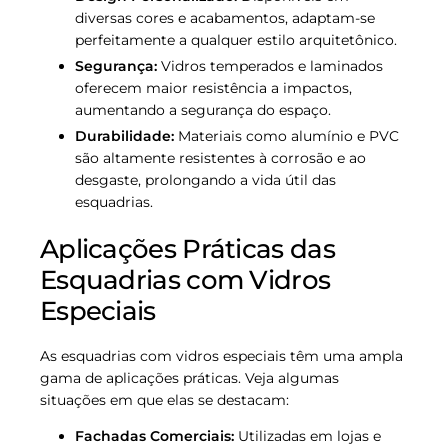
diversas cores e acabamentos, adaptam-se
perfeitamente a qualquer estilo arquitetônico.
Segurança:
Vidros temperados e laminados
oferecem maior resistência a impactos,
aumentando a segurança do espaço.
Durabilidade:
Materiais como alumínio e PVC
são altamente resistentes à corrosão e ao
desgaste, prolongando a vida útil das
esquadrias.
Aplicações Práticas das
Esquadrias com Vidros
Especiais
As esquadrias com vidros especiais têm uma ampla
gama de aplicações práticas. Veja algumas
situações em que elas se destacam:
Fachadas Comerciais:
Utilizadas em lojas e