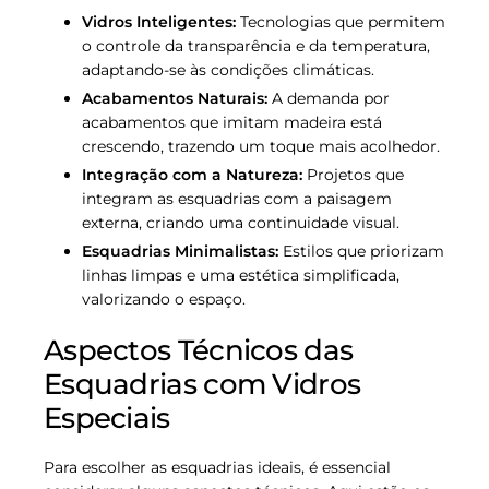
Vidros Inteligentes:
Tecnologias que permitem
o controle da transparência e da temperatura,
adaptando-se às condições climáticas.
Acabamentos Naturais:
A demanda por
acabamentos que imitam madeira está
crescendo, trazendo um toque mais acolhedor.
Integração com a Natureza:
Projetos que
integram as esquadrias com a paisagem
externa, criando uma continuidade visual.
Esquadrias Minimalistas:
Estilos que priorizam
linhas limpas e uma estética simplificada,
valorizando o espaço.
Aspectos Técnicos das
Esquadrias com Vidros
Especiais
Para escolher as esquadrias ideais, é essencial