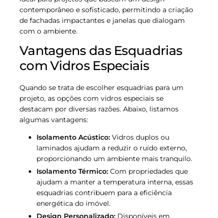
contemporâneo e sofisticado, permitindo a criação
de fachadas impactantes e janelas que dialogam
com o ambiente.
Vantagens das Esquadrias
com Vidros Especiais
Quando se trata de escolher esquadrias para um
projeto, as opções com vidros especiais se
destacam por diversas razões. Abaixo, listamos
algumas vantagens:
Isolamento Acústico:
Vidros duplos ou
laminados ajudam a reduzir o ruído externo,
proporcionando um ambiente mais tranquilo.
Isolamento Térmico:
Com propriedades que
ajudam a manter a temperatura interna, essas
esquadrias contribuem para a eficiência
energética do imóvel.
Design Personalizado:
Disponíveis em