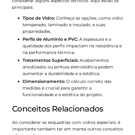
considerar alguns aspectos técnicos. Aqui estão os
principais:
Tipos de Vidro:
Conheça as opções, como vidro
temperado, laminado e insulado, e suas
propriedades.
Perfis de Alumínio e PVC:
A espessura e a
qualidade dos perfis impactam na resistência e
na performance térmica.
Tratamentos Superficiais:
Acabamentos
anodizados ou pintura eletrostática podem
aumentar a durabilidade e a estética.
Dimensionamento:
O cálculo correto das
medidas é crucial para garantir a
funcionalidade e a estética do projeto.
Conceitos Relacionados
Ao considerar as esquadrias com vidros especiais, é
importante também ter em mente outros conceitos