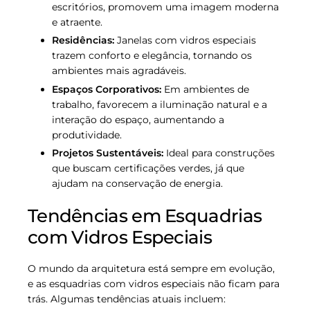
escritórios, promovem uma imagem moderna
e atraente.
Residências:
Janelas com vidros especiais
trazem conforto e elegância, tornando os
ambientes mais agradáveis.
Espaços Corporativos:
Em ambientes de
trabalho, favorecem a iluminação natural e a
interação do espaço, aumentando a
produtividade.
Projetos Sustentáveis:
Ideal para construções
que buscam certificações verdes, já que
ajudam na conservação de energia.
Tendências em Esquadrias
com Vidros Especiais
O mundo da arquitetura está sempre em evolução,
e as esquadrias com vidros especiais não ficam para
trás. Algumas tendências atuais incluem: