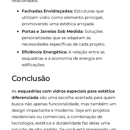
relacionados:
Fachadas Envidraçadas:
Estruturas que
utilizam vidro como elemento principal,
promovendo uma estética arrojada.
Portas e Janelas Sob Medida:
Soluções
personalizadas que se adaptam às
necessidades específicas de cada projeto.
Eficiência Energética:
A relação entre as
esquadrias e a economia de energia em
edificações.
Conclusão
As
esquadrias com vidros especiais para estética
diferenciada
são uma escolha acertada para quem
busca não apenas funcionalidade, mas também um
design impactante e moderno. Seja em projetos
residenciais ou comerciais, a combinação de
tecnologia, estética e durabilidade faz delas uma
solução de alto padrão. Se você está planejando um