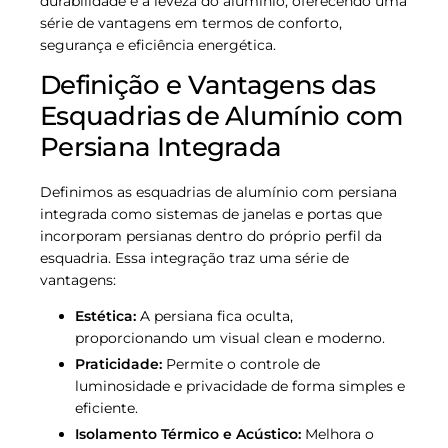
durabilidade e a leveza do alumínio, oferecendo uma
série de vantagens em termos de conforto,
segurança e eficiência energética.
Definição e Vantagens das
Esquadrias de Alumínio com
Persiana Integrada
Definimos as esquadrias de alumínio com persiana
integrada como sistemas de janelas e portas que
incorporam persianas dentro do próprio perfil da
esquadria. Essa integração traz uma série de
vantagens:
Estética:
A persiana fica oculta,
proporcionando um visual clean e moderno.
Praticidade:
Permite o controle de
luminosidade e privacidade de forma simples e
eficiente.
Isolamento Térmico e Acústico:
Melhora o