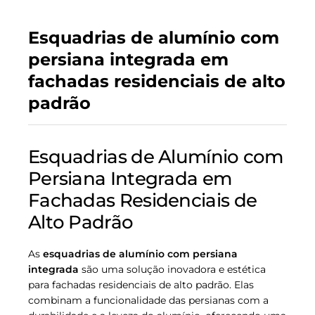
Esquadrias de alumínio com
persiana integrada em
fachadas residenciais de alto
padrão
Esquadrias de Alumínio com
Persiana Integrada em
Fachadas Residenciais de
Alto Padrão
As
esquadrias de alumínio com persiana
integrada
são uma solução inovadora e estética
para fachadas residenciais de alto padrão. Elas
combinam a funcionalidade das persianas com a