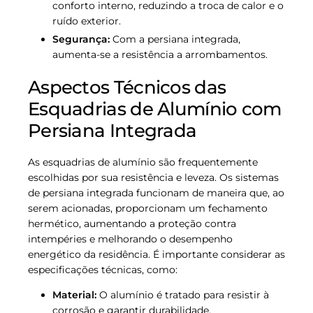
conforto interno, reduzindo a troca de calor e o
ruído exterior.
Segurança:
Com a persiana integrada,
aumenta-se a resistência a arrombamentos.
Aspectos Técnicos das
Esquadrias de Alumínio com
Persiana Integrada
As esquadrias de alumínio são frequentemente
escolhidas por sua resistência e leveza. Os sistemas
de persiana integrada funcionam de maneira que, ao
serem acionadas, proporcionam um fechamento
hermético, aumentando a proteção contra
intempéries e melhorando o desempenho
energético da residência. É importante considerar as
especificações técnicas, como:
Material:
O alumínio é tratado para resistir à
corrosão e garantir durabilidade.