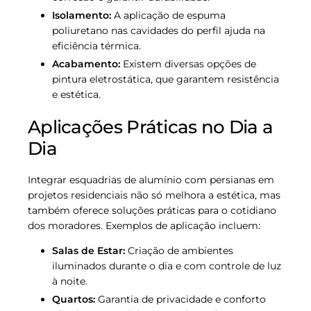
Isolamento:
A aplicação de espuma
poliuretano nas cavidades do perfil ajuda na
eficiência térmica.
Acabamento:
Existem diversas opções de
pintura eletrostática, que garantem resistência
e estética.
Aplicações Práticas no Dia a
Dia
Integrar esquadrias de alumínio com persianas em
projetos residenciais não só melhora a estética, mas
também oferece soluções práticas para o cotidiano
dos moradores. Exemplos de aplicação incluem:
Salas de Estar:
Criação de ambientes
iluminados durante o dia e com controle de luz
à noite.
Quartos:
Garantia de privacidade e conforto