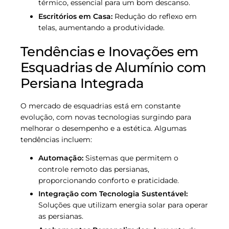
térmico, essencial para um bom descanso.
Escritórios em Casa:
Redução do reflexo em
telas, aumentando a produtividade.
Tendências e Inovações em
Esquadrias de Alumínio com
Persiana Integrada
O mercado de esquadrias está em constante
evolução, com novas tecnologias surgindo para
melhorar o desempenho e a estética. Algumas
tendências incluem:
Automação:
Sistemas que permitem o
controle remoto das persianas,
proporcionando conforto e praticidade.
Integração com Tecnologia Sustentável:
Soluções que utilizam energia solar para operar
as persianas.