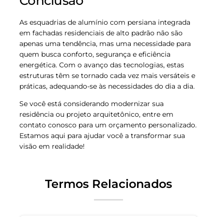
Conclusão
As esquadrias de alumínio com persiana integrada
em fachadas residenciais de alto padrão não são
apenas uma tendência, mas uma necessidade para
quem busca conforto, segurança e eficiência
energética. Com o avanço das tecnologias, estas
estruturas têm se tornado cada vez mais versáteis e
práticas, adequando-se às necessidades do dia a dia.
Se você está considerando modernizar sua
residência ou projeto arquitetônico, entre em
contato conosco para um orçamento personalizado.
Estamos aqui para ajudar você a transformar sua
visão em realidade!
Termos Relacionados