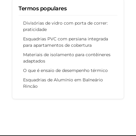
Termos populares
Divisórias de vidro com porta de correr:
praticidade
Esquadrias PVC com persiana integrada
para apartamentos de cobertura
Materiais de isolamento para contêineres
adaptados
O que é ensaio de desempenho térmico
Esquadrias de Alumínio em Balneário
Rincão