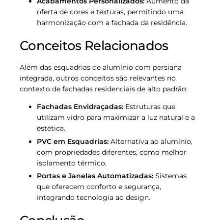
Acabamentos Personalizados:
Aumento da
oferta de cores e texturas, permitindo uma
harmonização com a fachada da residência.
Conceitos Relacionados
Além das esquadrias de alumínio com persiana
integrada, outros conceitos são relevantes no
contexto de fachadas residenciais de alto padrão:
Fachadas Envidraçadas:
Estruturas que
utilizam vidro para maximizar a luz natural e a
estética.
PVC em Esquadrias:
Alternativa ao alumínio,
com propriedades diferentes, como melhor
isolamento térmico.
Portas e Janelas Automatizadas:
Sistemas
que oferecem conforto e segurança,
integrando tecnologia ao design.