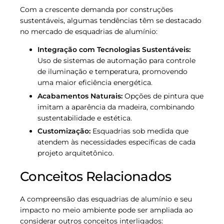
Com a crescente demanda por construções
sustentáveis, algumas tendências têm se destacado
no mercado de esquadrias de alumínio:
Integração com Tecnologias Sustentáveis:
Uso de sistemas de automação para controle
de iluminação e temperatura, promovendo
uma maior eficiência energética.
Acabamentos Naturais:
Opções de pintura que
imitam a aparência da madeira, combinando
sustentabilidade e estética.
Customização:
Esquadrias sob medida que
atendem às necessidades específicas de cada
projeto arquitetônico.
Conceitos Relacionados
A compreensão das esquadrias de alumínio e seu
impacto no meio ambiente pode ser ampliada ao
considerar outros conceitos interligados: