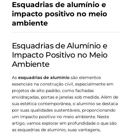
Esquadrias de alumínio e
impacto positivo no meio
ambiente
Esquadrias de Alumínio e
Impacto Positivo no Meio
Ambiente
As
esquadrias de alumínio
são elementos
essenciais na construção civil, especialmente em
projetos de alto padrão, como fachadas
envidraçadas, portas e janelas sob medida. Além de
sua estética contemporânea, o alumínio se destaca
por suas qualidades sustentáveis, proporcionando
um impacto positivo no meio ambiente. Neste
artigo, vamos explorar em profundidade o que são
as esquadrias de alumínio, suas vantagens,