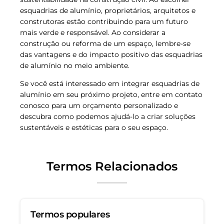
esquadrias de alumínio, proprietários, arquitetos e
construtoras estão contribuindo para um futuro
mais verde e responsável. Ao considerar a
construção ou reforma de um espaço, lembre-se
das vantagens e do impacto positivo das esquadrias
de alumínio no meio ambiente.
Se você está interessado em integrar esquadrias de
alumínio em seu próximo projeto, entre em contato
conosco para um orçamento personalizado e
descubra como podemos ajudá-lo a criar soluções
sustentáveis e estéticas para o seu espaço.
Termos Relacionados
Termos populares