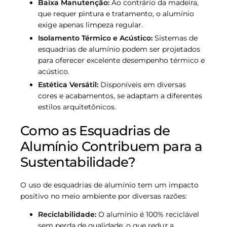
Baixa Manutenção:
Ao contrário da madeira,
que requer pintura e tratamento, o alumínio
exige apenas limpeza regular.
Isolamento Térmico e Acústico:
Sistemas de
esquadrias de alumínio podem ser projetados
para oferecer excelente desempenho térmico e
acústico.
Estética Versátil:
Disponíveis em diversas
cores e acabamentos, se adaptam a diferentes
estilos arquitetônicos.
Como as Esquadrias de
Alumínio Contribuem para a
Sustentabilidade?
O uso de esquadrias de alumínio tem um impacto
positivo no meio ambiente por diversas razões:
Reciclabilidade:
O alumínio é 100% reciclável
sem perda de qualidade, o que reduz a