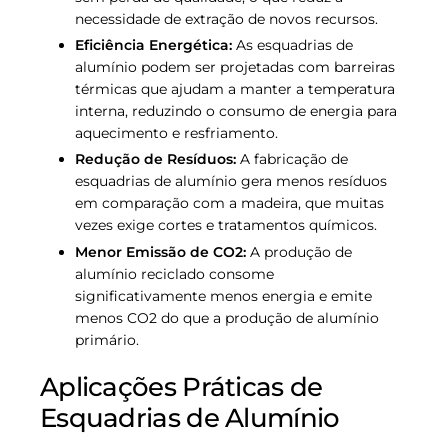
necessidade de extração de novos recursos.
Eficiência Energética:
As esquadrias de
alumínio podem ser projetadas com barreiras
térmicas que ajudam a manter a temperatura
interna, reduzindo o consumo de energia para
aquecimento e resfriamento.
Redução de Resíduos:
A fabricação de
esquadrias de alumínio gera menos resíduos
em comparação com a madeira, que muitas
vezes exige cortes e tratamentos químicos.
Menor Emissão de CO2:
A produção de
alumínio reciclado consome
significativamente menos energia e emite
menos CO2 do que a produção de alumínio
primário.
Aplicações Práticas de
Esquadrias de Alumínio