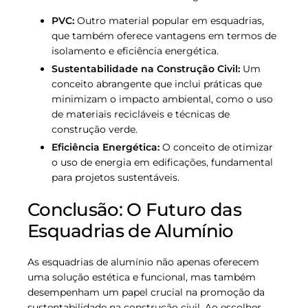
PVC:
Outro material popular em esquadrias,
que também oferece vantagens em termos de
isolamento e eficiência energética.
Sustentabilidade na Construção Civil:
Um
conceito abrangente que inclui práticas que
minimizam o impacto ambiental, como o uso
de materiais recicláveis e técnicas de
construção verde.
Eficiência Energética:
O conceito de otimizar
o uso de energia em edificações, fundamental
para projetos sustentáveis.
Conclusão: O Futuro das
Esquadrias de Alumínio
As esquadrias de alumínio não apenas oferecem
uma solução estética e funcional, mas também
desempenham um papel crucial na promoção da
sustentabilidade na construção civil. Ao escolher