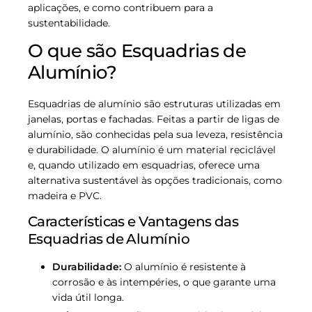
aplicações, e como contribuem para a
sustentabilidade.
O que são Esquadrias de
Alumínio?
Esquadrias de alumínio são estruturas utilizadas em
janelas, portas e fachadas. Feitas a partir de ligas de
alumínio, são conhecidas pela sua leveza, resistência
e durabilidade. O alumínio é um material reciclável
e, quando utilizado em esquadrias, oferece uma
alternativa sustentável às opções tradicionais, como
madeira e PVC.
Características e Vantagens das
Esquadrias de Alumínio
Durabilidade:
O alumínio é resistente à
corrosão e às intempéries, o que garante uma
vida útil longa.