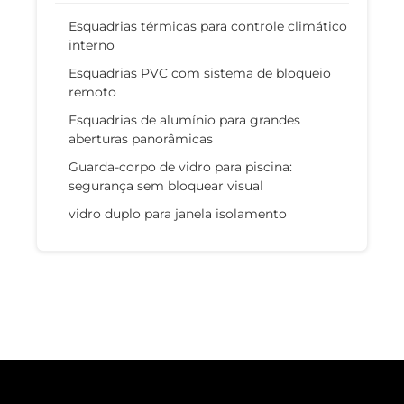
Esquadrias térmicas para controle climático
interno
Esquadrias PVC com sistema de bloqueio
remoto
Esquadrias de alumínio para grandes
aberturas panorâmicas
Guarda-corpo de vidro para piscina:
segurança sem bloquear visual
vidro duplo para janela isolamento