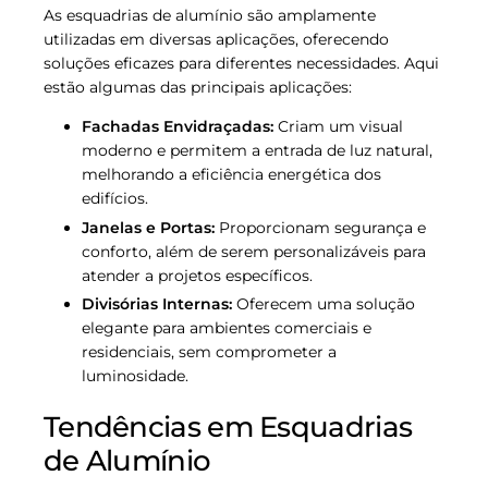
As esquadrias de alumínio são amplamente
utilizadas em diversas aplicações, oferecendo
soluções eficazes para diferentes necessidades. Aqui
estão algumas das principais aplicações:
Fachadas Envidraçadas:
Criam um visual
moderno e permitem a entrada de luz natural,
melhorando a eficiência energética dos
edifícios.
Janelas e Portas:
Proporcionam segurança e
conforto, além de serem personalizáveis para
atender a projetos específicos.
Divisórias Internas:
Oferecem uma solução
elegante para ambientes comerciais e
residenciais, sem comprometer a
luminosidade.
Tendências em Esquadrias
de Alumínio