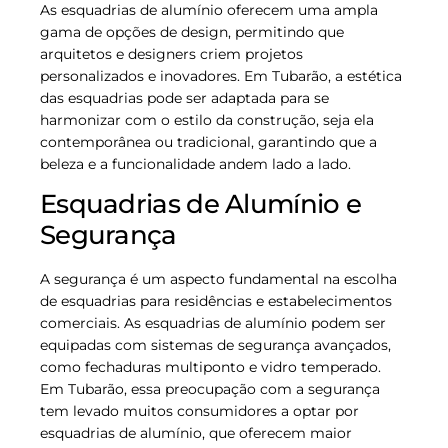
As esquadrias de alumínio oferecem uma ampla
gama de opções de design, permitindo que
arquitetos e designers criem projetos
personalizados e inovadores. Em Tubarão, a estética
das esquadrias pode ser adaptada para se
harmonizar com o estilo da construção, seja ela
contemporânea ou tradicional, garantindo que a
beleza e a funcionalidade andem lado a lado.
Esquadrias de Alumínio e
Segurança
A segurança é um aspecto fundamental na escolha
de esquadrias para residências e estabelecimentos
comerciais. As esquadrias de alumínio podem ser
equipadas com sistemas de segurança avançados,
como fechaduras multiponto e vidro temperado.
Em Tubarão, essa preocupação com a segurança
tem levado muitos consumidores a optar por
esquadrias de alumínio, que oferecem maior