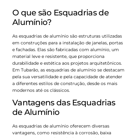
O que são Esquadrias de
Alumínio?
As esquadrias de alumínio são estruturas utilizadas
em construções para a instalação de janelas, portas
e fachadas. Elas são fabricadas com alumínio, um
material leve e resistente, que proporciona
durabilidade e estética aos projetos arquitetônicos.
Em Tubarão, as esquadrias de alumínio se destacam
pela sua versatilidade e pela capacidade de atender
a diferentes estilos de construção, desde os mais
modernos até os clássicos.
Vantagens das Esquadrias
de Alumínio
As esquadrias de alumínio oferecem diversas
vantagens, como resistência à corrosão, baixa