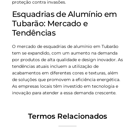
proteção contra invasões.
Esquadrias de Alumínio em
Tubarão: Mercado e
Tendências
O mercado de esquadrias de alumínio em Tubarão
tem se expandido, com um aumento na demanda
por produtos de alta qualidade e design inovador. As
tendências atuais incluem a utilização de
acabamentos em diferentes cores e texturas, além
de soluções que promovem a eficiência energética.
As empresas locais têm investido em tecnologia e
inovação para atender a essa demanda crescente.
Termos Relacionados