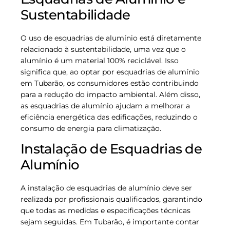
Sustentabilidade
O uso de esquadrias de alumínio está diretamente
relacionado à sustentabilidade, uma vez que o
alumínio é um material 100% reciclável. Isso
significa que, ao optar por esquadrias de alumínio
em Tubarão, os consumidores estão contribuindo
para a redução do impacto ambiental. Além disso,
as esquadrias de alumínio ajudam a melhorar a
eficiência energética das edificações, reduzindo o
consumo de energia para climatização.
Instalação de Esquadrias de
Alumínio
A instalação de esquadrias de alumínio deve ser
realizada por profissionais qualificados, garantindo
que todas as medidas e especificações técnicas
sejam seguidas. Em Tubarão, é importante contar