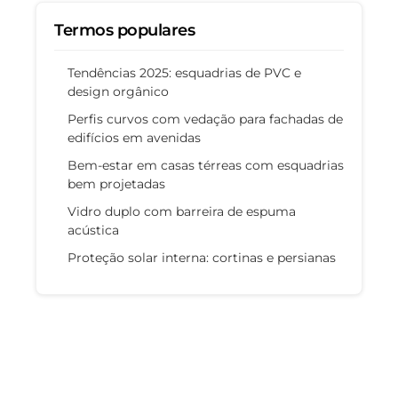
Termos populares
Tendências 2025: esquadrias de PVC e
design orgânico
Perfis curvos com vedação para fachadas de
edifícios em avenidas
Bem-estar em casas térreas com esquadrias
bem projetadas
Vidro duplo com barreira de espuma
acústica
Proteção solar interna: cortinas e persianas