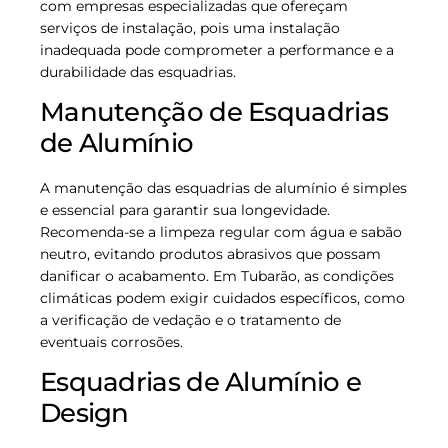
com empresas especializadas que ofereçam
serviços de instalação, pois uma instalação
inadequada pode comprometer a performance e a
durabilidade das esquadrias.
Manutenção de Esquadrias
de Alumínio
A manutenção das esquadrias de alumínio é simples
e essencial para garantir sua longevidade.
Recomenda-se a limpeza regular com água e sabão
neutro, evitando produtos abrasivos que possam
danificar o acabamento. Em Tubarão, as condições
climáticas podem exigir cuidados específicos, como
a verificação de vedação e o tratamento de
eventuais corrosões.
Esquadrias de Alumínio e
Design