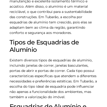
manutenção e excelente isolamento térmico e
acústico. Além disso, o alumínio é um material
reciclável, o que contribui para a sustentabilidade
das construções. Em Tubarão, a escolha por
esquadrias de alumínio tem crescido, pois elas se
adaptam bem ao clima da região, garantindo
conforto e segurança aos moradores.
Tipos de Esquadrias de
Alumínio
Existem diversos tipos de esquadrias de alumínio,
incluindo janelas de correr, janelas basculantes,
portas de abrir e portas de correr. Cada tipo possui
características específicas que atendem a diferentes
necessidades e preferências estéticas. Em Tubarão, a
escolha do tipo ideal de esquadria pode influenciar
não apenas a funcionalidade dos ambientes, mas
também a valorização do imóvel.
Esquadrias de Alumínio e