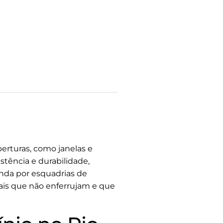
erturas, como janelas e
stência e durabilidade,
nda por esquadrias de
iais que não enferrujam e que