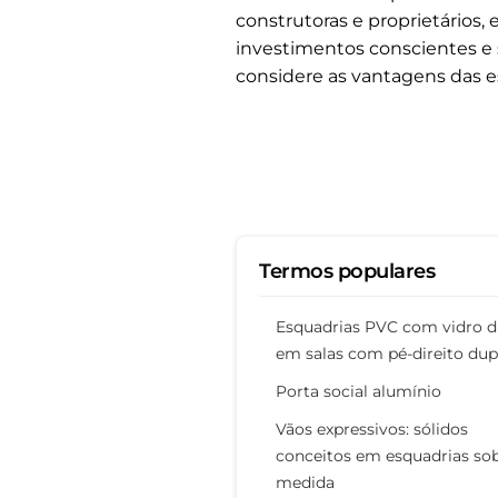
construtoras e proprietários, 
investimentos conscientes e 
considere as vantagens das 
Termos populares
Esquadrias PVC com vidro d
em salas com pé-direito dup
Porta social alumínio
Vãos expressivos: sólidos
conceitos em esquadrias so
medida