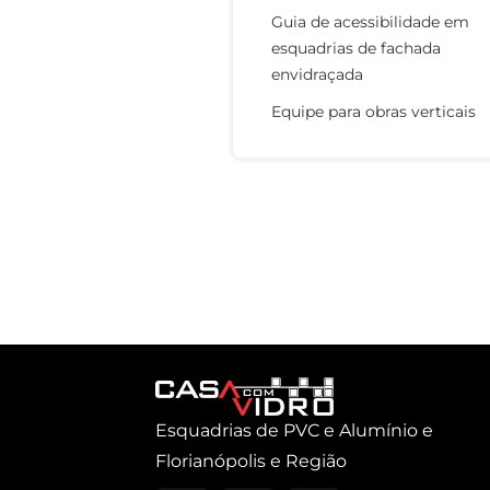
Guia de acessibilidade em
esquadrias de fachada
envidraçada
Equipe para obras verticais
Esquadrias de PVC e Alumínio e
Florianópolis e Região