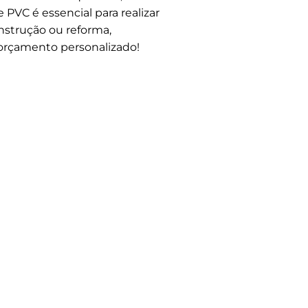
 PVC é essencial para realizar
nstrução ou reforma,
orçamento personalizado!