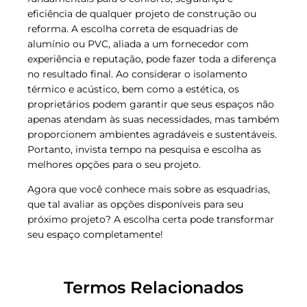
eficiência de qualquer projeto de construção ou
reforma. A escolha correta de esquadrias de
alumínio ou PVC, aliada a um fornecedor com
experiência e reputação, pode fazer toda a diferença
no resultado final. Ao considerar o isolamento
térmico e acústico, bem como a estética, os
proprietários podem garantir que seus espaços não
apenas atendam às suas necessidades, mas também
proporcionem ambientes agradáveis e sustentáveis.
Portanto, invista tempo na pesquisa e escolha as
melhores opções para o seu projeto.
Agora que você conhece mais sobre as esquadrias,
que tal avaliar as opções disponíveis para seu
próximo projeto? A escolha certa pode transformar
seu espaço completamente!
Termos Relacionados