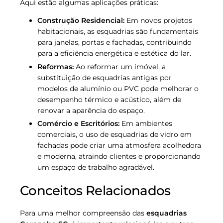
Aqui estão algumas aplicações práticas:
Construção Residencial:
Em novos projetos
habitacionais, as esquadrias são fundamentais
para janelas, portas e fachadas, contribuindo
para a eficiência energética e estética do lar.
Reformas:
Ao reformar um imóvel, a
substituição de esquadrias antigas por
modelos de alumínio ou PVC pode melhorar o
desempenho térmico e acústico, além de
renovar a aparência do espaço.
Comércio e Escritórios:
Em ambientes
comerciais, o uso de esquadrias de vidro em
fachadas pode criar uma atmosfera acolhedora
e moderna, atraindo clientes e proporcionando
um espaço de trabalho agradável.
Conceitos Relacionados
Para uma melhor compreensão das
esquadrias