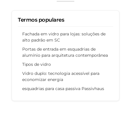
Termos populares
Fachada em vidro para lojas: soluções de
alto padrão em SC
Portas de entrada em esquadrias de
alumínio para arquitetura contemporânea
Tipos de vidro
Vidro duplo: tecnologia acessível para
economizar energia
esquadrias para casa passiva Passivhaus