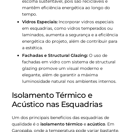
escolha sustentável, pois são recicláveis e
mantêm eficiência energética ao longo do
tempo.
Vidros Especiais:
Incorporar vidros especiais
em esquadrias, como vidros temperados ou
laminados, aumenta a segurança e a eficiência
energética do projeto, além de contribuir para
a estética.
Fachadas e Structural Glazing:
O uso de
fachadas em vidro com sistema de structural
glazing promove um visual moderno e
elegante, além de garantir a máxima
luminosidade natural nos ambientes internos.
Isolamento Térmico e
Acústico nas Esquadrias
Um dos principais benefícios das esquadrias de
qualidade é o
isolamento térmico
e
acústico
. Em
Garopaba, onde a temperatura pode variar bastante,