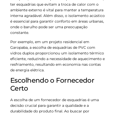
ter esquadrias que evitam a troca de calor com o
ambiente externo é vital para manter a temperatura
interna agradável. Além disso, o isolamento acústico
é essencial para garantir conforto em áreas urbanas,
onde o barulho pode ser uma preocupação
constante.
Por exemplo, em um projeto residencial em
Garopaba, a escolha de esquadrias de PVC com
vidros duplos proporcionou um isolamento térmico
eficiente, reduzindo a necessidade de aquecimento e
resfriamento, resultando em economia nas contas
de energia elétrica.
Escolhendo o Fornecedor
Certo
A escolha de um fornecedor de esquadrias é uma
decisão crucial para garantir a qualidade e a
durabilidade do produto final. Ao buscar por