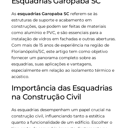
Esquadrias Garopaba SC
As
esquadrias Garopaba SC
referem-se às
estruturas de suporte e acabamento em
construções, que podem ser feitas de materiais
como alumínio e PVC, e são essenciais para a
instalação de vidros em fachadas e outras aberturas.
Com mais de 15 anos de experiência na região de
Florianópolis/SC, este artigo tem como objetivo
fornecer um panorama completo sobre as
esquadrias, suas aplicações e vantagens,
especialmente em relação ao isolamento térmico e
acústico.
Importância das Esquadrias
na Construção Civil
As esquadrias desempenham um papel crucial na
construção civil, influenciando tanto a estética
quanto a funcionalidade de um edifício. Escolher o