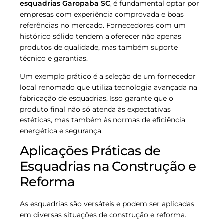
esquadrias Garopaba SC
, é fundamental optar por
empresas com experiência comprovada e boas
referências no mercado. Fornecedores com um
histórico sólido tendem a oferecer não apenas
produtos de qualidade, mas também suporte
técnico e garantias.
Um exemplo prático é a seleção de um fornecedor
local renomado que utiliza tecnologia avançada na
fabricação de esquadrias. Isso garante que o
produto final não só atenda às expectativas
estéticas, mas também às normas de eficiência
energética e segurança.
Aplicações Práticas de
Esquadrias na Construção e
Reforma
As esquadrias são versáteis e podem ser aplicadas
em diversas situações de construção e reforma.