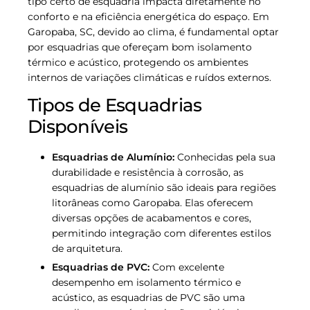
tipo certo de esquadria impacta diretamente no
conforto e na eficiência energética do espaço. Em
Garopaba, SC, devido ao clima, é fundamental optar
por esquadrias que ofereçam bom isolamento
térmico e acústico, protegendo os ambientes
internos de variações climáticas e ruídos externos.
Tipos de Esquadrias
Disponíveis
Esquadrias de Alumínio:
Conhecidas pela sua
durabilidade e resistência à corrosão, as
esquadrias de alumínio são ideais para regiões
litorâneas como Garopaba. Elas oferecem
diversas opções de acabamentos e cores,
permitindo integração com diferentes estilos
de arquitetura.
Esquadrias de PVC:
Com excelente
desempenho em isolamento térmico e
acústico, as esquadrias de PVC são uma