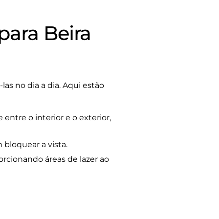
para Beira
las no dia a dia. Aqui estão
 entre o interior e o exterior,
bloquear a vista.
orcionando áreas de lazer ao