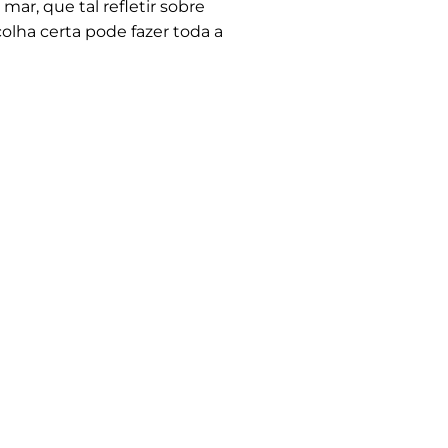
ar, que tal refletir sobre
olha certa pode fazer toda a