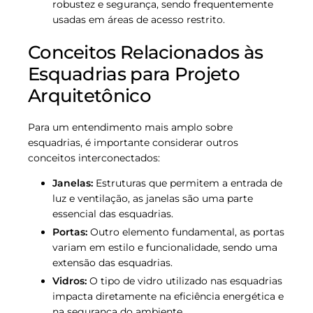
robustez e segurança, sendo frequentemente
usadas em áreas de acesso restrito.
Conceitos Relacionados às
Esquadrias para Projeto
Arquitetônico
Para um entendimento mais amplo sobre
esquadrias, é importante considerar outros
conceitos interconectados:
Janelas:
Estruturas que permitem a entrada de
luz e ventilação, as janelas são uma parte
essencial das esquadrias.
Portas:
Outro elemento fundamental, as portas
variam em estilo e funcionalidade, sendo uma
extensão das esquadrias.
Vidros:
O tipo de vidro utilizado nas esquadrias
impacta diretamente na eficiência energética e
na segurança do ambiente.