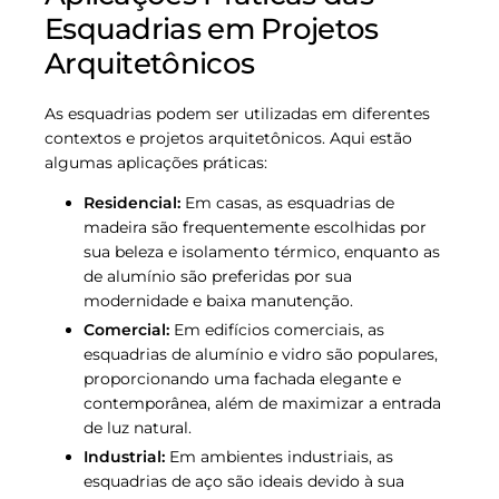
Esquadrias em Projetos
Arquitetônicos
As esquadrias podem ser utilizadas em diferentes
contextos e projetos arquitetônicos. Aqui estão
algumas aplicações práticas:
Residencial:
Em casas, as esquadrias de
madeira são frequentemente escolhidas por
sua beleza e isolamento térmico, enquanto as
de alumínio são preferidas por sua
modernidade e baixa manutenção.
Comercial:
Em edifícios comerciais, as
esquadrias de alumínio e vidro são populares,
proporcionando uma fachada elegante e
contemporânea, além de maximizar a entrada
de luz natural.
Industrial:
Em ambientes industriais, as
esquadrias de aço são ideais devido à sua