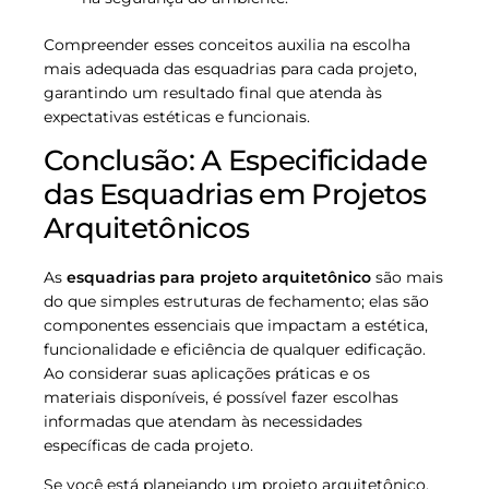
Compreender esses conceitos auxilia na escolha
mais adequada das esquadrias para cada projeto,
garantindo um resultado final que atenda às
expectativas estéticas e funcionais.
Conclusão: A Especificidade
das Esquadrias em Projetos
Arquitetônicos
As
esquadrias para projeto arquitetônico
são mais
do que simples estruturas de fechamento; elas são
componentes essenciais que impactam a estética,
funcionalidade e eficiência de qualquer edificação.
Ao considerar suas aplicações práticas e os
materiais disponíveis, é possível fazer escolhas
informadas que atendam às necessidades
específicas de cada projeto.
Se você está planejando um projeto arquitetônico,