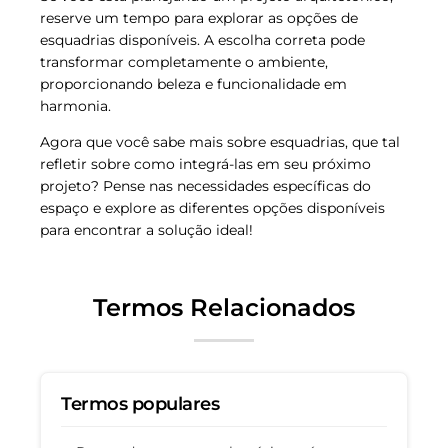
reserve um tempo para explorar as opções de
esquadrias disponíveis. A escolha correta pode
transformar completamente o ambiente,
proporcionando beleza e funcionalidade em
harmonia.
Agora que você sabe mais sobre esquadrias, que tal
refletir sobre como integrá-las em seu próximo
projeto? Pense nas necessidades específicas do
espaço e explore as diferentes opções disponíveis
para encontrar a solução ideal!
Termos Relacionados
Termos populares