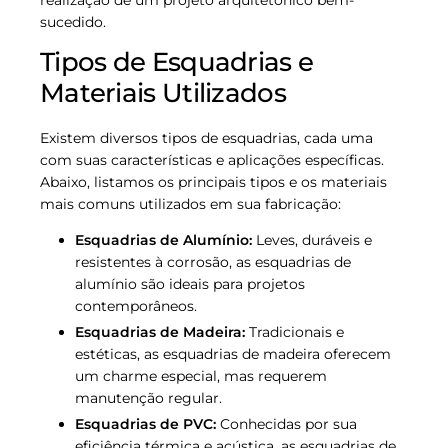
sucedido.
Tipos de Esquadrias e
Materiais Utilizados
Existem diversos tipos de esquadrias, cada uma
com suas características e aplicações específicas.
Abaixo, listamos os principais tipos e os materiais
mais comuns utilizados em sua fabricação:
Esquadrias de Alumínio:
Leves, duráveis e
resistentes à corrosão, as esquadrias de
alumínio são ideais para projetos
contemporâneos.
Esquadrias de Madeira:
Tradicionais e
estéticas, as esquadrias de madeira oferecem
um charme especial, mas requerem
manutenção regular.
Esquadrias de PVC:
Conhecidas por sua
eficiência térmica e acústica, as esquadrias de