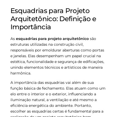
Esquadrias para Projeto
Arquitetônico: Definição e
Importância
As
esquadrias para projeto arquitetônico
são
estruturas utilizadas na construção civil,
responsáveis por emoldurar aberturas como portas
e janelas. Elas desempenham um papel crucial na
estética, funcionalidade e segurança de edificações,
unindo elementos técnicos e artísticos de maneira
harmônica.
A importância das esquadrias vai além de sua
função básica de fechamento. Elas atuam como um
elo entre o interior e o exterior, influenciando a
iluminação natural, a ventilação e até mesmo a
eficiência energética do ambiente. Portanto,
escolher as esquadrias certas é fundamental para a
realização de um projeto arquitetônico bem-