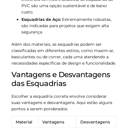
PVC são uma opção sustentável e de baixo
custo.
Esquadrias de Aço:
Extremamente robustas,
são indicadas para projetos que exigem alta
segurança.
Além dos materiais, as esquadrias podem ser
classificadas em diferentes estilos, como maxim-ar,
basculantes ou de correr, cada uma atendendo a
necessidades específicas de design e funcionalidade.
Vantagens e Desvantagens
das Esquadrias
Escolher a esquadria correta envolve considerar
suas vantagens e desvantagens. Aqui estão alguns
pontos a serem ponderados:
Material
Vantagens
Desvantagens