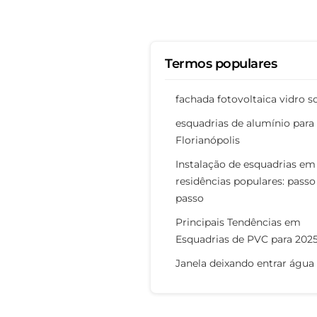
Termos populares
fachada fotovoltaica vidro s
esquadrias de alumínio para
Florianópolis
Instalação de esquadrias em
residências populares: passo
passo
Principais Tendências em
Esquadrias de PVC para 202
Janela deixando entrar água