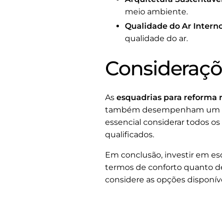
meio ambiente.
Qualidade do Ar Interno
qualidade do ar.
Consideraçõe
As
esquadrias para reforma r
também desempenham um papel
essencial considerar todos os
qualificados.
Em conclusão, investir em es
termos de conforto quanto d
considere as opções disponíve