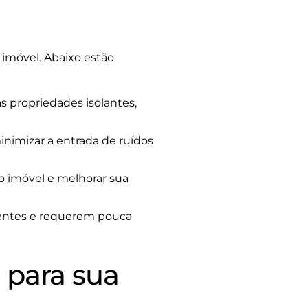
imóvel. Abaixo estão
s propriedades isolantes,
inimizar a entrada de ruídos
o imóvel e melhorar sua
tentes e requerem pouca
 para sua