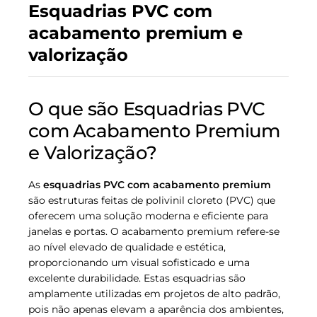
Esquadrias PVC com
acabamento premium e
valorização
O que são Esquadrias PVC
com Acabamento Premium
e Valorização?
As
esquadrias PVC com acabamento premium
são estruturas feitas de polivinil cloreto (PVC) que
oferecem uma solução moderna e eficiente para
janelas e portas. O acabamento premium refere-se
ao nível elevado de qualidade e estética,
proporcionando um visual sofisticado e uma
excelente durabilidade. Estas esquadrias são
amplamente utilizadas em projetos de alto padrão,
pois não apenas elevam a aparência dos ambientes,