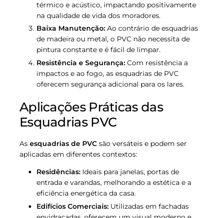
térmico e acústico, impactando positivamente
na qualidade de vida dos moradores.
Baixa Manutenção:
Ao contrário de esquadrias
de madeira ou metal, o PVC não necessita de
pintura constante e é fácil de limpar.
Resistência e Segurança:
Com resistência a
impactos e ao fogo, as esquadrias de PVC
oferecem segurança adicional para os lares.
Aplicações Práticas das
Esquadrias PVC
As
esquadrias de PVC
são versáteis e podem ser
aplicadas em diferentes contextos:
Residências:
Ideais para janelas, portas de
entrada e varandas, melhorando a estética e a
eficiência energética da casa.
Edifícios Comerciais:
Utilizadas em fachadas
envidraçadas, oferecem um visual moderno e