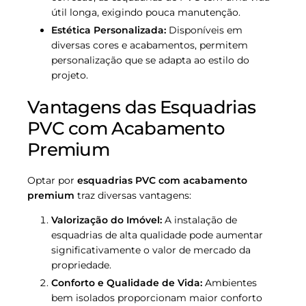
útil longa, exigindo pouca manutenção.
Estética Personalizada:
Disponíveis em
diversas cores e acabamentos, permitem
personalização que se adapta ao estilo do
projeto.
Vantagens das Esquadrias
PVC com Acabamento
Premium
Optar por
esquadrias PVC com acabamento
premium
traz diversas vantagens:
Valorização do Imóvel:
A instalação de
esquadrias de alta qualidade pode aumentar
significativamente o valor de mercado da
propriedade.
Conforto e Qualidade de Vida:
Ambientes
bem isolados proporcionam maior conforto