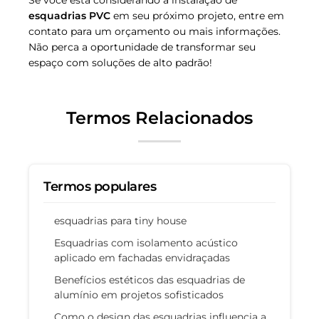
esquadrias PVC
em seu próximo projeto, entre em
contato para um orçamento ou mais informações.
Não perca a oportunidade de transformar seu
espaço com soluções de alto padrão!
Termos Relacionados
Termos populares
esquadrias para tiny house
Esquadrias com isolamento acústico
aplicado em fachadas envidraçadas
Benefícios estéticos das esquadrias de
alumínio em projetos sofisticados
Como o design das esquadrias influencia a