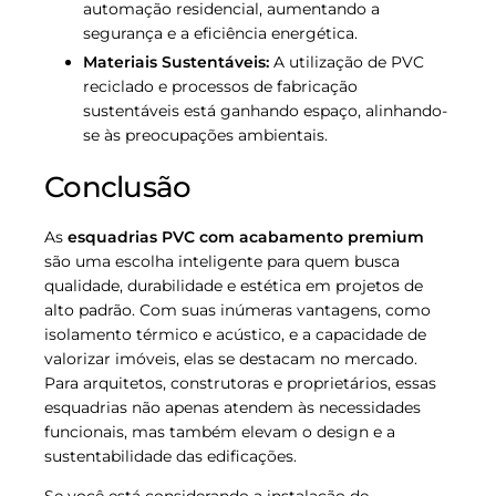
automação residencial, aumentando a
segurança e a eficiência energética.
Materiais Sustentáveis:
A utilização de PVC
reciclado e processos de fabricação
sustentáveis está ganhando espaço, alinhando-
se às preocupações ambientais.
Conclusão
As
esquadrias PVC com acabamento premium
são uma escolha inteligente para quem busca
qualidade, durabilidade e estética em projetos de
alto padrão. Com suas inúmeras vantagens, como
isolamento térmico e acústico, e a capacidade de
valorizar imóveis, elas se destacam no mercado.
Para arquitetos, construtoras e proprietários, essas
esquadrias não apenas atendem às necessidades
funcionais, mas também elevam o design e a
sustentabilidade das edificações.
Se você está considerando a instalação de