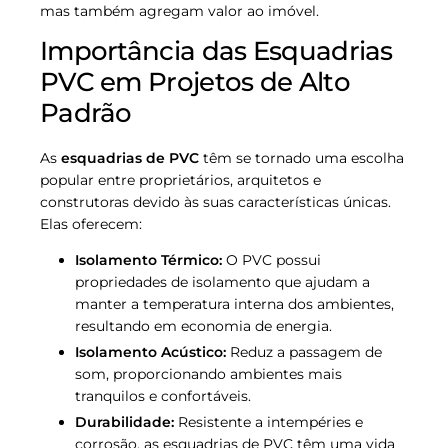
mas também agregam valor ao imóvel.
Importância das Esquadrias
PVC em Projetos de Alto
Padrão
As
esquadrias de PVC
têm se tornado uma escolha
popular entre proprietários, arquitetos e
construtoras devido às suas características únicas.
Elas oferecem:
Isolamento Térmico:
O PVC possui
propriedades de isolamento que ajudam a
manter a temperatura interna dos ambientes,
resultando em economia de energia.
Isolamento Acústico:
Reduz a passagem de
som, proporcionando ambientes mais
tranquilos e confortáveis.
Durabilidade:
Resistente a intempéries e
corrosão, as esquadrias de PVC têm uma vida