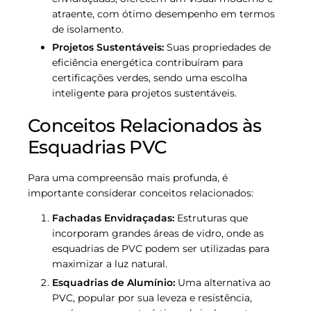
atraente, com ótimo desempenho em termos
de isolamento.
Projetos Sustentáveis:
Suas propriedades de
eficiência energética contribuíram para
certificações verdes, sendo uma escolha
inteligente para projetos sustentáveis.
Conceitos Relacionados às
Esquadrias PVC
Para uma compreensão mais profunda, é
importante considerar conceitos relacionados:
Fachadas Envidraçadas:
Estruturas que
incorporam grandes áreas de vidro, onde as
esquadrias de PVC podem ser utilizadas para
maximizar a luz natural.
Esquadrias de Alumínio:
Uma alternativa ao
PVC, popular por sua leveza e resistência,