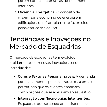
porém com características de isolamento
inferiores.
Eficiência Energética:
O conceito de
maximizar a economia de energia em
edificações, que é amplamente favorecido
pelas esquadrias de PVC.
Tendências e Inovações no
Mercado de Esquadrias
O mercado de esquadrias tem evoluído
rapidamente, com novas inovações sendo
introduzidas:
Cores e Texturas Personalizáveis:
A demanda
por acabamentos personalizados está em alta,
permitindo que os clientes escolham
combinações que se adequem ao seu estilo.
Integração com Tecnologias Inteligentes:
Esquadrias que se conectam a sistemas de