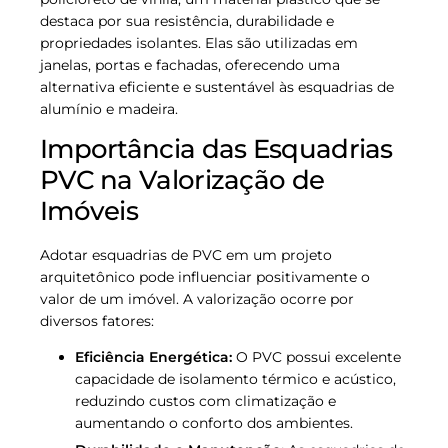
destaca por sua resistência, durabilidade e
propriedades isolantes. Elas são utilizadas em
janelas, portas e fachadas, oferecendo uma
alternativa eficiente e sustentável às esquadrias de
alumínio e madeira.
Importância das Esquadrias
PVC na Valorização de
Imóveis
Adotar esquadrias de PVC em um projeto
arquitetônico pode influenciar positivamente o
valor de um imóvel. A valorização ocorre por
diversos fatores:
Eficiência Energética:
O PVC possui excelente
capacidade de isolamento térmico e acústico,
reduzindo custos com climatização e
aumentando o conforto dos ambientes.