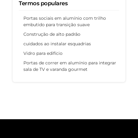
Termos populares
Portas sociais em alumínio com trilho
embutido para transição suave
Construção de alto padrão
cuidados ao instalar esquadrias
Vidro para edifício
Portas de correr em alumínio para integrar
sala de TV e varanda gourmet