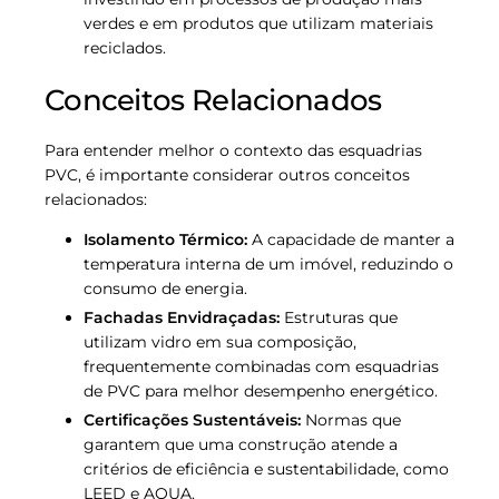
verdes e em produtos que utilizam materiais
reciclados.
Conceitos Relacionados
Para entender melhor o contexto das esquadrias
PVC, é importante considerar outros conceitos
relacionados:
Isolamento Térmico:
A capacidade de manter a
temperatura interna de um imóvel, reduzindo o
consumo de energia.
Fachadas Envidraçadas:
Estruturas que
utilizam vidro em sua composição,
frequentemente combinadas com esquadrias
de PVC para melhor desempenho energético.
Certificações Sustentáveis:
Normas que
garantem que uma construção atende a
critérios de eficiência e sustentabilidade, como
LEED e AQUA.