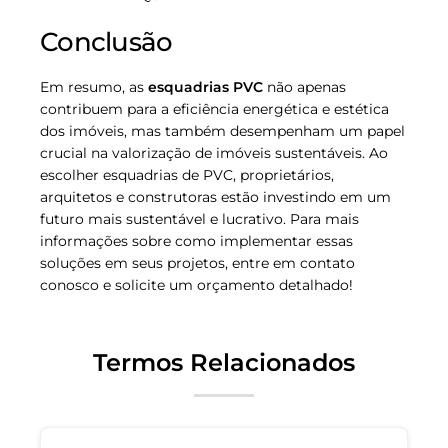
Conclusão
Em resumo, as
esquadrias PVC
não apenas
contribuem para a eficiência energética e estética
dos imóveis, mas também desempenham um papel
crucial na valorização de imóveis sustentáveis. Ao
escolher esquadrias de PVC, proprietários,
arquitetos e construtoras estão investindo em um
futuro mais sustentável e lucrativo. Para mais
informações sobre como implementar essas
soluções em seus projetos, entre em contato
conosco e solicite um orçamento detalhado!
Termos Relacionados