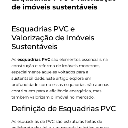
de imóveis sustentáveis
Esquadrias PVC e
Valorização de Imóveis
Sustentáveis
As
esquadrias PVC
são elementos essenciais na
construção e reforma de imóveis modernos,
especialmente aqueles voltados para a
sustentabilidade. Este artigo explora em
profundidade como essas esquadrias não apenas
contribuem para a eficiência energética, mas
também valorizam o imóvel no mercado.
Definição de Esquadrias PVC
As esquadrias de PVC são estruturas feitas de
policloreto de vinila, um material plástico que se