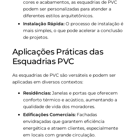
cores e acabamentos, as esquadrias de PVC
podem ser personalizadas para atender a
diferentes estilos arquitetônicos.
Instalação Rápida:
O processo de instalação é
mais simples, o que pode acelerar a conclusão
de projetos.
Aplicações Práticas das
Esquadrias PVC
As esquadrias de PVC são versáteis e podem ser
aplicadas em diversos contextos:
Residências:
Janelas e portas que oferecem
conforto térmico e acústico, aumentando a
qualidade de vida dos moradores.
Edificações Comerciais:
Fachadas
envidraçadas que garantem eficiência
energética e atraem clientes, especialmente
em locais com grande circulação.