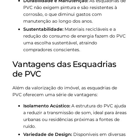
Durabilidade e Manutenção:
As esquadrias de
PVC não exigem pintura e são resistentes à
corrosão, o que diminui gastos com
manutenção ao longo dos anos.
Sustentabilidade:
Materiais recicláveis e a
redução do consumo de energia fazem do PVC
uma escolha sustentável, atraindo
compradores conscientes.
Vantagens das Esquadrias
de PVC
Além da valorização do imóvel, as esquadrias de
PVC oferecem uma série de vantagens:
Isolamento Acústico:
A estrutura do PVC ajuda
a reduzir a transmissão de som, ideal para áreas
urbanas ou residências próximas a fontes de
ruído.
Variedade de Design:
Disponíveis em diversas