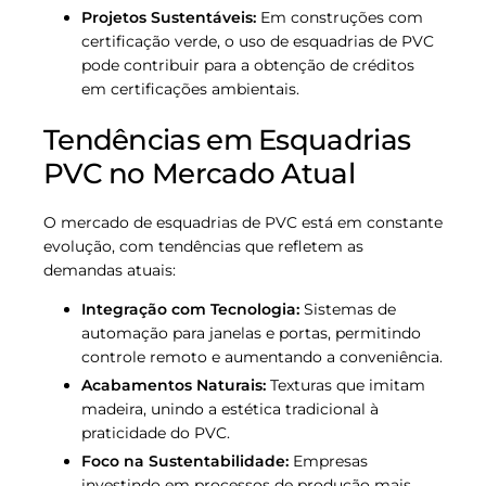
Projetos Sustentáveis:
Em construções com
certificação verde, o uso de esquadrias de PVC
pode contribuir para a obtenção de créditos
em certificações ambientais.
Tendências em Esquadrias
PVC no Mercado Atual
O mercado de esquadrias de PVC está em constante
evolução, com tendências que refletem as
demandas atuais:
Integração com Tecnologia:
Sistemas de
automação para janelas e portas, permitindo
controle remoto e aumentando a conveniência.
Acabamentos Naturais:
Texturas que imitam
madeira, unindo a estética tradicional à
praticidade do PVC.
Foco na Sustentabilidade:
Empresas
investindo em processos de produção mais