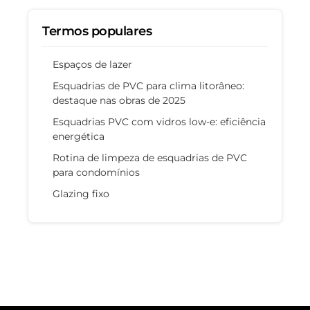
Termos populares
Espaços de lazer
Esquadrias de PVC para clima litorâneo:
destaque nas obras de 2025
Esquadrias PVC com vidros low-e: eficiência
energética
Rotina de limpeza de esquadrias de PVC
para condomínios
Glazing fixo