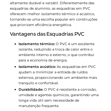
altamente durável e versátil. Diferentemente das
esquadrias de alumínio, as esquadrias em PVC
oferecem melhor isolamento térmico e acústico,
tornando-se uma escolha popular em construções
que priorizam eficiência energética.
Vantagens das Esquadrias PVC
Isolamento térmico:
O PVC é um excelente
isolante, reduzindo a troca de calor entre o
ambiente interno e externo, o que contribui
para a economia de energia.
Isolamento acústico:
As esquadrias em PVC
ajudam a minimizar a entrada de ruídos
externos, proporcionando um ambiente mais
tranquilo e confortável.
Durabilidade:
O PVC é resistente a corrosão,
umidade e agentes químicos, garantindo uma
longa vida útil sem necessidade de
manutenção frequente.