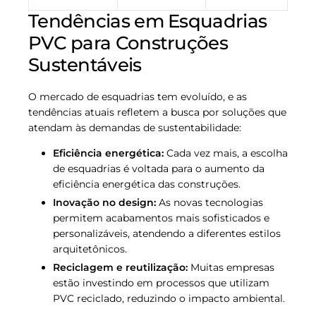
Tendências em Esquadrias
PVC para Construções
Sustentáveis
O mercado de esquadrias tem evoluído, e as
tendências atuais refletem a busca por soluções que
atendam às demandas de sustentabilidade:
Eficiência energética:
Cada vez mais, a escolha
de esquadrias é voltada para o aumento da
eficiência energética das construções.
Inovação no design:
As novas tecnologias
permitem acabamentos mais sofisticados e
personalizáveis, atendendo a diferentes estilos
arquitetônicos.
Reciclagem e reutilização:
Muitas empresas
estão investindo em processos que utilizam
PVC reciclado, reduzindo o impacto ambiental.