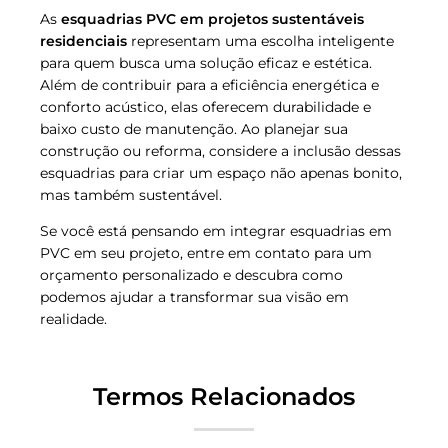
As
esquadrias PVC em projetos sustentáveis
residenciais
representam uma escolha inteligente
para quem busca uma solução eficaz e estética.
Além de contribuir para a eficiência energética e
conforto acústico, elas oferecem durabilidade e
baixo custo de manutenção. Ao planejar sua
construção ou reforma, considere a inclusão dessas
esquadrias para criar um espaço não apenas bonito,
mas também sustentável.
Se você está pensando em integrar esquadrias em
PVC em seu projeto, entre em contato para um
orçamento personalizado e descubra como
podemos ajudar a transformar sua visão em
realidade.
Termos Relacionados