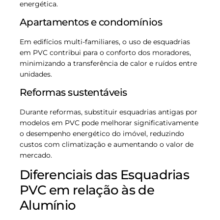
energética.
Apartamentos e condomínios
Em edifícios multi-familiares, o uso de esquadrias
em PVC contribui para o conforto dos moradores,
minimizando a transferência de calor e ruídos entre
unidades.
Reformas sustentáveis
Durante reformas, substituir esquadrias antigas por
modelos em PVC pode melhorar significativamente
o desempenho energético do imóvel, reduzindo
custos com climatização e aumentando o valor de
mercado.
Diferenciais das Esquadrias
PVC em relação às de
Alumínio