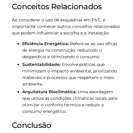
Conceitos Relacionados
Ao considerar o uso de esquadrias em PVC, é
importante conhecer outros conceitos relacionados
que podem influenciar a escolha e a instalação:
Eficiência Energética:
Refere-se ao uso eficaz
de energia na construção, reduzindo o
desperdício e otimizando o consumo.
Sustentabilidade:
Envolve práticas que
minimizam o impacto ambiental, priorizando
materiais e processos que respeitem o meio
ambiente.
Arquitetura Bioclimática:
Uma abordagem
que utiliza as condições climáticas locais para
otimizar o conforto térmico e reduzir o
consumo energético.
Conclusão