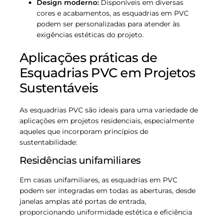
Design moderno:
Disponíveis em diversas
cores e acabamentos, as esquadrias em PVC
podem ser personalizadas para atender às
exigências estéticas do projeto.
Aplicações práticas de
Esquadrias PVC em Projetos
Sustentáveis
As esquadrias PVC são ideais para uma variedade de
aplicações em projetos residenciais, especialmente
aqueles que incorporam princípios de
sustentabilidade:
Residências unifamiliares
Em casas unifamiliares, as esquadrias em PVC
podem ser integradas em todas as aberturas, desde
janelas amplas até portas de entrada,
proporcionando uniformidade estética e eficiência