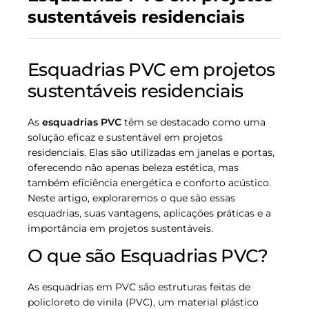
sustentáveis residenciais
Esquadrias PVC em projetos
sustentáveis residenciais
As
esquadrias PVC
têm se destacado como uma
solução eficaz e sustentável em projetos
residenciais. Elas são utilizadas em janelas e portas,
oferecendo não apenas beleza estética, mas
também eficiência energética e conforto acústico.
Neste artigo, exploraremos o que são essas
esquadrias, suas vantagens, aplicações práticas e a
importância em projetos sustentáveis.
O que são Esquadrias PVC?
As esquadrias em PVC são estruturas feitas de
policloreto de vinila (PVC), um material plástico