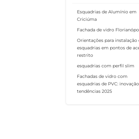
Esquadrias de Alumínio em
Criciúma
Fachada de vidro Florianópo
Orientações para instalação
esquadrias em pontos de ac
restrito
esquadrias com perfil slim
Fachadas de vidro com
esquadrias de PVC: inovação
tendências 2025