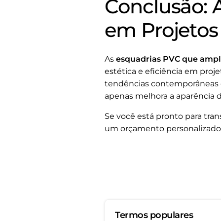
Conclusão: 
em Projetos
As
esquadrias PVC que ampl
estética e eficiência em proj
tendências contemporâneas de
apenas melhora a aparência 
Se você está pronto para tra
um orçamento personalizado 
Termos populares