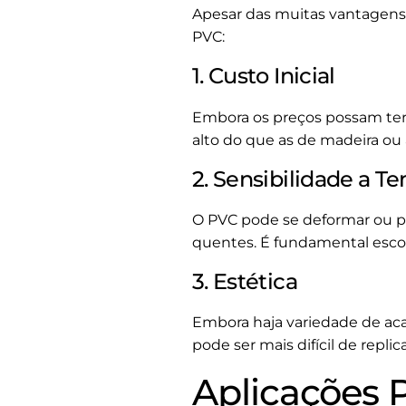
Apesar das muitas vantagens
PVC:
1. Custo Inicial
Embora os preços possam ter 
alto do que as de madeira ou 
2. Sensibilidade a 
O PVC pode se deformar ou p
quentes. É fundamental escol
3. Estética
Embora haja variedade de ac
pode ser mais difícil de repli
Aplicações 