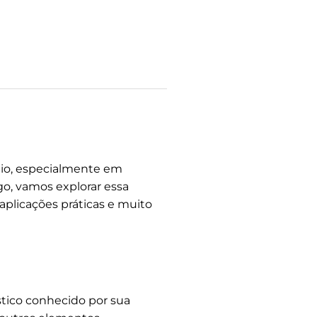
nio, especialmente em
go, vamos explorar essa
aplicações práticas e muito
ástico conhecido por sua