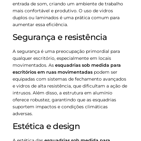
entrada de som, criando um ambiente de trabalho
mais confortável e produtivo. O uso de vidros
duplos ou laminados é uma prática comum para
aumentar essa eficiência.
Segurança e resistência
A segurança é uma preocupação primordial para
qualquer escritório, especialmente em locais
movimentados. As
esquadrias sob medida para
escritórios em ruas movimentadas
podem ser
equipadas com sistemas de fechamento avançados
e vidros de alta resistência, que dificultam a ação de
intrusos. Além disso, a estrutura em alumínio
oferece robustez, garantindo que as esquadrias
suportem impactos e condições climáticas
adversas.
Estética e design
A estética das
esquadrias sob medida para