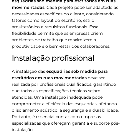
esquadrias sob medida para escritórios em ruas
movimentadas
. Cada projeto pode ser adaptado às
necessidades específicas do cliente, considerando
fatores como layout do escritório, estilo
arquitetônico e requisitos funcionais. Essa
flexibilidade permite que as empresas criem
ambientes de trabalho que maximizem a
produtividade e o bem-estar dos colaboradores.
Instalação profissional
A instalação das
esquadrias sob medida para
escritórios em ruas movimentadas
deve ser
realizada por profissionais qualificados, garantindo
que todas as especificações técnicas sejam
atendidas. Uma instalação inadequada pode
comprometer a eficiência das esquadrias, afetando
o isolamento acústico, a segurança e a durabilidade.
Portanto, é essencial contar com empresas
especializadas que ofereçam garantia e suporte pós-
instalação.