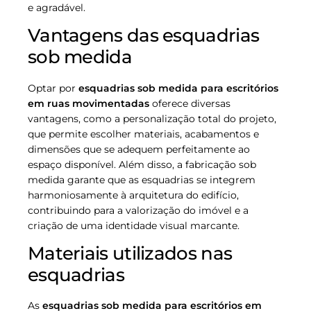
e agradável.
Vantagens das esquadrias
sob medida
Optar por
esquadrias sob medida para escritórios
em ruas movimentadas
oferece diversas
vantagens, como a personalização total do projeto,
que permite escolher materiais, acabamentos e
dimensões que se adequem perfeitamente ao
espaço disponível. Além disso, a fabricação sob
medida garante que as esquadrias se integrem
harmoniosamente à arquitetura do edifício,
contribuindo para a valorização do imóvel e a
criação de uma identidade visual marcante.
Materiais utilizados nas
esquadrias
As
esquadrias sob medida para escritórios em