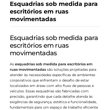
Esquadrias sob medida para
escritórios em ruas
movimentadas
Esquadrias sob medida para
escritórios em ruas
movimentadas
As
esquadrias sob medida para escritórios em
ruas movimentadas
são soluções projetadas para
atender às necessidades específicas de ambientes
corporativos que enfrentam o desafio de estar
localizados em áreas com alto fluxo de pessoas e
veículos. Essas esquadrias são fabricadas com
precisão, garantindo que cada detalhe atenda às
exigências de segurança, estética e funcionalidade,
fundamentais para um espaço de trabalho eficiente