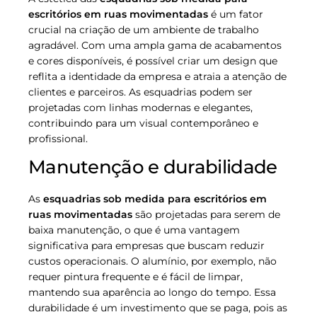
escritórios em ruas movimentadas
é um fator
crucial na criação de um ambiente de trabalho
agradável. Com uma ampla gama de acabamentos
e cores disponíveis, é possível criar um design que
reflita a identidade da empresa e atraia a atenção de
clientes e parceiros. As esquadrias podem ser
projetadas com linhas modernas e elegantes,
contribuindo para um visual contemporâneo e
profissional.
Manutenção e durabilidade
As
esquadrias sob medida para escritórios em
ruas movimentadas
são projetadas para serem de
baixa manutenção, o que é uma vantagem
significativa para empresas que buscam reduzir
custos operacionais. O alumínio, por exemplo, não
requer pintura frequente e é fácil de limpar,
mantendo sua aparência ao longo do tempo. Essa
durabilidade é um investimento que se paga, pois as