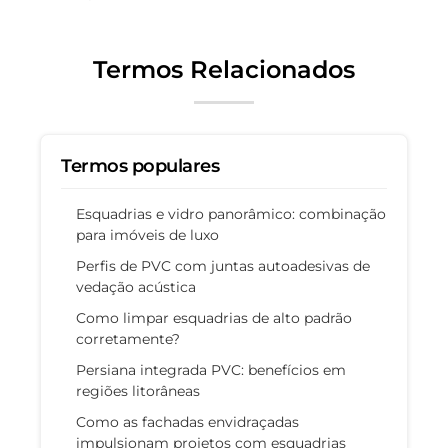
Termos Relacionados
Termos populares
Esquadrias e vidro panorâmico: combinação
para imóveis de luxo
Perfis de PVC com juntas autoadesivas de
vedação acústica
Como limpar esquadrias de alto padrão
corretamente?
Persiana integrada PVC: benefícios em
regiões litorâneas
Como as fachadas envidraçadas
impulsionam projetos com esquadrias