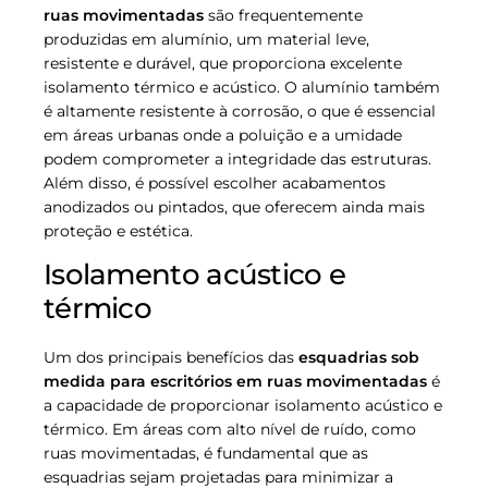
ruas movimentadas
são frequentemente
produzidas em alumínio, um material leve,
resistente e durável, que proporciona excelente
isolamento térmico e acústico. O alumínio também
é altamente resistente à corrosão, o que é essencial
em áreas urbanas onde a poluição e a umidade
podem comprometer a integridade das estruturas.
Além disso, é possível escolher acabamentos
anodizados ou pintados, que oferecem ainda mais
proteção e estética.
Isolamento acústico e
térmico
Um dos principais benefícios das
esquadrias sob
medida para escritórios em ruas movimentadas
é
a capacidade de proporcionar isolamento acústico e
térmico. Em áreas com alto nível de ruído, como
ruas movimentadas, é fundamental que as
esquadrias sejam projetadas para minimizar a