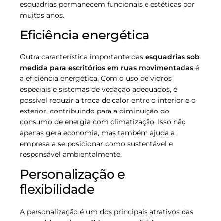
esquadrias permanecem funcionais e estéticas por
muitos anos.
Eficiência energética
Outra característica importante das
esquadrias sob
medida para escritórios em ruas movimentadas
é
a eficiência energética. Com o uso de vidros
especiais e sistemas de vedação adequados, é
possível reduzir a troca de calor entre o interior e o
exterior, contribuindo para a diminuição do
consumo de energia com climatização. Isso não
apenas gera economia, mas também ajuda a
empresa a se posicionar como sustentável e
responsável ambientalmente.
Personalização e
flexibilidade
A personalização é um dos principais atrativos das