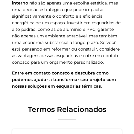
interno
não são apenas uma escolha estética, mas
uma decisão estratégica que pode impactar
significativamente o conforto e a eficiência
energética de um espaço. Investir em esquadrias de
alto padrão, como as de alumínio e PVC, garante
não apenas um ambiente agradável, mas também
uma economia substancial a longo prazo. Se você
está pensando em reformar ou construir, considere
as vantagens dessas esquadrias e entre em contato
conosco para um orçamento personalizado.
Entre em contato conosco e descubra como
podemos ajudar a transformar seu projeto com
nossas soluções em esquadrias térmicas.
Termos Relacionados