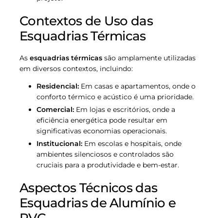
Contextos de Uso das
Esquadrias Térmicas
As
esquadrias térmicas
são amplamente utilizadas
em diversos contextos, incluindo:
Residencial:
Em casas e apartamentos, onde o
conforto térmico e acústico é uma prioridade.
Comercial:
Em lojas e escritórios, onde a
eficiência energética pode resultar em
significativas economias operacionais.
Institucional:
Em escolas e hospitais, onde
ambientes silenciosos e controlados são
cruciais para a produtividade e bem-estar.
Aspectos Técnicos das
Esquadrias de Alumínio e