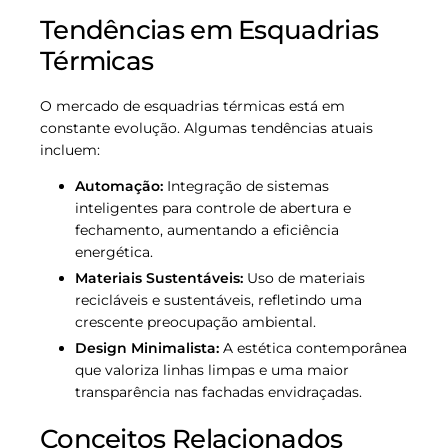
Tendências em Esquadrias
Térmicas
O mercado de esquadrias térmicas está em
constante evolução. Algumas tendências atuais
incluem:
Automação:
Integração de sistemas
inteligentes para controle de abertura e
fechamento, aumentando a eficiência
energética.
Materiais Sustentáveis:
Uso de materiais
recicláveis e sustentáveis, refletindo uma
crescente preocupação ambiental.
Design Minimalista:
A estética contemporânea
que valoriza linhas limpas e uma maior
transparência nas fachadas envidraçadas.
Conceitos Relacionados