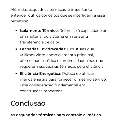
Além das esquadrias térmicas, é importante
entender outros conceitos que se interligam a essa
temática:
Isolamento Térmico:
Refere-se à capacidade de
um material ou sistema em resistir à
transferência de calor.
Fachadas Envidraçadas:
Estruturas que
utilizam vidro como elemento principal,
oferecendo estética e luminosidade, mas que
requerem esquadrias térmicas para eficiência.
Eficiência Energética:
Prática de utilizar
menos energia para fornecer o mesmo serviço,
uma consideração fundamental em
construções modernas.
Conclusão
As
esquadrias térmicas para controle climático