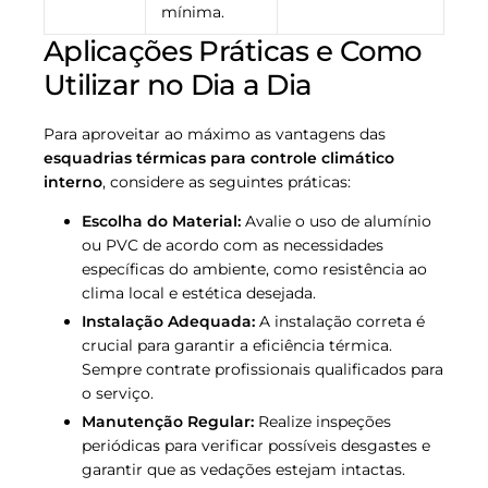
mínima.
Aplicações Práticas e Como
Utilizar no Dia a Dia
Para aproveitar ao máximo as vantagens das
esquadrias térmicas para controle climático
interno
, considere as seguintes práticas:
Escolha do Material:
Avalie o uso de alumínio
ou PVC de acordo com as necessidades
específicas do ambiente, como resistência ao
clima local e estética desejada.
Instalação Adequada:
A instalação correta é
crucial para garantir a eficiência térmica.
Sempre contrate profissionais qualificados para
o serviço.
Manutenção Regular:
Realize inspeções
periódicas para verificar possíveis desgastes e
garantir que as vedações estejam intactas.