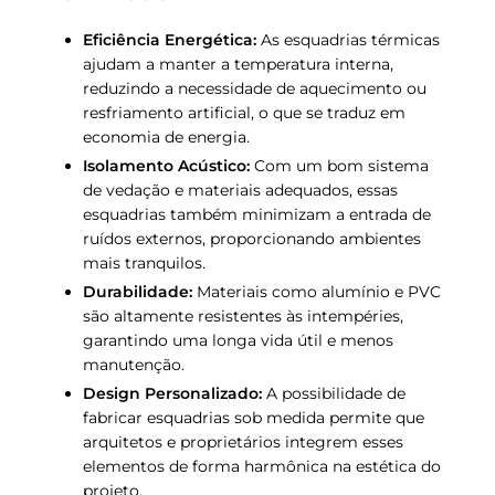
Eficiência Energética:
As esquadrias térmicas
ajudam a manter a temperatura interna,
reduzindo a necessidade de aquecimento ou
resfriamento artificial, o que se traduz em
economia de energia.
Isolamento Acústico:
Com um bom sistema
de vedação e materiais adequados, essas
esquadrias também minimizam a entrada de
ruídos externos, proporcionando ambientes
mais tranquilos.
Durabilidade:
Materiais como alumínio e PVC
são altamente resistentes às intempéries,
garantindo uma longa vida útil e menos
manutenção.
Design Personalizado:
A possibilidade de
fabricar esquadrias sob medida permite que
arquitetos e proprietários integrem esses
elementos de forma harmônica na estética do
projeto.