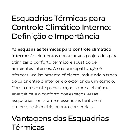
Esquadrias Térmicas para
Controle Climático Interno:
Definição e Importância
As
esquadrias térmicas para controle climático
interno
são elementos construtivos projetados para
otimizar o conforto térmico e acústico de
ambientes internos. A sua principal função é
oferecer um isolamento eficiente, reduzindo a troca
de calor entre o interior e o exterior de um edifício.
Com a crescente preocupação sobre a eficiência
energética e o conforto dos espaços, essas
esquadrias tornaram-se essenciais tanto em
projetos residenciais quanto comerciais.
Vantagens das Esquadrias
Térmicas