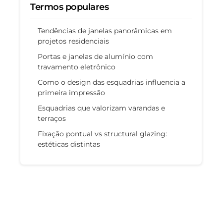
Termos populares
Tendências de janelas panorâmicas em
projetos residenciais
Portas e janelas de alumínio com
travamento eletrônico
Como o design das esquadrias influencia a
primeira impressão
Esquadrias que valorizam varandas e
terraços
Fixação pontual vs structural glazing:
estéticas distintas